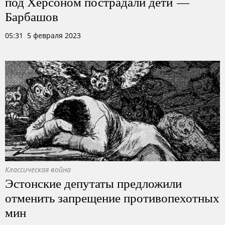
под Херсоном пострадали дети —
Барбашов
05:31 5 февраля 2023
Классическая война
Эстонские депутаты предложили
отменить запрещение противопехотных
мин