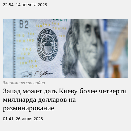
22:54 14 августа 2023
Экономическая война
Запад может дать Киеву более четверти
миллиарда долларов на
разминирование
01:41 26 июля 2023