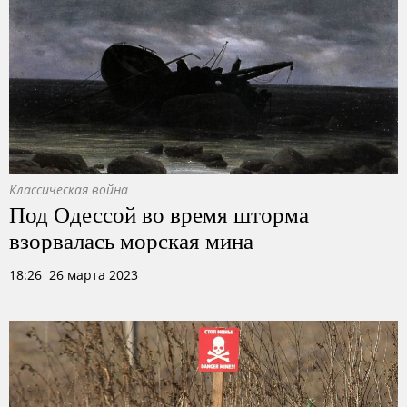
Классическая война
Под Одессой во время шторма
взорвалась морская мина
18:26 26 марта 2023