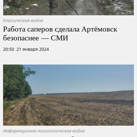
Классическая война
Работа саперов сделала Артёмовск
безопаснее — СМИ
20:50 21 января 2024
Информационно-психологическая война