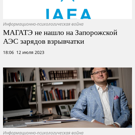
Информационно-психологическая война
МАГАТЭ не нашло на Запорожской
АЭС зарядов взрывчатки
18:06 12 июля 2023
Информационно-психологическая война