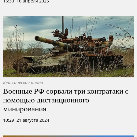
16:30 16 апреля 2025
Классическая война
Военные РФ сорвали три контратаки с
помощью дистанционного
минирования
10:29 21 августа 2024