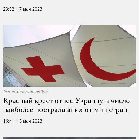
23:52 17 мая 2023
Экономическая война
Красный крест отнес Украину в число
наиболее пострадавших от мин стран
16:41 16 мая 2023