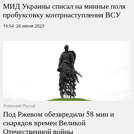
МИД Украины списал на минные поля
пробуксовку контрнаступления ВСУ
19:54 26 июня 2023
Реальная Россия
Под Ржевом обезвредили 58 мин и
снарядов времен Великой
Отечественной войны