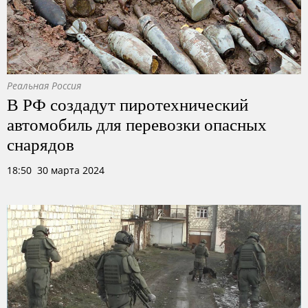
Реальная Россия
В РФ создадут пиротехнический
автомобиль для перевозки опасных
снарядов
18:50 30 марта 2024