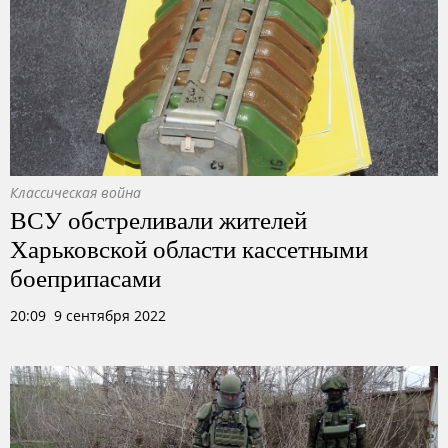
Классическая война
ВСУ обстреливали жителей
Харьковской области кассетными
боеприпасами
20:09 9 сентября 2022