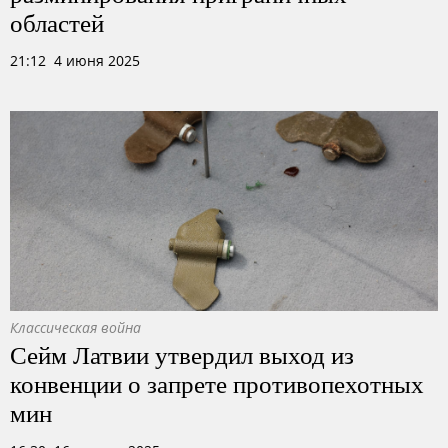
областей
21:12 4 июня 2025
Классическая война
Сейм Латвии утвердил выход из
конвенции о запрете противопехотных
мин