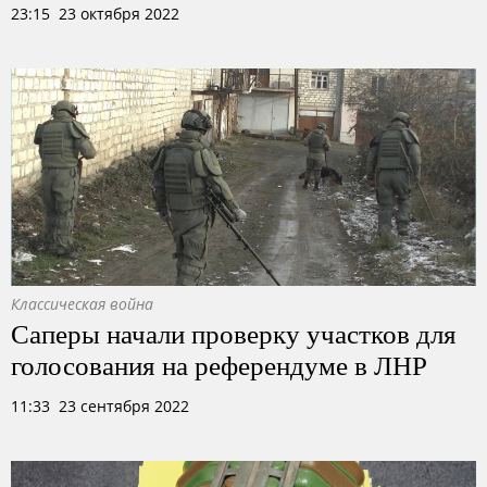
23:15 23 октября 2022
Классическая война
Саперы начали проверку участков для
голосования на референдуме в ЛНР
11:33 23 сентября 2022