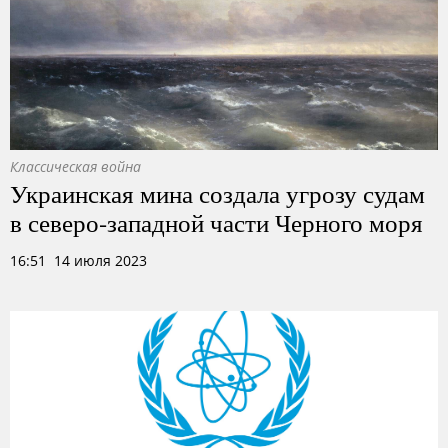
Классическая война
Украинская мина создала угрозу судам
в северо-западной части Черного моря
16:51 14 июля 2023