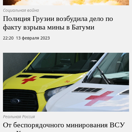
Социальная война
Полиция Грузии возбудила дело по
факту взрыва мины в Батуми
22:20 13 февраля 2023
Реальная Россия
От беспорядочного минирования ВСУ