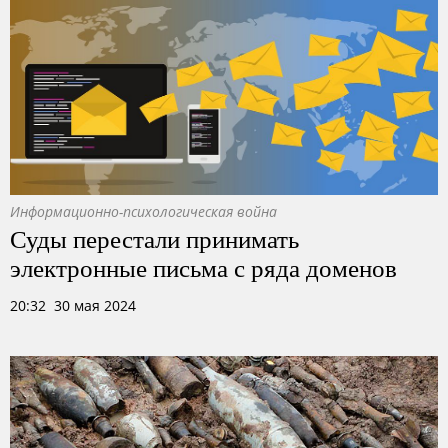
Информационно-психологическая война
Суды перестали принимать
электронные письма с ряда доменов
20:32 30 мая 2024