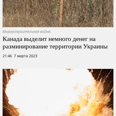
Мироустроительная война
Канада выделит немного денег на
разминирование территории Украины
21:46 7 марта 2023