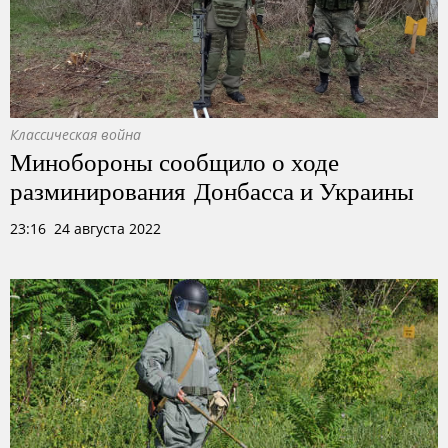
Классическая война
Минобороны сообщило о ходе
разминирования Донбасса и Украины
23:16 24 августа 2022