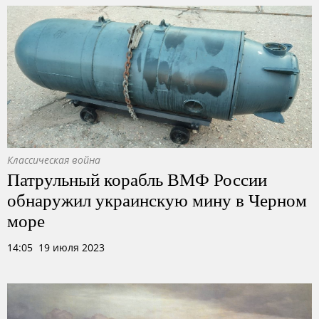
Классическая война
Патрульный корабль ВМФ России
обнаружил украинскую мину в Черном
море
14:05 19 июля 2023