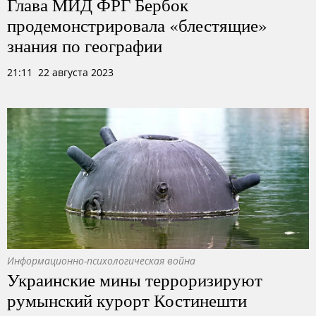
Глава МИД ФРГ Бербок
продемонстрировала «блестящие»
знания по географии
21:11 22 августа 2023
Информационно-психологическая война
Украинские мины терроризируют
румынский курорт Костинешти