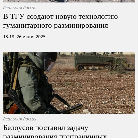
Реальная Россия
В ТГУ создают новую технологию
гуманитарного разминирования
13:18 26 июня 2025
Реальная Россия
Белоусов поставил задачу
разминирования приграничных