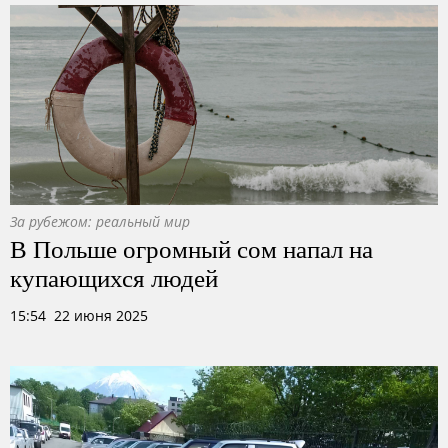
За рубежом: реальный мир
В Польше огромный сом напал на
купающихся людей
15:54 22 июня 2025