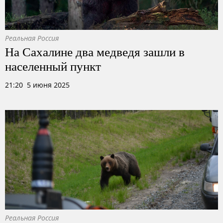
Реальная Россия
На Сахалине два медведя зашли в
населенный пункт
21:20 5 июня 2025
Реальная Россия