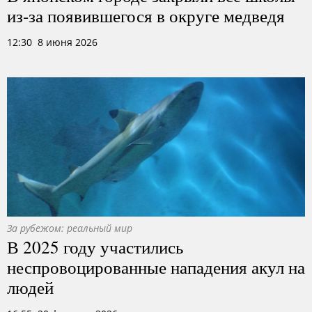
из-за появившегося в округе медведя
12:30 8 июня 2026
За рубежом: реальный мир
В 2025 году участились
неспровоцированные нападения акул на
людей