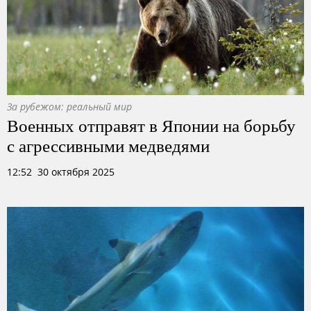
За рубежом: реальный мир
Военных отправят в Японии на борьбу
с агрессивными медведями
12:52 30 октября 2025