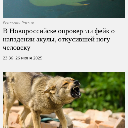
Реальная Россия
В Новороссийске опровергли фейк о
нападении акулы, откусившей ногу
человеку
23:36 26 июня 2025