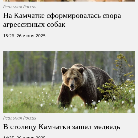
Реальная Россия
На Камчатке сформировалась свора
агрессивных собак
15:26 26 июня 2025
Реальная Россия
В столицу Камчатки зашел медведь
14:35 26 июня 2025