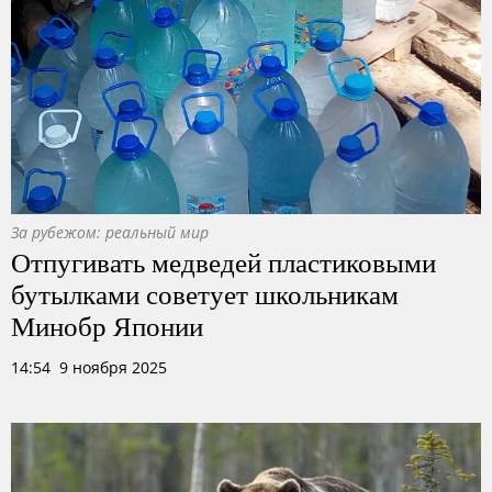
За рубежом: реальный мир
Отпугивать медведей пластиковыми
бутылками советует школьникам
Минобр Японии
14:54 9 ноября 2025