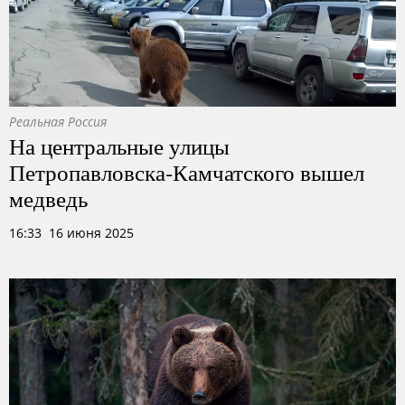
Реальная Россия
На центральные улицы
Петропавловска-Камчатского вышел
медведь
16:33 16 июня 2025