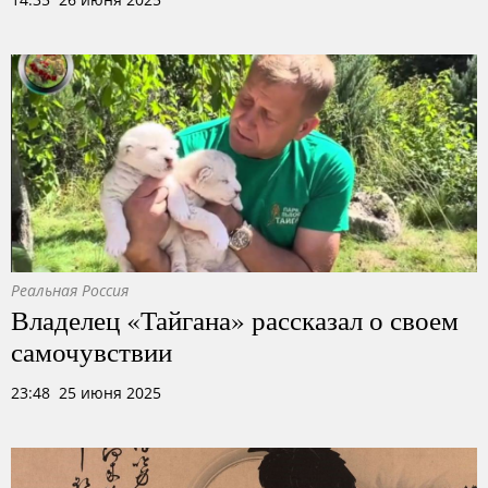
Реальная Россия
Владелец «Тайгана» рассказал о своем
самочувствии
23:48 25 июня 2025