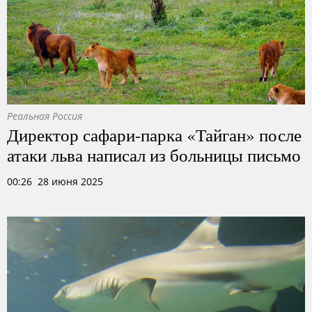
Реальная Россия
Директор сафари-парка «Тайган» после
атаки льва написал из больницы письмо
00:26 28 июня 2025