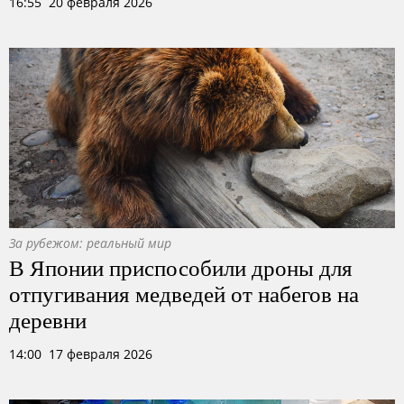
16:55 20 февраля 2026
За рубежом: реальный мир
В Японии приспособили дроны для
отпугивания медведей от набегов на
деревни
14:00 17 февраля 2026