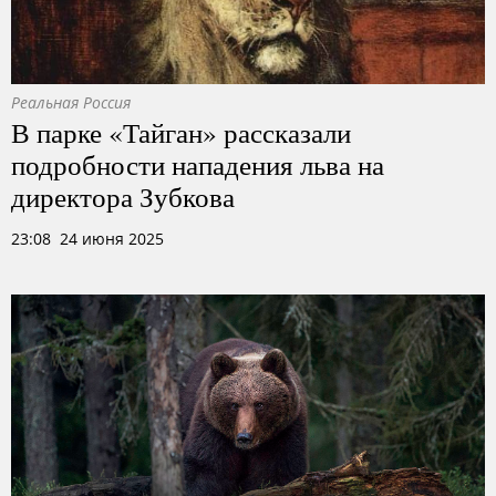
Реальная Россия
В парке «Тайган» рассказали
подробности нападения льва на
директора Зубкова
23:08 24 июня 2025