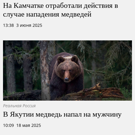
На Камчатке отработали действия в
случае нападения медведей
13:38 3 июня 2025
Реальная Россия
В Якутии медведь напал на мужчину
10:09 18 мая 2025