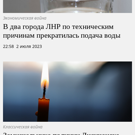
Экономическая война
В два города ЛНР по техническим
причинам прекратилась подача воды
22:58 2 июля 2023
Классическая война
Замначальника полиции Лисичанска