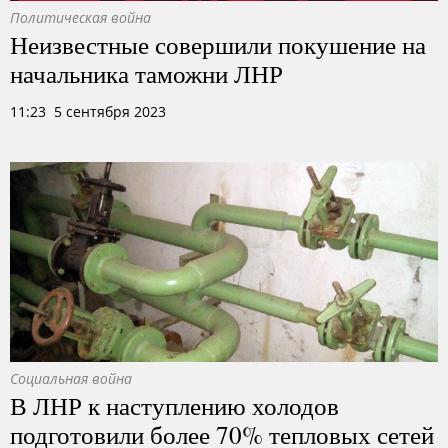
Политическая война
Неизвестные совершили покушение на
начальника таможни ЛНР
11:23 5 сентября 2023
Социальная война
В ЛНР к наступлению холодов
подготовили более 70% тепловых сетей