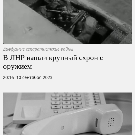
Диффузные сепаратистские войны
В ЛНР нашли крупный схрон с
оружием
20:16 10 сентября 2023