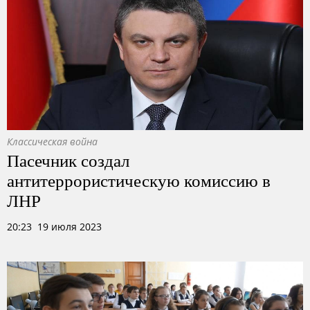
Классическая война
Пасечник создал
антитеррористическую комиссию в
ЛНР
20:23 19 июля 2023