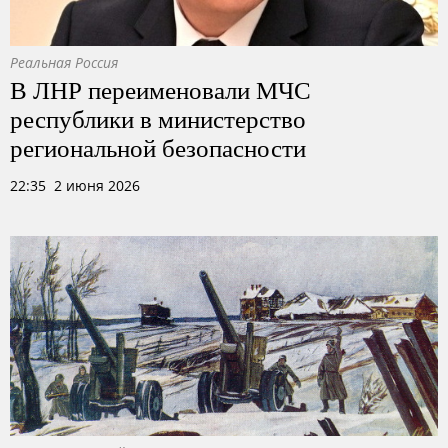
Реальная Россия
В ЛНР переименовали МЧС
республики в министерство
региональной безопасности
22:35 2 июня 2026