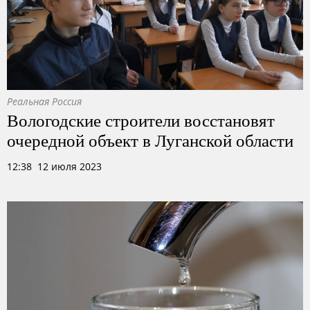
Реальная Россия
Вологодские строители восстановят
очередной объект в Луганской области
12:38 12 июля 2023