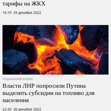
тарифы на ЖКХ
16:19 29 декабря 2022
Социальная война
Власти ЛНР попросили Путина
выделить субсидии на топливо для
населения
22:43 20 декабря 2022