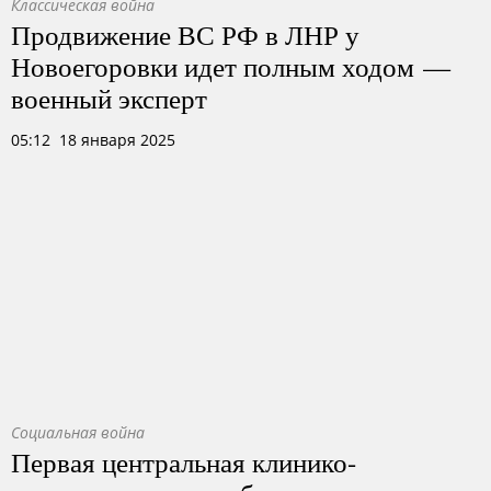
Классическая война
Продвижение ВС РФ в ЛНР у
Новоегоровки идет полным ходом —
военный эксперт
05:12 18 января 2025
Социальная война
Первая центральная клинико-