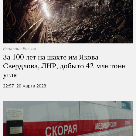
Реальная Россия
За 100 лет на шахте им Якова
Свердлова, ЛНР, добыто 42 млн тонн
угля
22:57 20 марта 2023