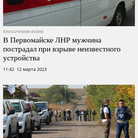
Классическая война
В Первомайске ЛНР мужчина
пострадал при взрыве неизвестного
устройства
11:42 12 марта 2023