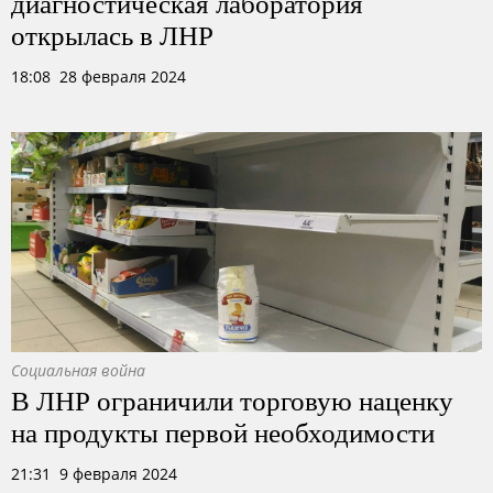
диагностическая лаборатория
открылась в ЛНР
18:08 28 февраля 2024
Социальная война
В ЛНР ограничили торговую наценку
на продукты первой необходимости
21:31 9 февраля 2024