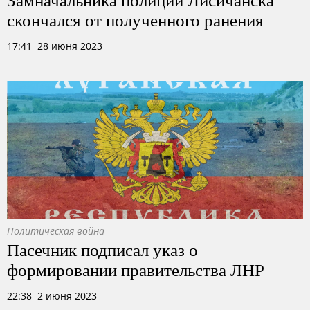
скончался от полученного ранения
17:41 28 июня 2023
Политическая война
Пасечник подписал указ о
формировании правительства ЛНР
22:38 2 июня 2023