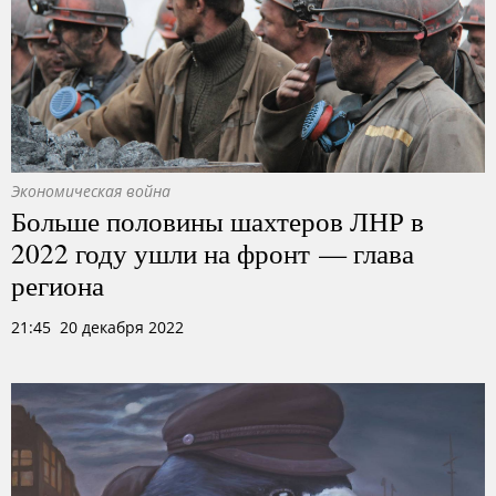
Экономическая война
Больше половины шахтеров ЛНР в
2022 году ушли на фронт — глава
региона
21:45 20 декабря 2022