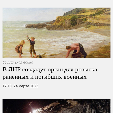
Социальная война
В ЛНР создадут орган для розыска
раненных и погибших военных
17:10 24 марта 2023