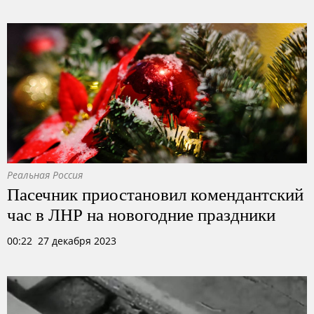
Реальная Россия
Пасечник приостановил комендантский
час в ЛНР на новогодние праздники
00:22 27 декабря 2023