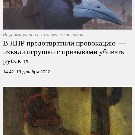
Информационно-психологическая война
В ЛНР предотвратили провокацию —
изъяли игрушки с призывами убивать
русских
14:42 19 декабря 2022