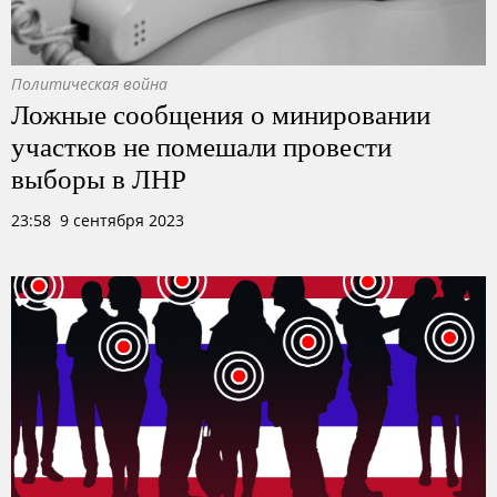
Политическая война
Ложные сообщения о минировании
участков не помешали провести
выборы в ЛНР
23:58 9 сентября 2023