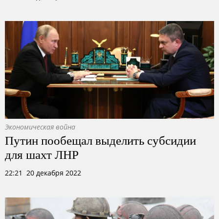
Экономическая война
Путин пообещал выделить субсидии
для шахт ЛНР
22:21 20 декабря 2022