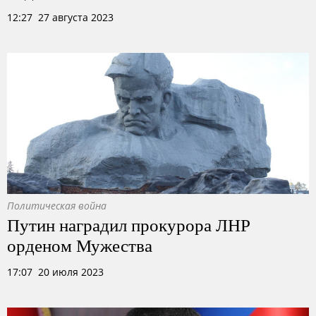
12:27 27 августа 2023
Политическая война
Путин наградил прокурора ЛНР
орденом Мужества
17:07 20 июля 2023