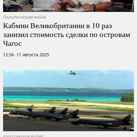
Политическая война
Кабмин Великобритании в 10 раз
занизил стоимость сделки по островам
Чагос
12:56 11 августа 2025
Классическая война