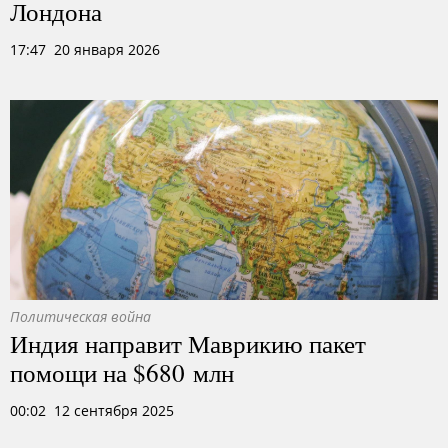
Лондона
17:47 20 января 2026
Политическая война
Индия направит Маврикию пакет
помощи на $680 млн
00:02 12 сентября 2025