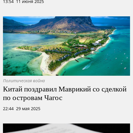
13:54 11 июня 2025
Политическая война
Китай поздравил Маврикий со сделкой
по островам Чагос
22:44 29 мая 2025