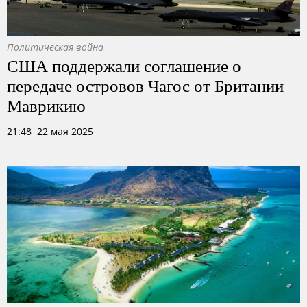
Политическая война
США поддержали соглашение о
передаче островов Чагос от Британии
Маврикию
21:48 22 мая 2025