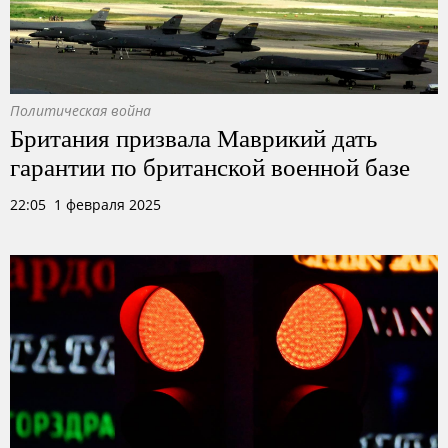
Политическая война
Британия призвала Маврикий дать
гарантии по британской военной базе
22:05 1 февраля 2025