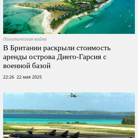
Политическая война
В Британии раскрыли стоимость
аренды острова Диего-Гарсия с
военной базой
22:26 22 мая 2025