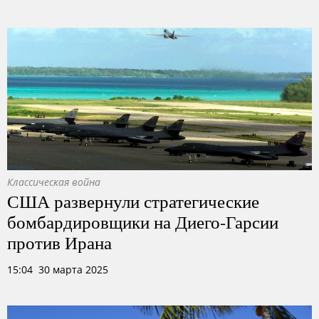
Классическая война
США развернули стратегические
бомбардировщики на Диего-Гарсии
против Ирана
15:04 30 марта 2025