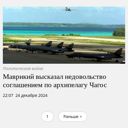
Политическая война
Маврикий высказал недовольство
соглашением по архипелагу Чагос
22:07 24 декабря 2024
1
Раньше >