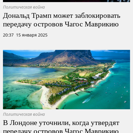
Политическая война
Дональд Трамп может заблокировать
передачу островов Чагос Маврикию
20:37 15 января 2025
Политическая война
В Лондоне уточнили, когда утвердят
передачу островов Чагос Маврикию