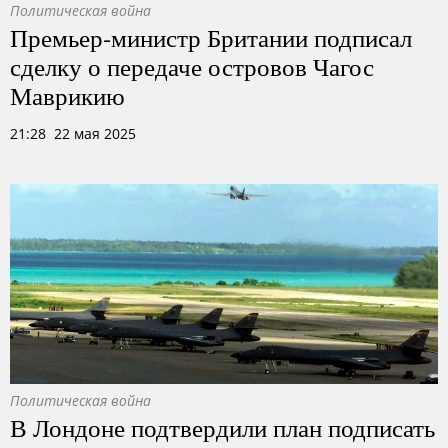
Политическая война
Премьер-министр Британии подписал
сделку о передаче островов Чагос
Маврикию
21:28 22 мая 2025
Политическая война
В Лондоне подтвердили план подписать