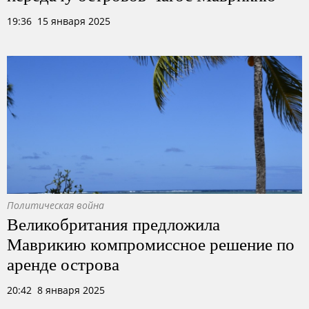
19:36 15 января 2025
Политическая война
Великобритания предложила
Маврикию компромиссное решение по
аренде острова
20:42 8 января 2025