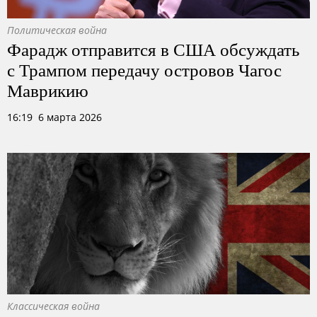
Политическая война
Фарадж отправится в США обсуждать
с Трампом передачу островов Чагос
Маврикию
16:19 6 марта 2026
Классическая война