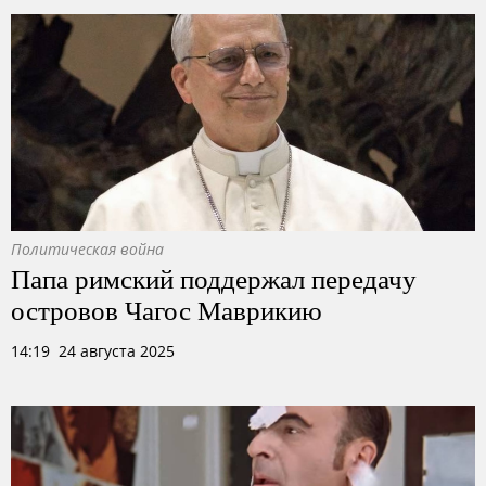
Политическая война
Папа римский поддержал передачу
островов Чагос Маврикию
14:19 24 августа 2025