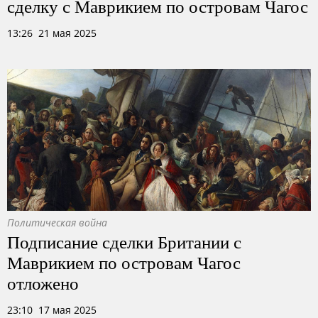
сделку с Маврикием по островам Чагос
13:26 21 мая 2025
Политическая война
Подписание сделки Британии с
Маврикием по островам Чагос
отложено
23:10 17 мая 2025