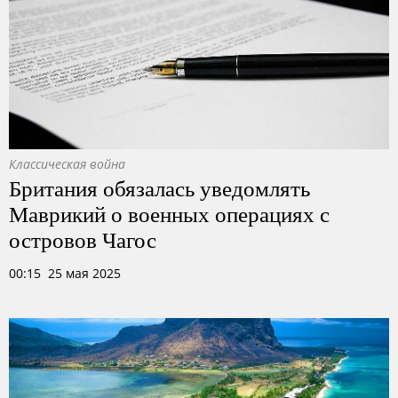
Классическая война
Британия обязалась уведомлять
Маврикий о военных операциях с
островов Чагос
00:15 25 мая 2025