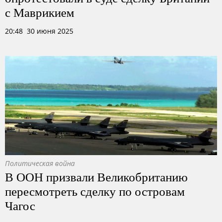
с Маврикием
20:48 30 июня 2025
Политическая война
В ООН призвали Великобританию
пересмотреть сделку по островам
Чагос