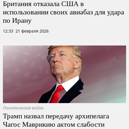
Британия отказала США в
использовании своих авиабаз для удара
по Ирану
12:33 21 февраля 2026
Политическая война
Трамп назвал передачу архипелага
Чагос Маврикию актом слабости