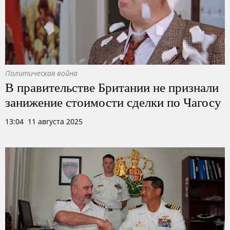
Политическая война
В правительстве Британии не признали
занижение стоимости сделки по Чагосу
13:04 11 августа 2025