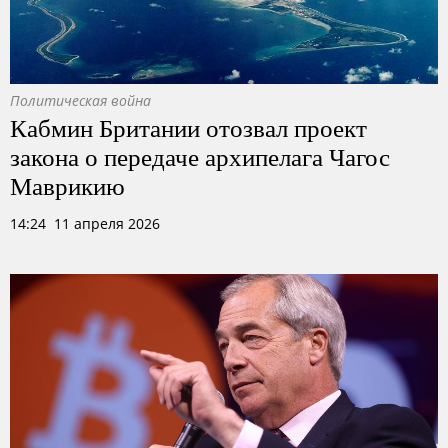
Политическая война
Кабмин Британии отозвал проект
закона о передаче архипелага Чагос
Маврикию
14:24 11 апреля 2026