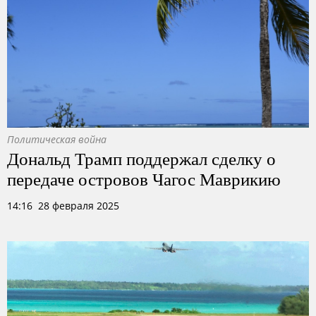
Политическая война
Дональд Трамп поддержал сделку о
передаче островов Чагос Маврикию
14:16 28 февраля 2025