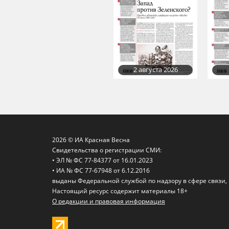
2 августа 2026
2026 © ИА Красная Весна
Свидетельства о регистрации СМИ:
• ЭЛ № ФС 77-84377 от 16.01.2023
• ИА № ФС 77-67948 от 6.12.2016
выданы Федеральной службой по надзору в сфере связи
Настоящий ресурс содержит материалы 18+
О редакции и правовая информация