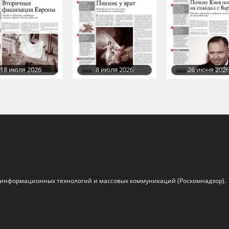
18 июля 2026
8 июля 2026
26 июня 202
, информационных технологий и массовых коммуникаций (Роскомнадзор).