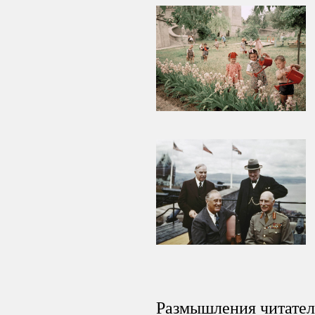
Размышления читате