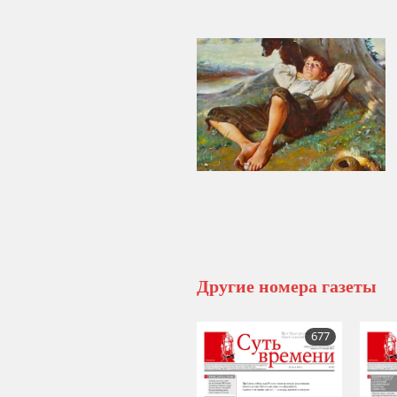
Другие номера газеты
677