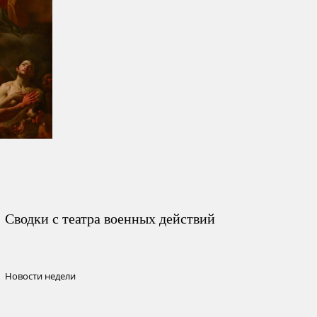
Сводки с театра военных действий
Новости недели