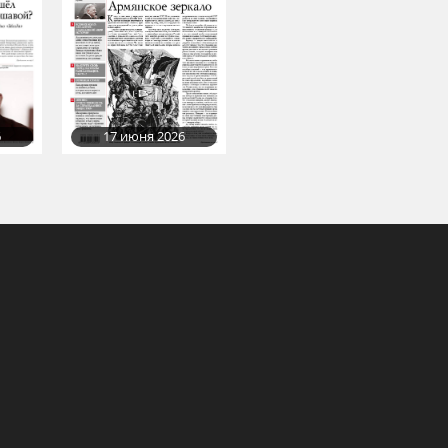
17 июня 2026
6