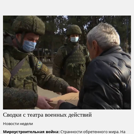
Сводки с театра военных действий
Новости недели
Странности обретенного мира. На
Мироустроительная война: