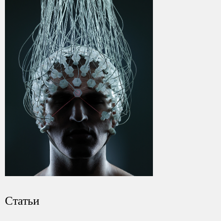
Статьи