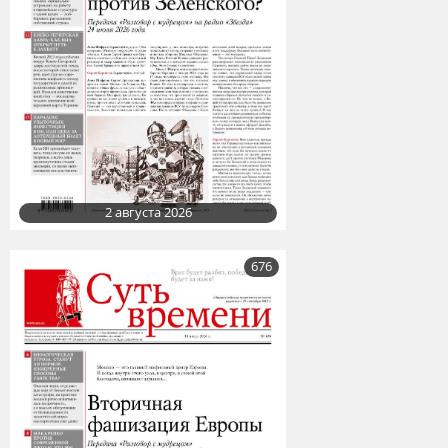
2 августа 2026
676