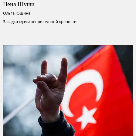
Цена Шуши
Ольга Юшина
Загадка сдачи неприступной крепости