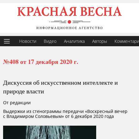
Новости
Видео
Аналитика
Авторы
Комментар
№408 от 17 декабря 2020 г.
Дискуссия об искусственном интеллекте и
природе власти
От редакции
Выдержки из стенограммы передачи «Воскресный вечер
с Владимиром Соловьевым» от 6 декабря 2020 года