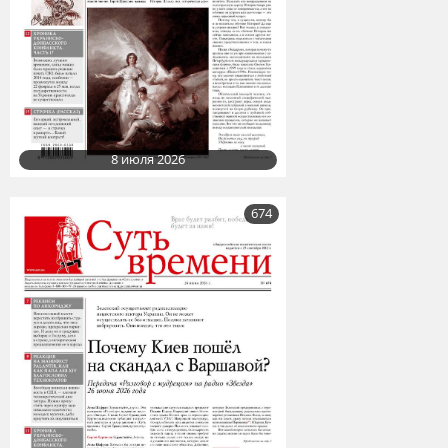
8 июля 2026
674