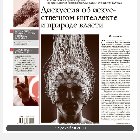
17 декабря 2020