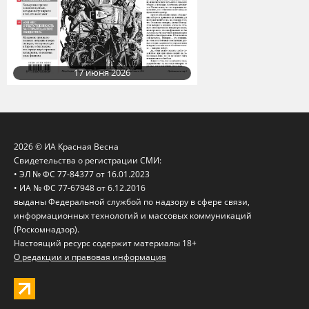
17 июня 2026
2026 © ИА Красная Весна
Свидетельства о регистрации СМИ:
• ЭЛ № ФС 77-84377 от 16.01.2023
• ИА № ФС 77-67948 от 6.12.2016
выданы Федеральной службой по надзору в сфере связи,
информационных технологий и массовых коммуникаций
(Роскомнадзор).
Настоящий ресурс содержит материалы 18+
О редакции и правовая информация