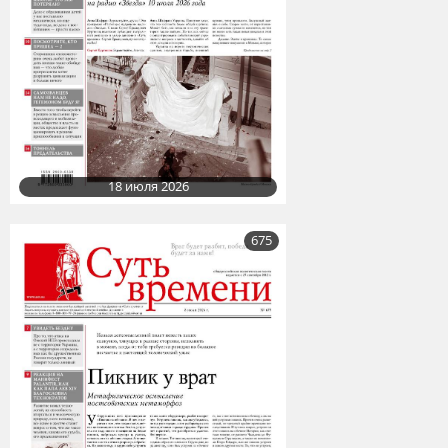
18 июля 2026
675