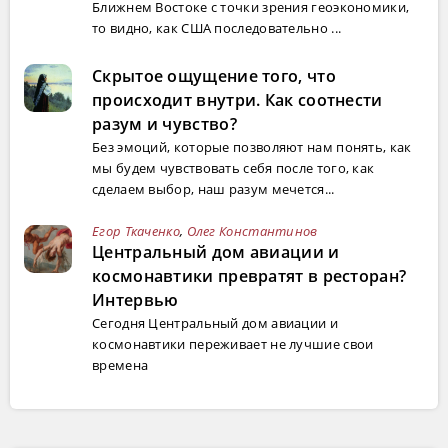
Ближнем Востоке с точки зрения геоэкономики,
то видно, как США последовательно ...
Скрытое ощущение того, что
происходит внутри. Как соотнести
разум и чувство?
Без эмоций, которые позволяют нам понять, как
мы будем чувствовать себя после того, как
сделаем выбор, наш разум мечется...
Егор Ткаченко
,
Олег Константинов
Центральный дом авиации и
космонавтики превратят в ресторан?
Интервью
Сегодня Центральный дом авиации и
космонавтики переживает не лучшие свои
времена