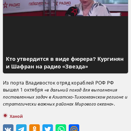
Кто утвердится в виде фюрера? Кургинян
и Шафран на радио «Звезда»
Из порта Владивосток отряд кораблей РОФ РФ
вышел 1 октября
«в дальний поход для выполнения
поставленных задач в Азиатско-Тихоокеанском регионе и
.
стратегически важных районах Мирового океана»
Ханой