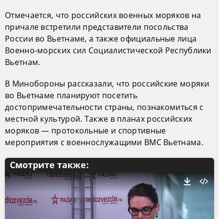
Отмечается, что российских военных моряков на
причале встретили представители посольства
России во Вьетнаме, а также официальные лица
Военно-морских сил Социалистической Республики
Вьетнам.
В Минобороны рассказали, что российские моряки
во Вьетнаме планируют посетить
достопримечательности страны, познакомиться с
местной культурой. Также в планах российских
моряков — протокольные и спортивные
мероприятия с военнослужащими ВМС Вьетнама.
Смотрите также: