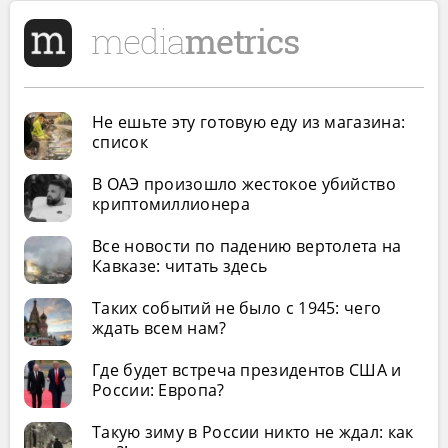
Не ешьте эту готовую еду из магазина:
список
В ОАЭ произошло жестокое убийство
криптомиллионера
Все новости по падению вертолета на
Кавказе: читать здесь
Таких событий не было с 1945: чего
ждать всем нам?
Где будет встреча президентов США и
России: Европа?
Такую зиму в России никто не ждал: как