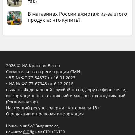
так?!
В магазинах России ажиотаж из-за этого
продукта: что купить?
2026 © ИА Красная Весна
Свидетельства о регистрации СМИ:
• ЭЛ № ФС 77-84377 от 16.01.2023
• ИА № ФС 77-67948 от 6.12.2016
выданы Федеральной службой по надзору в сфере связи,
информационных технологий и массовых коммуникаций
(Роскомнадзор).
Настоящий ресурс содержит материалы 18+
О редакции и правовая информация
Нашли ошибку? Выделите ее,
нажмите
СЮДА
или CTRL+ENTER