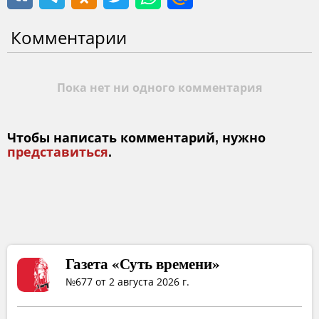
Комментарии
Пока нет ни одного комментария
Чтобы написать комментарий, нужно
представиться
.
Газета «Суть времени»
№677 от 2 августа 2026 г.