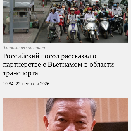
Экономическая война
Российский посол рассказал о
партнерстве с Вьетнамом в области
транспорта
10:34 22 февраля 2026