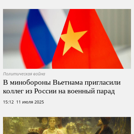
Политическая война
В минобороны Вьетнама пригласили
коллег из России на военный парад
15:12 11 июля 2025