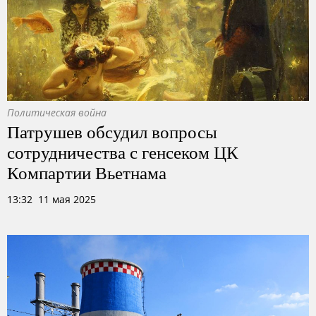
Политическая война
Патрушев обсудил вопросы
сотрудничества с генсеком ЦК
Компартии Вьетнама
13:32 11 мая 2025