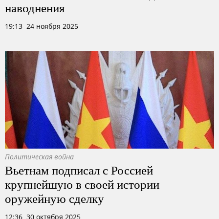
наводнения
19:13 24 ноября 2025
Политическая война
Вьетнам подписал с Россией
крупнейшую в своей истории
оружейную сделку
12:36 30 октября 2025