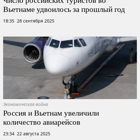
Вьетнаме удвоилось за прошлый год
18:35 28 сентября 2025
Экономическая война
Россия и Вьетнам увеличили
количество авиарейсов
23:34 22 августа 2025