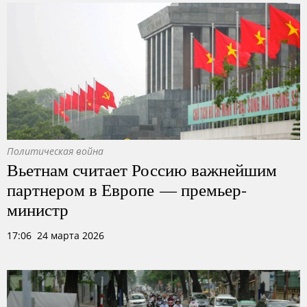
Политическая война
Вьетнам считает Россию важнейшим
партнером в Европе — премьер-
министр
17:06 24 марта 2026