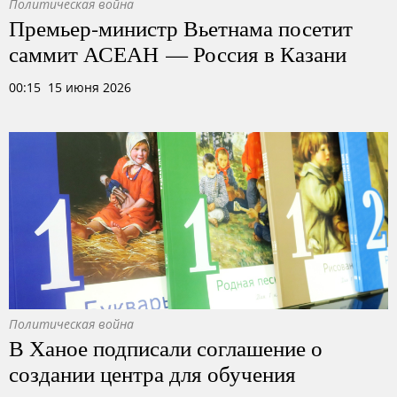
Политическая война
Премьер-министр Вьетнама посетит
саммит АСЕАН — Россия в Казани
00:15 15 июня 2026
Политическая война
В Ханое подписали соглашение о
создании центра для обучения