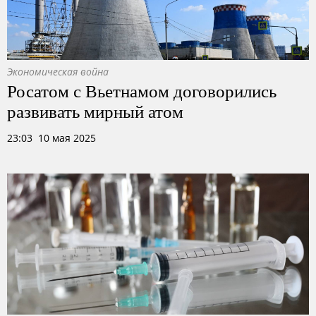
Экономическая война
Росатом с Вьетнамом договорились
развивать мирный атом
23:03 10 мая 2025