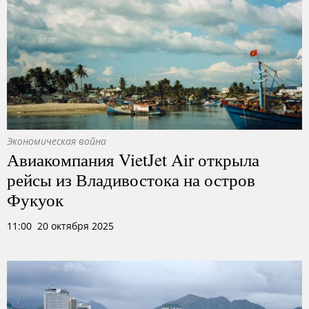
Экономическая война
Авиакомпания VietJet Air открыла
рейсы из Владивостока на остров
Фукуок
11:00 20 октября 2025