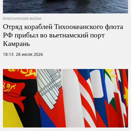
Классическая война
Отряд кораблей Тихоокеанского флота
РФ прибыл во вьетнамский порт
Камрань
18:13 28 июля 2026