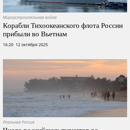
Мироустроительная война
Корабли Тихоокеанского флота России
прибыли во Вьетнам
16:20 12 октября 2025
Реальная Россия
Число российских туристов во