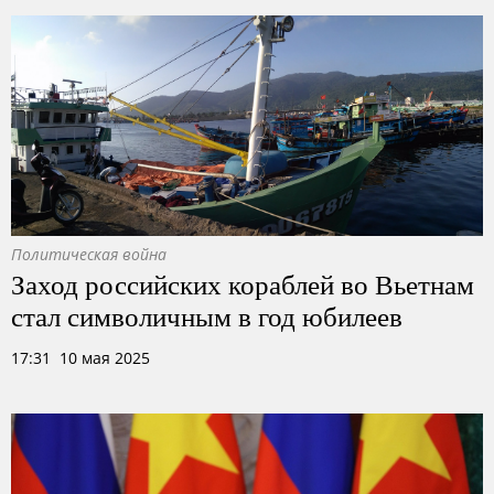
Политическая война
Заход российских кораблей во Вьетнам
стал символичным в год юбилеев
17:31 10 мая 2025