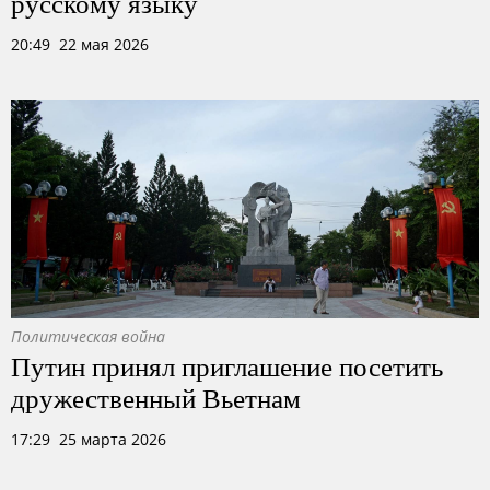
русскому языку
20:49 22 мая 2026
Политическая война
Путин принял приглашение посетить
дружественный Вьетнам
17:29 25 марта 2026