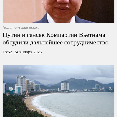
Политическая война
Путин и генсек Компартии Вьетнама
обсудили дальнейшее сотрудничество
18:52 24 января 2026