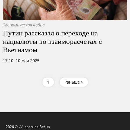
Экономическая война
Путин рассказал о переходе на
нацвалюты во взаиморасчетах с
Вьетнамом
17:10 10 мая 2025
1
Раньше >
2026 © ИА Красная Весна