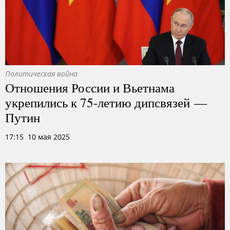
Политическая война
Отношения России и Вьетнама
укрепились к 75-летию дипсвязей —
Путин
17:15 10 мая 2025