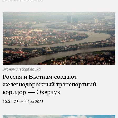
Экономическая война
Россия и Вьетнам создают
железнодорожный транспортный
коридор — Оверчук
10:01 28 октября 2025