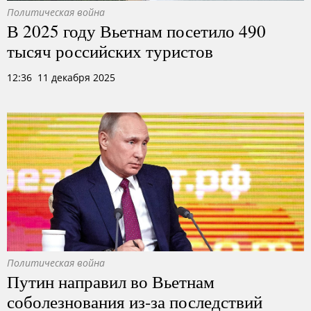
Политическая война
В 2025 году Вьетнам посетило 490
тысяч российских туристов
12:36 11 декабря 2025
Политическая война
Путин направил во Вьетнам
соболезнования из-за последствий