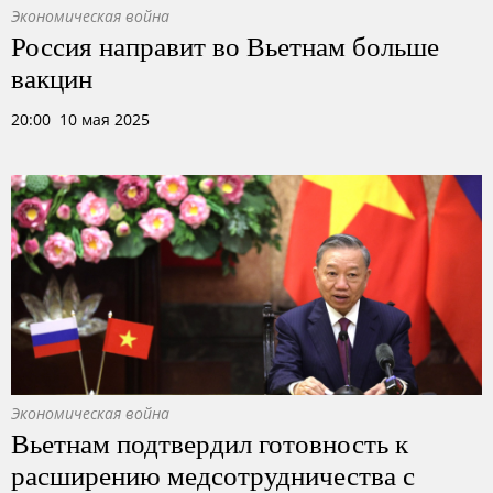
Экономическая война
Россия направит во Вьетнам больше
вакцин
20:00 10 мая 2025
Экономическая война
Вьетнам подтвердил готовность к
расширению медсотрудничества с