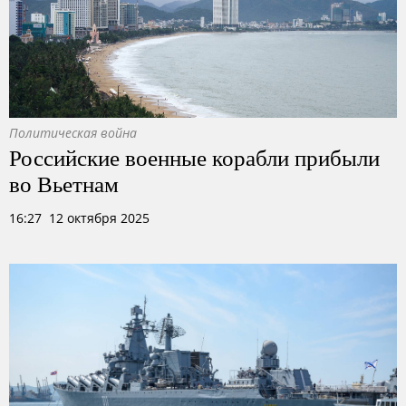
Политическая война
Российские военные корабли прибыли
во Вьетнам
16:27 12 октября 2025