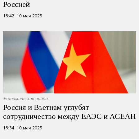
Россией
18:42 10 мая 2025
Экономическая война
Россия и Вьетнам углубят
сотрудничество между ЕАЭС и АСЕАН
18:34 10 мая 2025