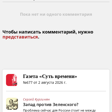
Пока нет ни одного комментария
Чтобы написать комментарий, нужно
представиться
.
Газета «Суть времени»
№677 от 2 августа 2026 г.
Сергей Кургинян
Запад против Зеленского?
Проблема сейчас для России стоит не между