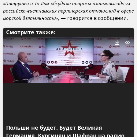
«Патрушев и То Лам обсудили вопросы взаимовыгодных
российско-вьетнамских партнерских отношений в сфере
, — говорится в сообщении.
морской деятельности»
Смотрите также:
Польши не будет. Будет Великая
Германия. Кургинян и Шафран на радио