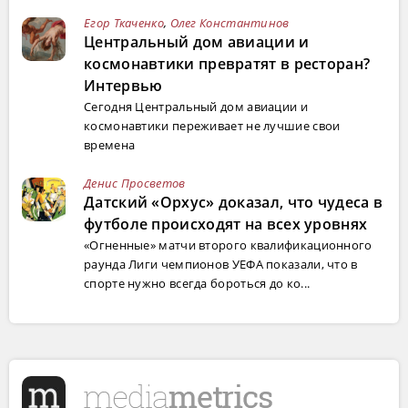
Егор Ткаченко
,
Олег Константинов
Центральный дом авиации и
космонавтики превратят в ресторан?
Интервью
Сегодня Центральный дом авиации и
космонавтики переживает не лучшие свои
времена
Денис Просветов
Датский «Орхус» доказал, что чудеса в
футболе происходят на всех уровнях
«Огненные» матчи второго квалификационного
раунда Лиги чемпионов УЕФА показали, что в
спорте нужно всегда бороться до ко...