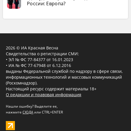
России: Европа?
2026 © ИА Красная Весна
Свидетельства о регистрации СМИ:
• ЭЛ № ФС 77-84377 от 16.01.2023
• ИА № ФС 77-67948 от 6.12.2016
выданы Федеральной службой по надзору в сфере связи,
информационных технологий и массовых коммуникаций
(Роскомнадзор).
Настоящий ресурс содержит материалы 18+
О редакции и правовая информация
Нашли ошибку? Выделите ее,
нажмите
СЮДА
или CTRL+ENTER