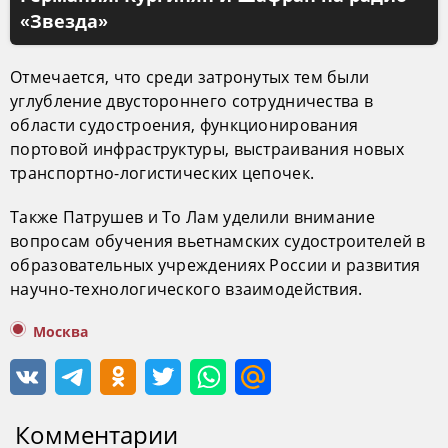
«Звезда»
Отмечается, что среди затронутых тем были
углубление двустороннего сотрудничества в
области судостроения, функционирования
портовой инфраструктуры, выстраивания новых
транспортно-логистических цепочек.
Также Патрушев и То Лам уделили внимание
вопросам обучения вьетнамских судостроителей в
образовательных учреждениях России и развития
научно-технологического взаимодействия.
Москва
Комментарии