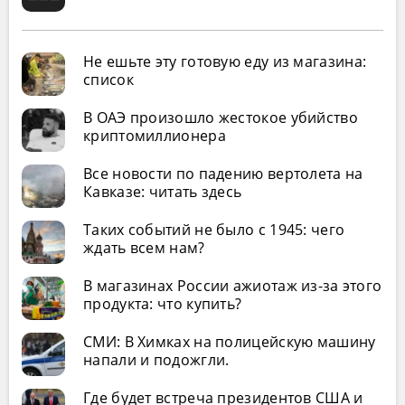
Не ешьте эту готовую еду из магазина:
список
В ОАЭ произошло жестокое убийство
криптомиллионера
Все новости по падению вертолета на
Кавказе: читать здесь
Таких событий не было с 1945: чего
ждать всем нам?
В магазинах России ажиотаж из-за этого
продукта: что купить?
СМИ: В Химках на полицейскую машину
напали и подожгли.
Где будет встреча президентов США и