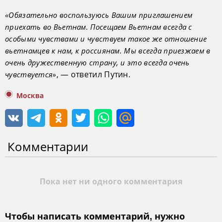
«Обязательно воспользуюсь Вашим приглашением
приехать во Вьетнам. Посещаем Вьетнам всегда с
особыми чувствами и чувствуем такое же отношение
вьетнамцев к нам, к россиянам. Мы всегда приезжаем в
очень дружественную страну, и это всегда очень
, — ответил Путин.
чувствуется»
Москва
Комментарии
Пока нет ни одного комментария
Чтобы написать комментарий, нужно