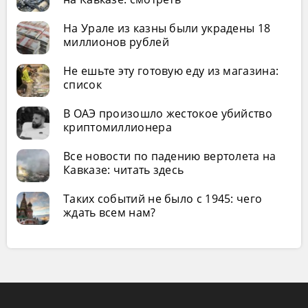
На Урале из казны были украдены 18
миллионов рублей
Не ешьте эту готовую еду из магазина:
список
В ОАЭ произошло жестокое убийство
криптомиллионера
Все новости по падению вертолета на
Кавказе: читать здесь
Таких событий не было с 1945: чего
ждать всем нам?