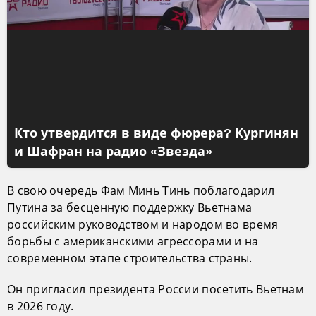
Кто утвердится в виде фюрера? Кургинян
и Шафран на радио «Звезда»
В свою очередь Фам Минь Тинь поблагодарил
Путина за бесценную поддержку Вьетнама
российским руководством и народом во время
борьбы с американскими агрессорами и на
современном этапе строительства страны.
Он пригласил президента России посетить Вьетнам
в 2026 году.