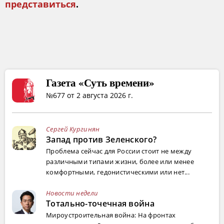
представиться
.
Газета «Суть времени»
№677 от 2 августа 2026 г.
Сергей Кургинян
Запад против Зеленского?
Проблема сейчас для России стоит не между
различными типами жизни, более или менее
комфортными, гедонистическими или нет...
Новости недели
Тотально-точечная война
Мироустроительная война: На фронтах