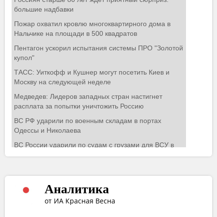
Аналитика
от ИА Красная Весна