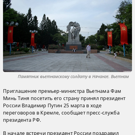
Памятник вьетнамскому солдату в Нячанге. Вьетнам
Приглашение премьер-министра Вьетнама Фам
Минь Тиня посетить его страну принял президент
России Владимир Путин 25 марта в ходе
переговоров в Кремле, сообщает пресс-служба
президента РФ.
В начале встречи президент России поздравил