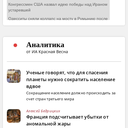
Аналитика
от ИА Красная Весна
Ученые говорят, что для спасения
планеты нужно сократить население
вдвое
Сокращение население должно происходить за
счет стран третьего мира
Алексей Бедрицких
Франция подсчитывает убытки от
аномальной жары