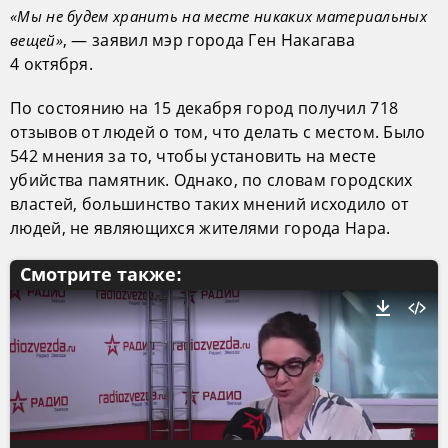
«Мы не будем хранить на месте никаких материальных
, — заявил мэр города Ген Накагава
вещей»
4 октября.
По состоянию на 15 декабря город получил 718
отзывов от людей о том, что делать с местом. Было
542 мнения за то, чтобы установить на месте
убийства памятник. Однако, по словам городских
властей, большинство таких мнений исходило от
людей, не являющихся жителями города Нара.
Смотрите также: