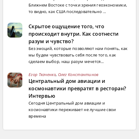
Ближнем Востоке с точки зрения геоэкономики,
то видно, как США последовательно ...
Скрытое ощущение того, что
происходит внутри. Как соотнести
разум и чувство?
Без эмоций, которые позволяют нам понять, как
мы будем чувствовать себя после того, как
сделаем выбор, наш разум мечется...
Егор Ткаченко
,
Олег Константинов
Центральный дом авиации и
космонавтики превратят в ресторан?
Интервью
Сегодня Центральный дом авиации и
космонавтики переживает не лучшие свои
времена