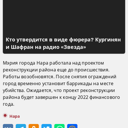
Кто утвердится в виде фюрера? Кургинян
и Шафран на радио «Звезда»
Мэрия города Нара работала над проектом
реконструкции района еще до происшествия.
Работы возобновятся. После снятия ограждений
город временно установит баррикады на месте
убийства. Ожидается, что проект реконструкции
района будет завершен к концу 2022 финансового
года.
Нара