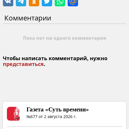
Комментарии
Пока нет ни одного комментария
Чтобы написать комментарий, нужно
представиться
.
Газета «Суть времени»
№677 от 2 августа 2026 г.