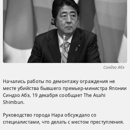
Синдзо Абэ
Начались работы по демонтажу ограждения не
месте убийства бывшего премьер-министра Японии
Синдзо Абэ, 19 декабря сообщает The Asahi
Shimbun.
Руководство города Нара обсуждало со
специалистами, что делать с местом преступления.