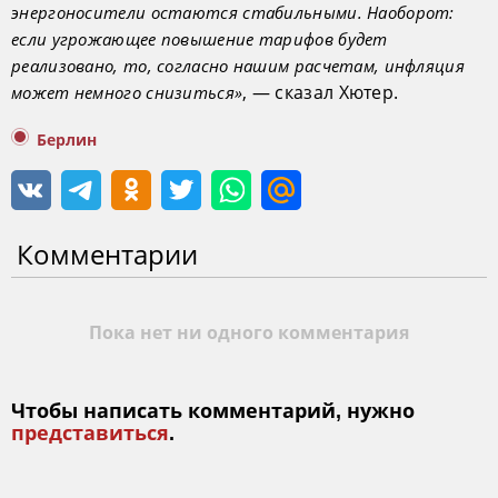
энергоносители остаются стабильными. Наоборот:
если угрожающее повышение тарифов будет
реализовано, то, согласно нашим расчетам, инфляция
, — сказал Хютер.
может немного снизиться»
Берлин
Комментарии
Пока нет ни одного комментария
Чтобы написать комментарий, нужно
представиться
.