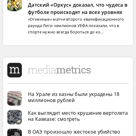
Датский «Орхус» доказал, что чудеса в
футболе происходят на всех уровнях
«Огненные» матчи второго квалификационного
раунда Лиги чемпионов УЕФА показали, что в
спорте нужно всегда бороться до ко...
На Урале из казны были украдены 18
миллионов рублей
Как выглядит место крушение вертолета
на Кавказе: смотреть
В ОАЭ произошло жестокое убийство