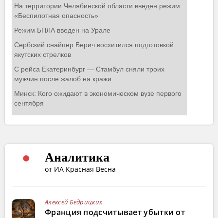
Аналитика
от ИА Красная Весна
Алексей Бедрицких
Франция подсчитывает убытки от