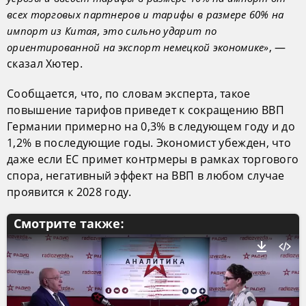
всех торговых партнеров и тарифы в размере 60% на
импорт из Китая, это сильно ударит по
, —
ориентированной на экспорт немецкой экономике»
сказал Хютер.
Сообщается, что, по словам эксперта, такое
повышение тарифов приведет к сокращению ВВП
Германии примерно на 0,3% в следующем году и до
1,2% в последующие годы. Экономист убежден, что
даже если ЕС примет контрмеры в рамках торгового
спора, негативный эффект на ВВП в любом случае
проявится к 2028 году.
Смотрите также: