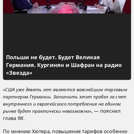
Польши не будет. Будет Великая
Германия. Кургинян и Шафран на радио
«Звезда»
«США уже девять лет являются важнейшим торговым
партнером Германии. Заполнить этот пробел за счет
внутреннего и европейского потребления на едином
, — пояснил
рынке будет практически невозможно»
глава IW.
По мнению Хютера, повышение тарифов особенно