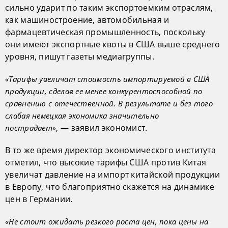
сильно ударит по таким экспортоемким отраслям,
как машиностроение, автомобильная и
фармацевтическая промышленность, поскольку
они имеют экспортные квоты в США выше среднего
уровня, пишут газеты медиагруппы.
«Тарифы увеличат стоимость импортируемой в США
продукции, сделав ее менее конкурентоспособной по
сравнению с отечественной. В результате и без того
слабая немецкая экономика значительно
, — заявил экономист.
пострадает»
В то же время директор экономического института
отметил, что высокие тарифы США против Китая
увеличат давление на импорт китайской продукции
в Европу, что благоприятно скажется на динамике
цен в Германии.
«Не стоит ожидать резкого роста цен, пока цены на