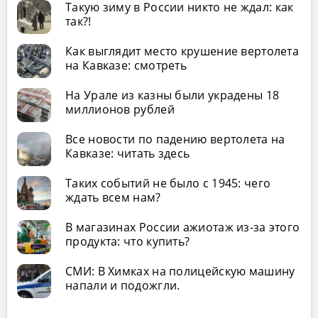
Такую зиму в России никто не ждал: как
так?!
Как выглядит место крушение вертолета
на Кавказе: смотреть
На Урале из казны были украдены 18
миллионов рублей
Все новости по падению вертолета на
Кавказе: читать здесь
Таких событий не было с 1945: чего
ждать всем нам?
В магазинах России ажиотаж из-за этого
продукта: что купить?
СМИ: В Химках на полицейскую машину
напали и подожгли.