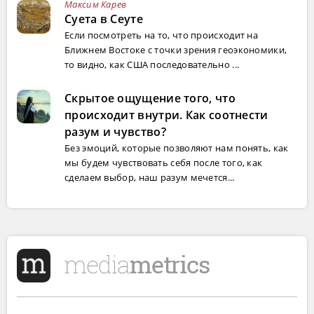
Максим Карев
Суета в Сеуте
Если посмотреть на то, что происходит на
Ближнем Востоке с точки зрения геоэкономики,
то видно, как США последовательно ...
Скрытое ощущение того, что
происходит внутри. Как соотнести
разум и чувство?
Без эмоций, которые позволяют нам понять, как
мы будем чувствовать себя после того, как
сделаем выбор, наш разум мечется...