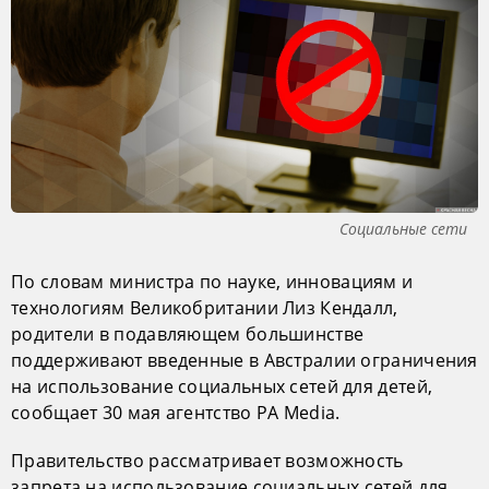
Социальные сети
По словам министра по науке, инновациям и
технологиям Великобритании Лиз Кендалл,
родители в подавляющем большинстве
поддерживают введенные в Австралии ограничения
на использование социальных сетей для детей,
сообщает 30 мая агентство PA Media.
Правительство рассматривает возможность
запрета на использование социальных сетей для