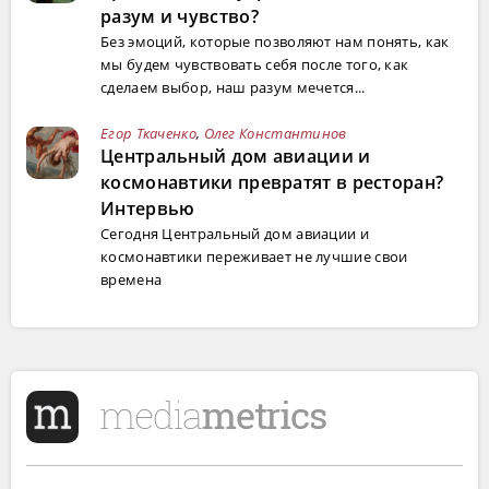
разум и чувство?
Без эмоций, которые позволяют нам понять, как
мы будем чувствовать себя после того, как
сделаем выбор, наш разум мечется...
Егор Ткаченко
,
Олег Константинов
Центральный дом авиации и
космонавтики превратят в ресторан?
Интервью
Сегодня Центральный дом авиации и
космонавтики переживает не лучшие свои
времена