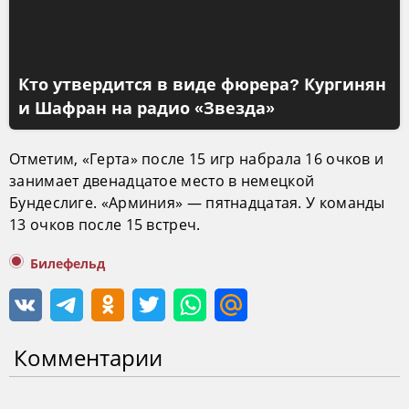
Кто утвердится в виде фюрера? Кургинян
и Шафран на радио «Звезда»
Отметим, «Герта» после 15 игр набрала 16 очков и
занимает двенадцатое место в немецкой
Бундеслиге. «Арминия» — пятнадцатая. У команды
13 очков после 15 встреч.
Билефельд
Комментарии