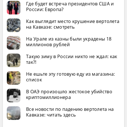
Где будет встреча президентов США и
России: Европа?
Как выглядит место крушение вертолета
на Кавказе: смотреть
На Урале из казны были украдены 18
миллионов рублей
Такую зиму в России никто не ждал: как
так?!
Не ешьте эту готовую еду из магазина:
список
В ОАЭ произошло жестокое убийство
криптомиллионера
Все новости по падению вертолета на
Кавказе: читать здесь