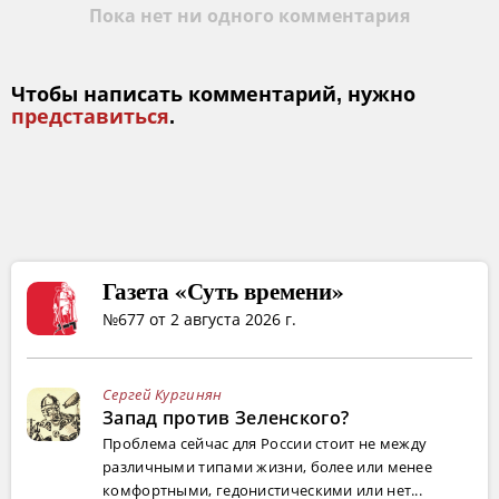
Пока нет ни одного комментария
Чтобы написать комментарий, нужно
представиться
.
Газета «Суть времени»
№677 от 2 августа 2026 г.
Сергей Кургинян
Запад против Зеленского?
Проблема сейчас для России стоит не между
различными типами жизни, более или менее
комфортными, гедонистическими или нет...