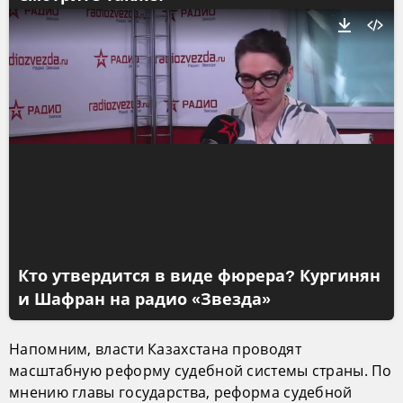
Кто утвердится в виде фюрера? Кургинян
и Шафран на радио «Звезда»
Напомним, власти Казахстана проводят
масштабную реформу судебной системы страны. По
мнению главы государства, реформа судебной