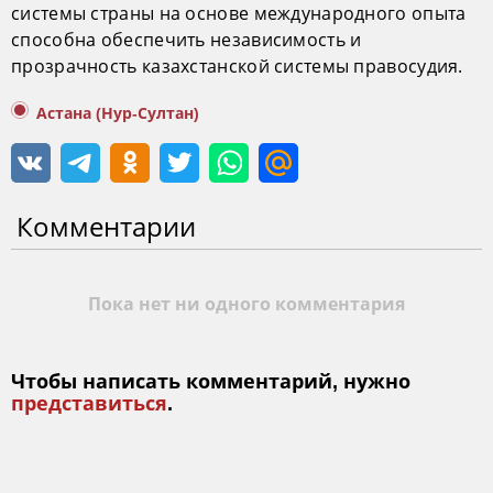
системы страны на основе международного опыта
способна обеспечить независимость и
прозрачность казахстанской системы правосудия.
Астана (Нур-Султан)
Комментарии
Пока нет ни одного комментария
Чтобы написать комментарий, нужно
представиться
.