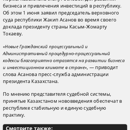
бизнеса и привлечения инвестиций в республику.
Об этом 1 июня заявил председатель верховного
суда республики Жакип Асанов во время своего
доклада президенту страны Касым-Жомарту
Токаеву.
«Новые Гражданский процессуальный и
Административный процедурно-процессуальный
кодексы благоприятно отразятся на развитии бизнеса
, — приводит
и инвестиционном климате в стране»
слова Асанова пресс-служба администрации
президента Казахстана.
По мнению представителя судебной системы,
принятые Казахстаном нововведения обеспечат в
республике стабильную и единую судебную
практику.
Смотрите также: