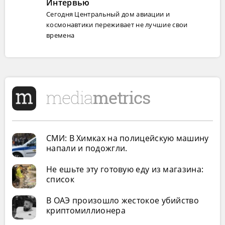
Интервью
Сегодня Центральный дом авиации и
космонавтики переживает не лучшие свои
времена
СМИ: В Химках на полицейскую машину
напали и подожгли.
Не ешьте эту готовую еду из магазина:
список
В ОАЭ произошло жестокое убийство
криптомиллионера