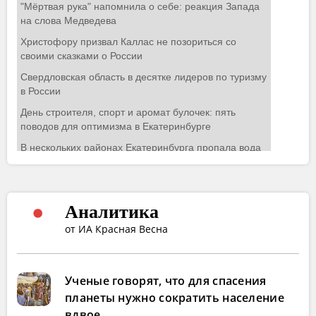
Аналитика
от ИА Красная Весна
Ученые говорят, что для спасения
планеты нужно сократить население
вдвое