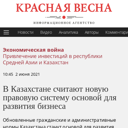
Новости
Видео
Аналитика
Авторы
Комментар
Экономическая война
Привлечение инвестиций в республики
Средней Азии и Казахстан
10:45 2 июня 2021
В Казахстане считают новую
правовую систему основой для
развития бизнеса
Обновленные гражданские и административные
нормы Казахстана станут основой для развития