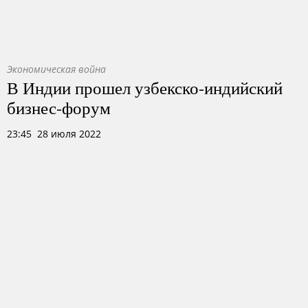
Экономическая война
В Индии прошел узбекско-индийский
бизнес-форум
23:45 28 июля 2022