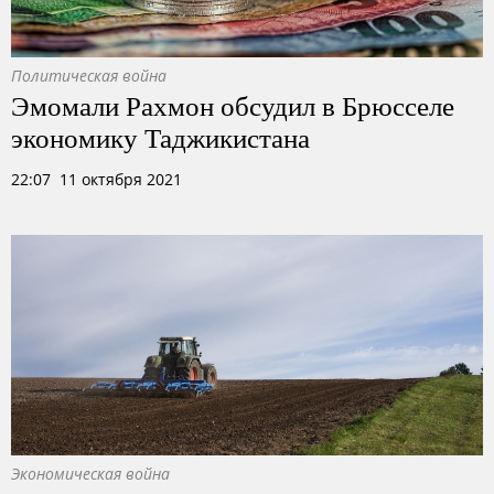
Политическая война
Эмомали Рахмон обсудил в Брюсселе
экономику Таджикистана
22:07 11 октября 2021
Экономическая война