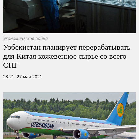
Экономическая война
Узбекистан планирует перерабатывать
для Китая кожевенное сырье со всего
СНГ
23:21 27 мая 2021