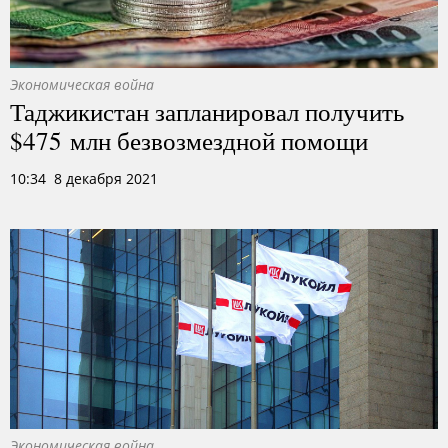
Экономическая война
Таджикистан запланировал получить
$475 млн безвозмездной помощи
10:34 8 декабря 2021
Экономическая война