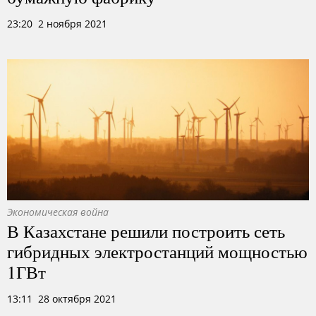
23:20 2 ноября 2021
Экономическая война
В Казахстане решили построить сеть
гибридных электростанций мощностью
1ГВт
13:11 28 октября 2021