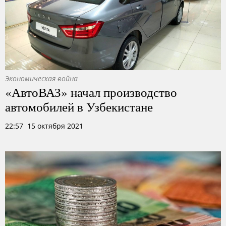
Экономическая война
«АвтоВАЗ» начал производство
автомобилей в Узбекистане
22:57 15 октября 2021