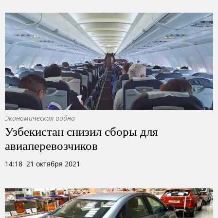
Экономическая война
Узбекистан снизил сборы для
авиаперевозчиков
14:18 21 октября 2021