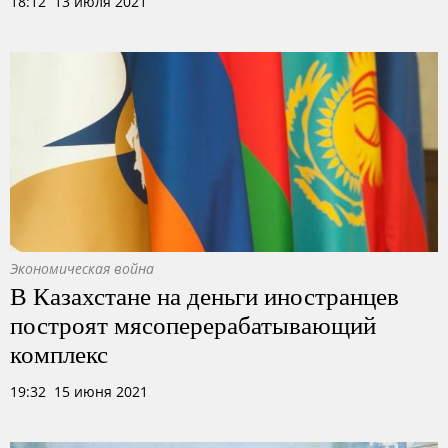
18:12 13 июля 2021
Экономическая война
В Казахстане на деньги иностранцев
построят мясоперерабатывающий
комплекс
19:32 15 июня 2021