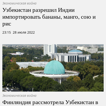
Экономическая война
Узбекистан разрешил Индии
импортировать бананы, манго, сою и
рис
23:15 28 июля 2022
Экономическая война
Финляндия рассмотрела Узбекистан в