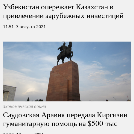
Узбекистан опережает Казахстан в
привлечении зарубежных инвестиций
11:51 3 августа 2021
Экономическая война
Саудовская Аравия передала Киргизии
гуманитарную помощь на $500 тыс