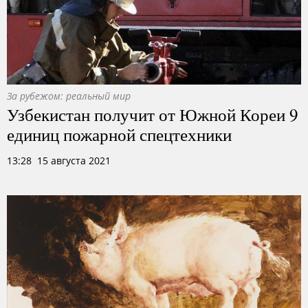
За рубежом: реальный мир
Узбекистан получит от Южной Кореи 9
единиц пожарной спецтехники
13:28 15 августа 2021