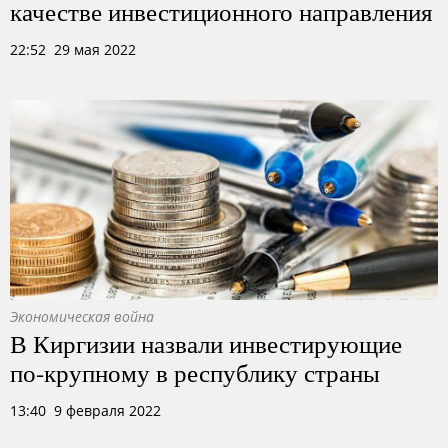
качестве инвестиционного направления
22:52 29 мая 2022
Экономическая война
В Киргизии назвали инвестирующие
по-крупному в республику страны
13:40 9 февраля 2022