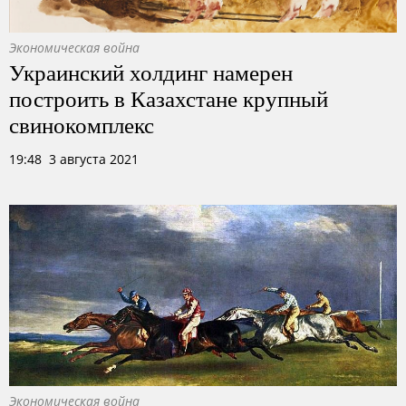
Экономическая война
Украинский холдинг намерен
построить в Казахстане крупный
свинокомплекс
19:48 3 августа 2021
Экономическая война