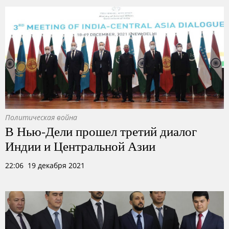
Политическая война
В Нью-Дели прошел третий диалог
Индии и Центральной Азии
22:06 19 декабря 2021