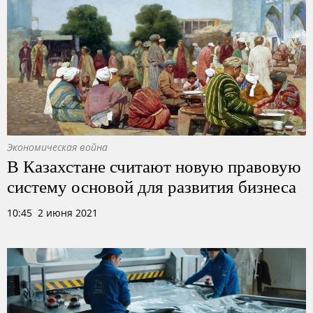
Экономическая война
В Казахстане считают новую правовую
систему основой для развития бизнеса
10:45 2 июня 2021