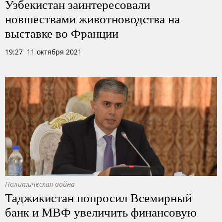
Узбекистан заинтересовали
новшествами животноводства на
выставке во Франции
19:27 11 октября 2021
Политическая война
Таджикистан попросил Всемирный
банк и МВФ увеличить финансовую