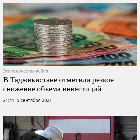
Экономическая война
В Таджикистане отметили резкое
снижение объема инвестиций
21:41 5 сентября 2021