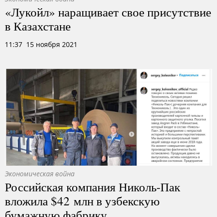
«Лукойл» наращивает свое присутствие
в Казахстане
11:37 15 ноября 2021
Экономическая война
Российская компания Николь-Пак
вложила $42 млн в узбекскую
бумажную фабрику