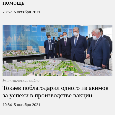
помощь
23:57 6 октября 2021
Экономическая война
Токаев поблагодарил одного из акимов
за успехи в производстве вакцин
10:34 5 октября 2021