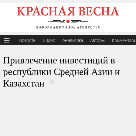
Новости
Видео
Аналитика
Авторы
Комментар
Привлечение инвестиций в
республики Средней Азии и
Казахстан