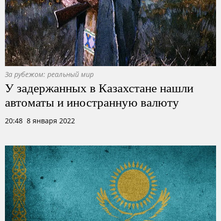
За рубежом: реальный мир
У задержанных в Казахстане нашли
автоматы и иностранную валюту
20:48 8 января 2022