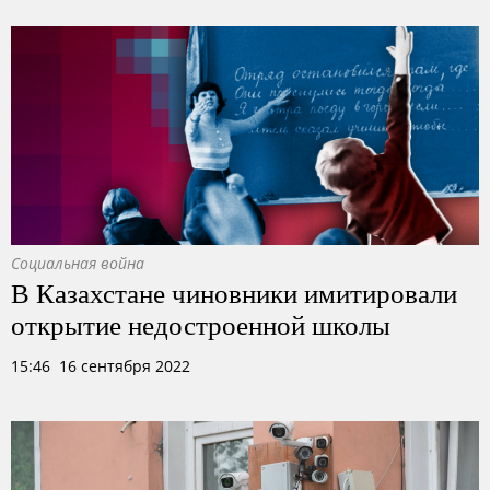
Социальная война
В Казахстане чиновники имитировали
открытие недостроенной школы
15:46 16 сентября 2022