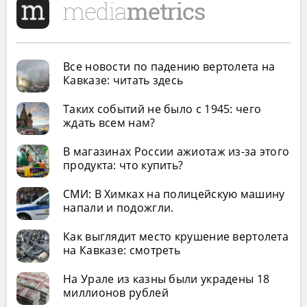
Все новости по падению вертолета на
Кавказе: читать здесь
Таких событий не было с 1945: чего
ждать всем нам?
В магазинах России ажиотаж из-за этого
продукта: что купить?
СМИ: В Химках на полицейскую машину
напали и подожгли.
Как выглядит место крушение вертолета
на Кавказе: смотреть
На Урале из казны были украдены 18
миллионов рублей