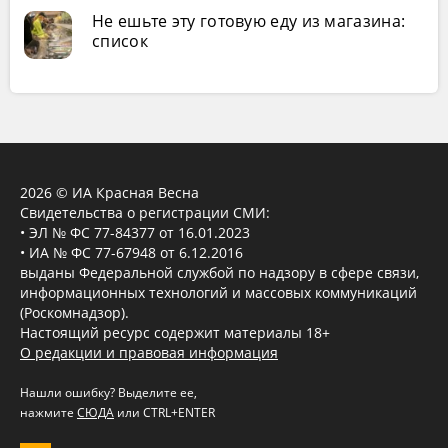
Не ешьте эту готовую еду из магазина:
список
2026 © ИА Красная Весна
Свидетельства о регистрации СМИ:
• ЭЛ № ФС 77-84377 от 16.01.2023
• ИА № ФС 77-67948 от 6.12.2016
выданы Федеральной службой по надзору в сфере связи,
информационных технологий и массовых коммуникаций
(Роскомнадзор).
Настоящий ресурс содержит материалы 18+
О редакции и правовая информация
Нашли ошибку? Выделите ее,
нажмите
СЮДА
или CTRL+ENTER