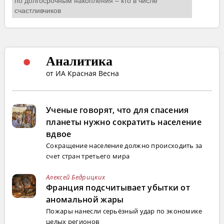
Аналитика
от ИА Красная Весна
Ученые говорят, что для спасения
планеты нужно сократить население
вдвое
Сокращение население должно происходить за
счет стран третьего мира
Алексей Бедрицких
Франция подсчитывает убытки от
аномальной жары
Пожары нанесли серьёзный удар по экономике
целых регионов