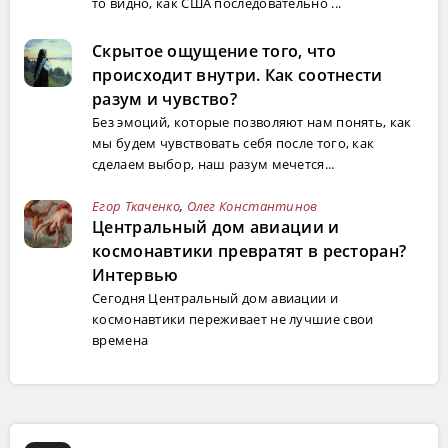
то видно, как США последовательно ...
Скрытое ощущение того, что
происходит внутри. Как соотнести
разум и чувство?
Без эмоций, которые позволяют нам понять, как
мы будем чувствовать себя после того, как
сделаем выбор, наш разум мечется...
Егор Ткаченко
,
Олег Константинов
Центральный дом авиации и
космонавтики превратят в ресторан?
Интервью
Сегодня Центральный дом авиации и
космонавтики переживает не лучшие свои
времена