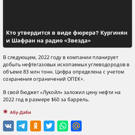
Кто утвердится в виде фюрера? Кургинян
и Шафран на радио «Звезда»
В следующем, 2022 году в компании планирует
добыть нефтегазовых ископаемых углеводородов в
объеме 83 млн тонн. Цифра определена с учетом
сохранения ограничений ОПЕК+.
В свой бюджет «Лукойл» заложил цену нефти на
2022 год в размере $60 за баррель.
Абу-Даби