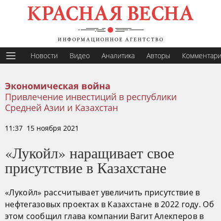
Новости
Видео
Аналитика
Авторы
Комментар
Экономическая война
Привлечение инвестиций в республики
Средней Азии и Казахстан
11:37 15 ноября 2021
«Лукойл» наращивает свое
присутствие в Казахстане
«Лукойл» рассчитывает увеличить присутствие в
нефтегазовых проектах в Казахстане в 2022 году. Об
этом сообщил глава компании Вагит Алекперов в