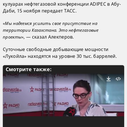
кулуарах нефтегазовой конференции ADIPEC в Абу-
Даби, 15 ноября передает ТАСС.
«Мы надеемся усилить свое присутствие на
территории Казахстана. Это нефтегазовые
, — сказал Алекперов.
проекты»
Суточные свободные добывающие мощности
«Лукойла» находятся на уровне 30 тыс. баррелей.
Смотрите также: