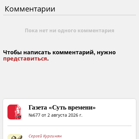
Комментарии
Пока нет ни одного комментария
Чтобы написать комментарий, нужно
представиться
.
Газета «Суть времени»
№677 от 2 августа 2026 г.
Сергей Кургинян