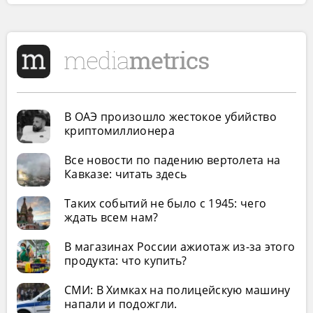
В ОАЭ произошло жестокое убийство
криптомиллионера
Все новости по падению вертолета на
Кавказе: читать здесь
Таких событий не было с 1945: чего
ждать всем нам?
В магазинах России ажиотаж из-за этого
продукта: что купить?
СМИ: В Химках на полицейскую машину
напали и подожгли.