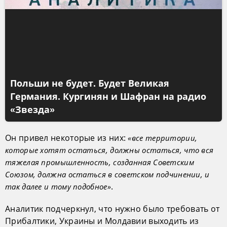
Польши не будет. Будет Великая
Германия. Кургинян и Шафран на радио
«Звезда»
Он привел некоторые из них:
«все территории,
которые хотят остаться, должны остаться, что вся
тяжелая промышленность, созданная Советским
Союзом, должна остаться в советском подчинении, и
.
так далее и тому подобное»
Аналитик подчеркнул, что нужно было требовать от
Прибалтики, Украины и Молдавии выходить из