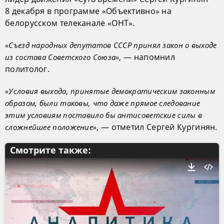
8 декабря в программе «Объективно» на
белорусском телеканале «ОНТ».
«Съезд народных депутатов СССР принял закон о выходе
, — напомнил
из состава Советского Союза»
политолог.
«Условия выхода, принятые демократическим законным
образом, были таковы, что даже прямое следование
этим условиям поставило бы антисоветские силы в
, — отметил Сергей Кургинян.
сложнейшее положение»
Смотрите также: