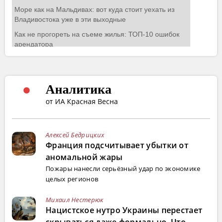
Аналитика
от ИА Красная Весна
Алексей Бедрицких
Франция подсчитывает убытки от
аномальной жары
Пожары нанесли серьёзный удар по экономике
целых регионов
Михаил Нестерюк
Нацистское нутро Украины перестает