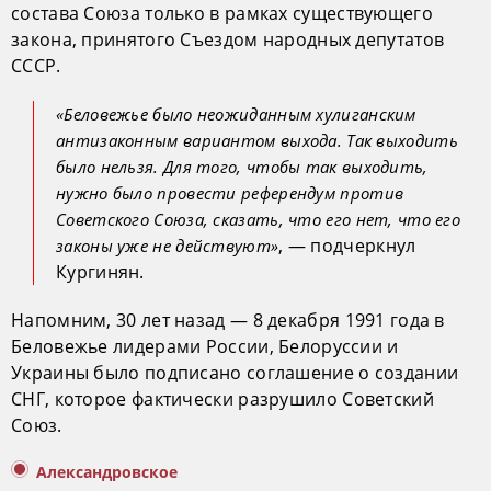
состава Союза только в рамках существующего
закона, принятого Съездом народных депутатов
СССР.
«Беловежье было неожиданным хулиганским
антизаконным вариантом выхода. Так выходить
было нельзя. Для того, чтобы так выходить,
нужно было провести референдум против
Советского Союза, сказать, что его нет, что его
, — подчеркнул
законы уже не действуют»
Кургинян.
Напомним, 30 лет назад — 8 декабря 1991 года в
Беловежье лидерами России, Белоруссии и
Украины было подписано соглашение о создании
СНГ, которое фактически разрушило Советский
Союз.
Александровское