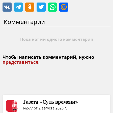
Комментарии
Пока нет ни одного комментария
Чтобы написать комментарий, нужно
представиться
.
Газета «Суть времени»
№677 от 2 августа 2026 г.