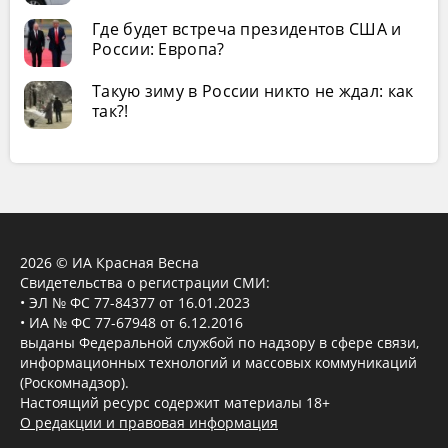
Где будет встреча президентов США и
России: Европа?
Такую зиму в России никто не ждал: как
так?!
2026 © ИА Красная Весна
Свидетельства о регистрации СМИ:
• ЭЛ № ФС 77-84377 от 16.01.2023
• ИА № ФС 77-67948 от 6.12.2016
выданы Федеральной службой по надзору в сфере связи,
информационных технологий и массовых коммуникаций
(Роскомнадзор).
Настоящий ресурс содержит материалы 18+
О редакции и правовая информация