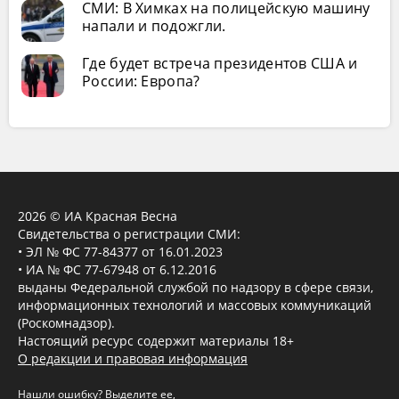
СМИ: В Химках на полицейскую машину
напали и подожгли.
Где будет встреча президентов США и
России: Европа?
2026 © ИА Красная Весна
Свидетельства о регистрации СМИ:
• ЭЛ № ФС 77-84377 от 16.01.2023
• ИА № ФС 77-67948 от 6.12.2016
выданы Федеральной службой по надзору в сфере связи,
информационных технологий и массовых коммуникаций
(Роскомнадзор).
Настоящий ресурс содержит материалы 18+
О редакции и правовая информация
Нашли ошибку? Выделите ее,