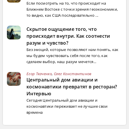
Если посмотреть на то, что происходит на
Ближнем Востоке с точки зрения геоэкономики,
то видно, как США последовательно ...
Скрытое ощущение того, что
происходит внутри. Как соотнести
разум и чувство?
Без эмоций, которые позволяют нам понять, как
мы будем чувствовать себя после того, как
сделаем выбор, наш разум мечется...
Егор Ткаченко
,
Олег Константинов
Центральный дом авиации и
космонавтики превратят в ресторан?
Интервью
Сегодня Центральный дом авиации и
космонавтики переживает не лучшие свои
времена