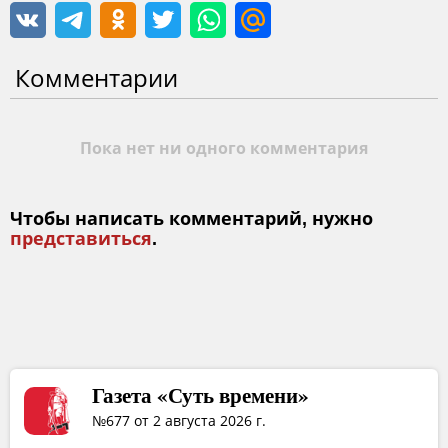
Комментарии
Пока нет ни одного комментария
Чтобы написать комментарий, нужно
представиться
.
Газета «Суть времени»
№677 от 2 августа 2026 г.