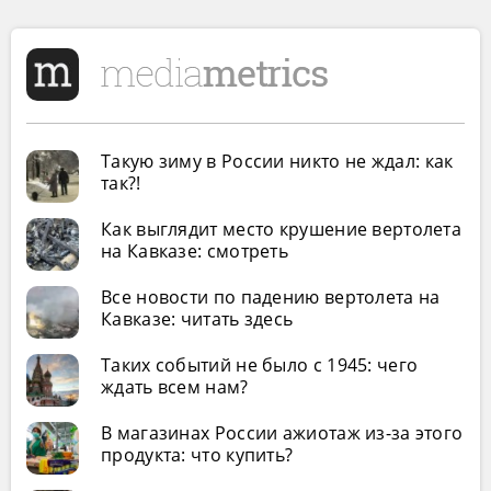
Такую зиму в России никто не ждал: как
так?!
Как выглядит место крушение вертолета
на Кавказе: смотреть
Все новости по падению вертолета на
Кавказе: читать здесь
Таких событий не было с 1945: чего
ждать всем нам?
В магазинах России ажиотаж из-за этого
продукта: что купить?