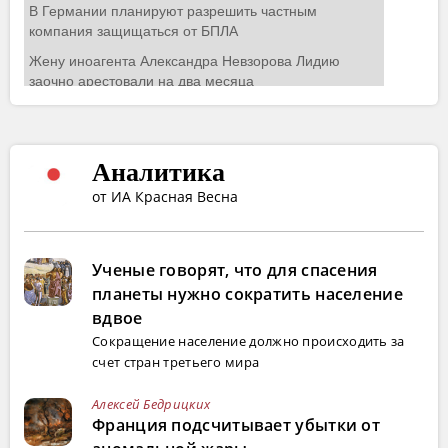
Аналитика
от ИА Красная Весна
Ученые говорят, что для спасения
планеты нужно сократить население
вдвое
Сокращение население должно происходить за
счет стран третьего мира
Алексей Бедрицких
Франция подсчитывает убытки от