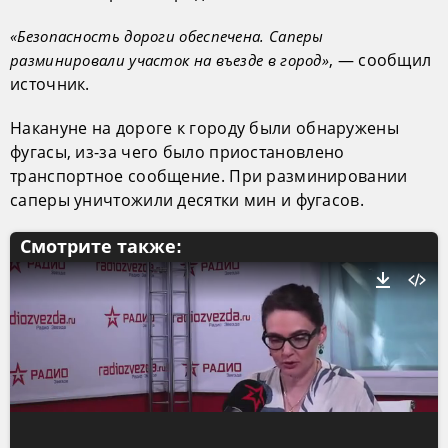
«Безопасность дороги обеспечена. Саперы
, — сообщил
разминировали участок на въезде в город»
источник.
Накануне на дороге к городу были обнаружены
фугасы, из-за чего было приостановлено
транспортное сообщение. При разминировании
саперы уничтожили десятки мин и фугасов.
Смотрите также: