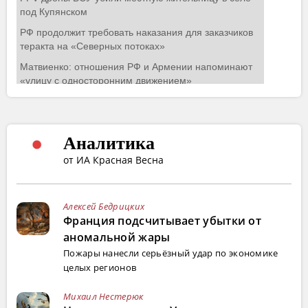
Аналитика
от ИА Красная Весна
Алексей Бедрицких
Франция подсчитывает убытки от
аномальной жары
Пожары нанесли серьёзный удар по экономике
целых регионов
Михаил Нестерюк