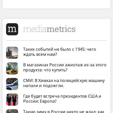
Таких событий не было с 1945: чего
ждать всем нам?
В магазинах России ажиотаж из-за этого
продукта: что купить?
СМИ: В Химках на полицейскую машину
напали и подожгли.
Где будет встреча президентов США и
России: Европа?
Такую зиму в России никто не ждал: как