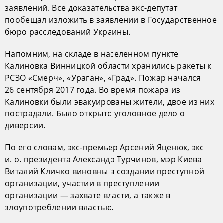
заявлений. Все доказательства экс-депутат
пообещал изложить в заявлении в Государственное
бюро расследований Украины.
Напомним, на складе в населенном пункте
Калиновка Винницкой области хранились ракеты к
РСЗО «Смерч», «Ураган», «Град». Пожар начался
26 сентября 2017 года. Во время пожара из
Калиновки были эвакуированы жители, двое из них
пострадали. Было открыто уголовное дело о
диверсии.
По его словам, экс-премьер Арсений Яценюк, экс
и. о. президента Александр Турчинов, мэр Киева
Виталий Кличко виновны в создании преступной
организации, участии в преступлении
организации — захвате власти, а также в
злоупотреблении властью.