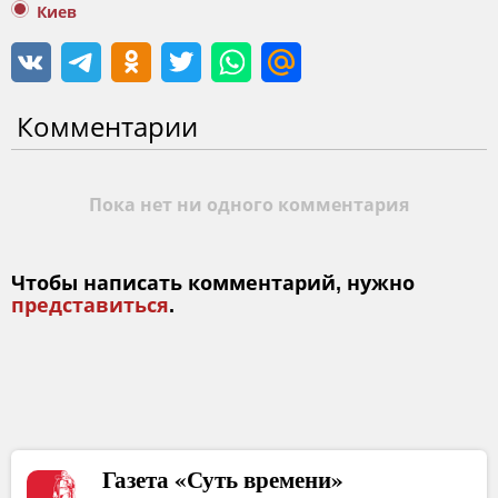
Киев
Комментарии
Пока нет ни одного комментария
Чтобы написать комментарий, нужно
представиться
.
Газета «Суть времени»