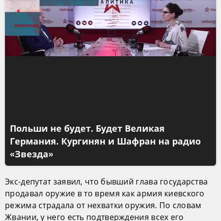
Польши не будет. Будет Великая
Германия. Кургинян и Шафран на радио
«Звезда»
Экс-депутат заявил, что бывший глава государства
продавал оружие в то время как армия киевского
режима страдала от нехватки оружия. По словам
Жвании, у него есть подтверждения всех его