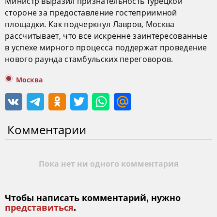
Министр выразил признательность турецкой
стороне за предоставление гостеприимной
площадки. Как подчеркнул Лавров, Москва
рассчитывает, что все искренне заинтересованные
в успехе мирного процесса поддержат проведение
нового раунда стамбульских переговоров.
Москва
Комментарии
Пока нет ни одного комментария
Чтобы написать комментарий, нужно
представиться
.