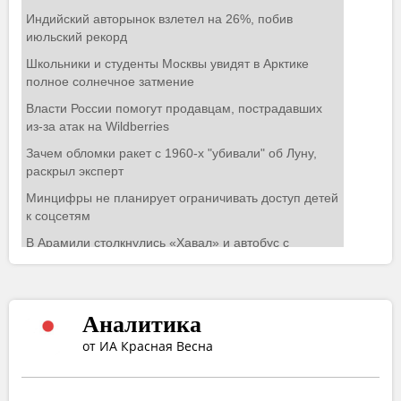
Аналитика
от ИА Красная Весна