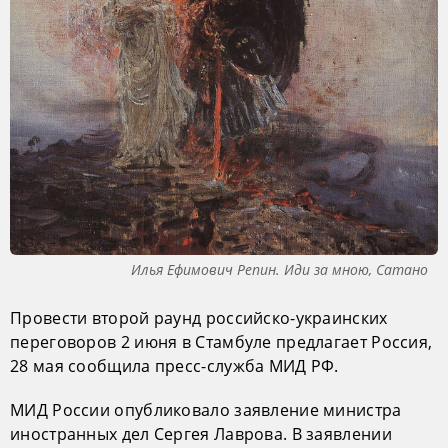
Илья Ефимович Репин. Иди за мною, Сатано
Провести второй раунд российско-украинских
переговоров 2 июня в Стамбуле предлагает Россия,
28 мая сообщила пресс-служба МИД РФ.
МИД России опубликовало заявление министра
иностранных дел Сергея Лаврова. В заявлении