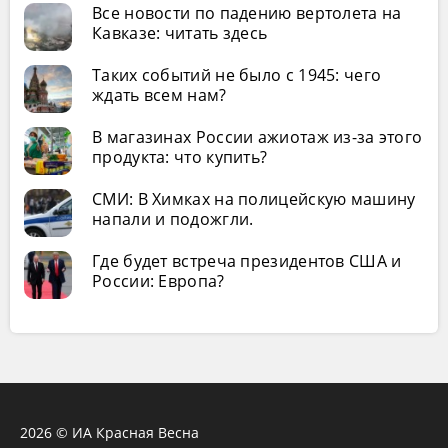
Все новости по падению вертолета на
Кавказе: читать здесь
Таких событий не было с 1945: чего
ждать всем нам?
В магазинах России ажиотаж из-за этого
продукта: что купить?
СМИ: В Химках на полицейскую машину
напали и подожгли.
Где будет встреча президентов США и
России: Европа?
2026 © ИА Красная Весна