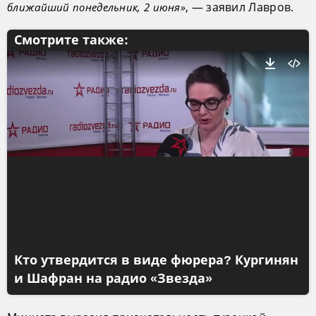
, — заявил Лавров.
ближайший понедельник, 2 июня»
Смотрите также:
Кто утвердится в виде фюрера? Кургинян
и Шафран на радио «Звезда»