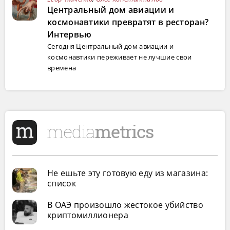
Центральный дом авиации и
космонавтики превратят в ресторан?
Интервью
Сегодня Центральный дом авиации и
космонавтики переживает не лучшие свои
времена
Не ешьте эту готовую еду из магазина:
список
В ОАЭ произошло жестокое убийство
криптомиллионера