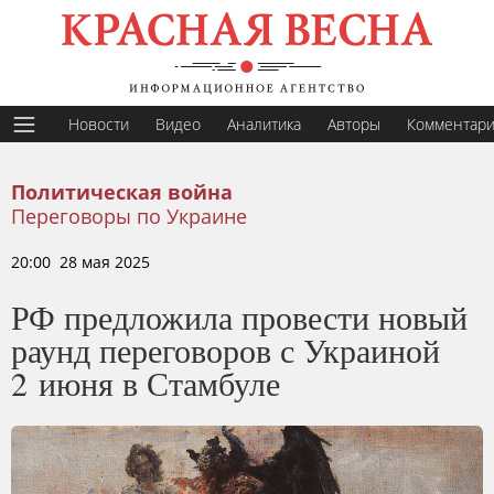
Новости
Видео
Аналитика
Авторы
Комментар
Политическая война
Переговоры по Украине
20:00 28 мая 2025
РФ предложила провести новый
раунд переговоров с Украиной
2 июня в Стамбуле