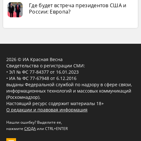
Где будет встреча президентов США и
России: Европа?
2026 © ИА Красная Весна
Свидетельства о регистрации СМИ:
• ЭЛ № ФС 77-84377 от 16.01.2023
• ИА № ФС 77-67948 от 6.12.2016
выданы Федеральной службой по надзору в сфере связи,
информационных технологий и массовых коммуникаций
(Роскомнадзор).
Настоящий ресурс содержит материалы 18+
О редакции и правовая информация
Нашли ошибку? Выделите ее,
нажмите
СЮДА
или CTRL+ENTER