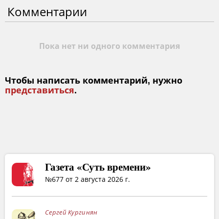
Комментарии
Пока нет ни одного комментария
Чтобы написать комментарий, нужно
представиться
.
Газета «Суть времени»
№677 от 2 августа 2026 г.
Сергей Кургинян