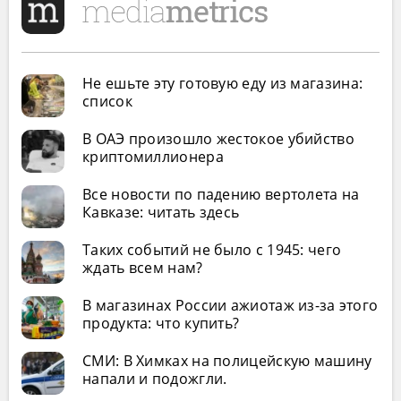
Не ешьте эту готовую еду из магазина:
список
В ОАЭ произошло жестокое убийство
криптомиллионера
Все новости по падению вертолета на
Кавказе: читать здесь
Таких событий не было с 1945: чего
ждать всем нам?
В магазинах России ажиотаж из-за этого
продукта: что купить?
СМИ: В Химках на полицейскую машину
напали и подожгли.