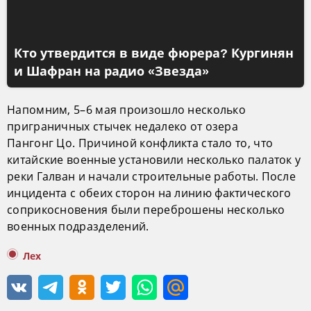
Кто утвердится в виде фюрера? Кургинян
и Шафран на радио «Звезда»
Напомним, 5–6 мая произошло несколько
приграничных стычек недалеко от озера
Пангонг Цо. Причиной конфликта стало то, что
китайские военные установили несколько палаток у
реки Галван и начали строительные работы. После
инцидента с обеих сторон на линию фактического
соприкосновения были переброшены несколько
военных подразделений.
Лех