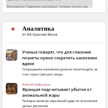
Аналитика
от ИА Красная Весна
Ученые говорят, что для спасения
планеты нужно сократить население
вдвое
Сокращение население должно происходить за
счет стран третьего мира
Алексей Бедрицких
Франция подсчитывает убытки от
аномальной жары
Пожары нанесли серьёзный удар по экономике
целых регионов