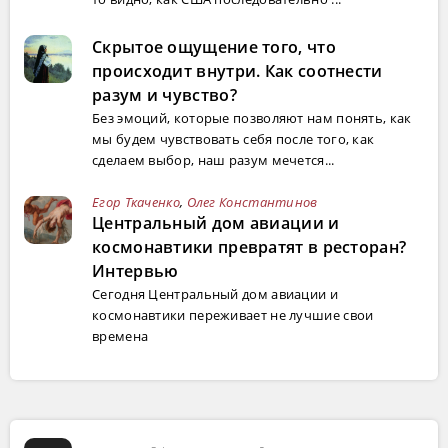
Скрытое ощущение того, что
происходит внутри. Как соотнести
разум и чувство?
Без эмоций, которые позволяют нам понять, как
мы будем чувствовать себя после того, как
сделаем выбор, наш разум мечется...
Егор Ткаченко
,
Олег Константинов
Центральный дом авиации и
космонавтики превратят в ресторан?
Интервью
Сегодня Центральный дом авиации и
космонавтики переживает не лучшие свои
времена