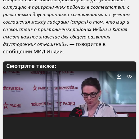
ситуацию в приграничных районах в соответствии с
различными двусторонними соглашениями и с учетом
соглашения между лидерами (стран) о том, что мир и
спокойствие в приграничных районах Индии и Китая
имеют важное значение для общего развития
, — говорится в
двусторонних отношений»
сообщении МИД Индии.
Смотрите также: