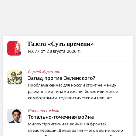
Газета «Суть времени»
№677 от 2 августа 2026 г.
Сергей Кургинян
Запад против Зеленского?
Проблема сейчас для России стоит не между
различными типами жизни, более или менее
комфортными, гедонистическими или нет...
Новости недели
Тотально-точечная война
Мироустроительная война: На фронтах
спецоперации; Демократия — это вам не лобио