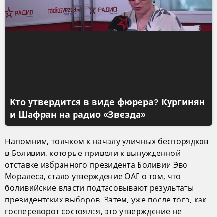
Кто утвердится в виде фюрера? Кургинян
и Шафран на радио «Звезда»
Напомним, толчком к началу уличных беспорядков
в Боливии, которые привели к вынужденной
отставке избранного президента Боливии Эво
Моралеса, стало утверждение ОАГ о том, что
боливийские власти подтасовывают результаты
президентских выборов. Затем, уже после того, как
госпереворот состоялся, это утверждение не