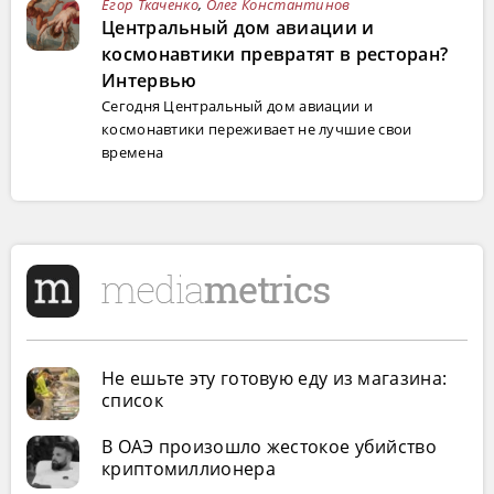
Егор Ткаченко
,
Олег Константинов
Центральный дом авиации и
космонавтики превратят в ресторан?
Интервью
Сегодня Центральный дом авиации и
космонавтики переживает не лучшие свои
времена
Не ешьте эту готовую еду из магазина:
список
В ОАЭ произошло жестокое убийство
криптомиллионера