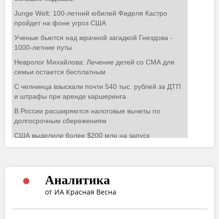
Аналитика
от ИА Красная Весна