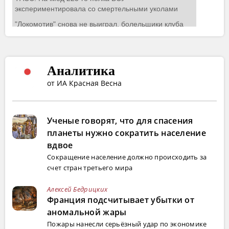
Аналитика
от ИА Красная Весна
Ученые говорят, что для спасения
планеты нужно сократить население
вдвое
Сокращение население должно происходить за
счет стран третьего мира
Алексей Бедрицких
Франция подсчитывает убытки от
аномальной жары
Пожары нанесли серьёзный удар по экономике