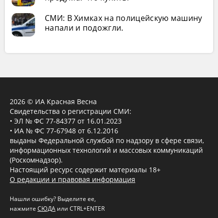
СМИ: В Химках на полицейскую машину
напали и подожгли.
2026 © ИА Красная Весна
Свидетельства о регистрации СМИ:
• ЭЛ № ФС 77-84377 от 16.01.2023
• ИА № ФС 77-67948 от 6.12.2016
выданы Федеральной службой по надзору в сфере связи,
информационных технологий и массовых коммуникаций
(Роскомнадзор).
Настоящий ресурс содержит материалы 18+
О редакции и правовая информация
Нашли ошибку? Выделите ее,
нажмите
СЮДА
или CTRL+ENTER