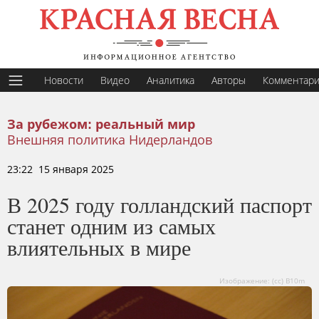
Новости
Видео
Аналитика
Авторы
Комментар
За рубежом: реальный мир
Внешняя политика Нидерландов
23:22 15 января 2025
В 2025 году голландский паспорт
станет одним из самых
влиятельных в мире
Изображение: (сс) B10m