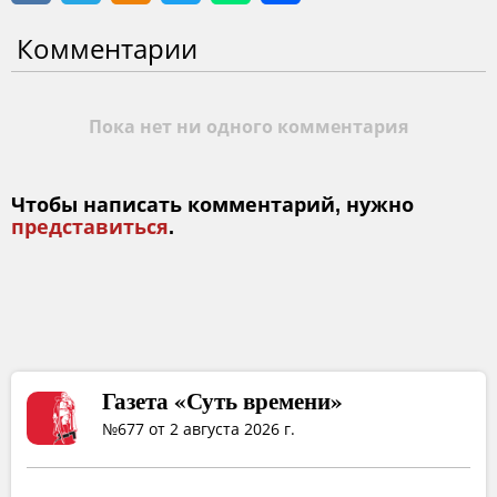
Комментарии
Пока нет ни одного комментария
Чтобы написать комментарий, нужно
представиться
.
Газета «Суть времени»
№677 от 2 августа 2026 г.