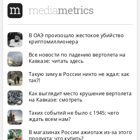
В ОАЭ произошло жестокое убийство
криптомиллионера
Все новости по падению вертолета на
Кавказе: читать здесь
Такую зиму в России никто не ждал: как
так?!
Как выглядит место крушение вертолета
на Кавказе: смотреть
Таких событий не было с 1945: чего
ждать всем нам?
В магазинах России ажиотаж из-за этого
продукта: что купить?