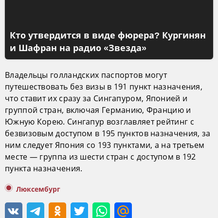
Кто утвердится в виде фюрера? Кургинян
и Шафран на радио «Звезда»
Владельцы голландских паспортов могут
путешествовать без визы в 191 пункт назначения,
что ставит их сразу за Сингапуром, Японией и
группой стран, включая Германию, Францию и
Южную Корею. Сингапур возглавляет рейтинг с
безвизовым доступом в 195 пунктов назначения, за
ним следует Япония со 193 пунктами, а на третьем
месте — группа из шести стран с доступом в 192
пункта назначения.
Люксембург