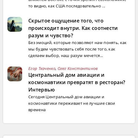
то видно, как США последовательно ...
Скрытое ощущение того, что
происходит внутри. Как соотнести
разум и чувство?
Без эмоций, которые позволяют нам понять, как
мы будем чувствовать себя после того, как
сделаем выбор, наш разум мечется...
Егор Ткаченко
,
Олег Константинов
Центральный дом авиации и
космонавтики превратят в ресторан?
Интервью
Сегодня Центральный дом авиации и
космонавтики переживает не лучшие свои
времена