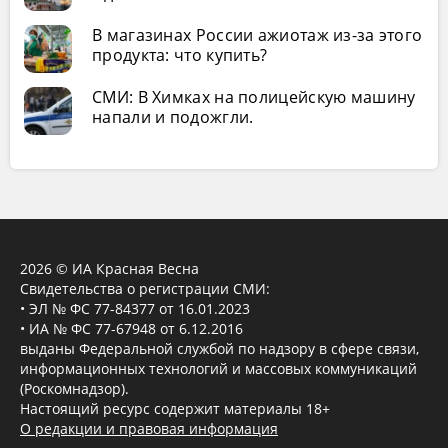
В магазинах России ажиотаж из-за этого
продукта: что купить?
СМИ: В Химках на полицейскую машину
напали и подожгли.
2026 © ИА Красная Весна
Свидетельства о регистрации СМИ:
• ЭЛ № ФС 77-84377 от 16.01.2023
• ИА № ФС 77-67948 от 6.12.2016
выданы Федеральной службой по надзору в сфере связи,
информационных технологий и массовых коммуникаций
(Роскомнадзор).
Настоящий ресурс содержит материалы 18+
О редакции и правовая информация