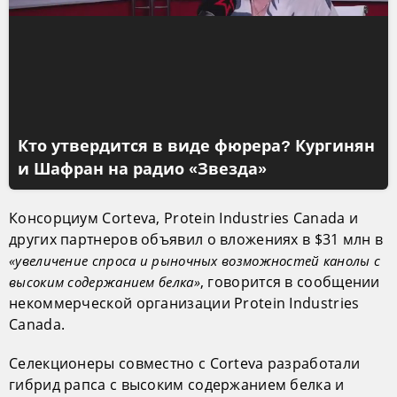
Кто утвердится в виде фюрера? Кургинян
и Шафран на радио «Звезда»
Консорциум Corteva, Protein Industries Canada и
других партнеров объявил о вложениях в $31 млн в
«увеличение спроса и рыночных возможностей канолы с
, говорится в сообщении
высоким содержанием белка»
некоммерческой организации Protein Industries
Canada.
Селекционеры совместно с Corteva разработали
гибрид рапса с высоким содержанием белка и