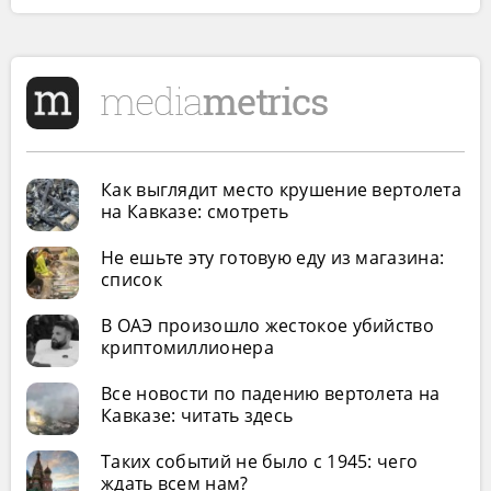
Как выглядит место крушение вертолета
на Кавказе: смотреть
Не ешьте эту готовую еду из магазина:
список
В ОАЭ произошло жестокое убийство
криптомиллионера
Все новости по падению вертолета на
Кавказе: читать здесь
Таких событий не было с 1945: чего
ждать всем нам?