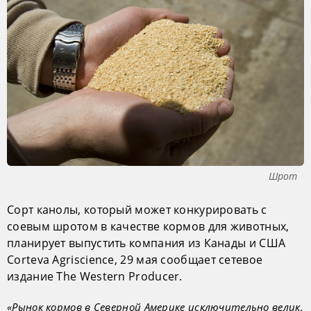
Шрот
Сорт канолы, который может конкурировать с
соевым шротом в качестве кормов для животных,
планирует выпустить компания из Канады и США
Corteva Agriscience, 29 мая сообщает сетевое
издание The Western Producer.
«Рынок кормов в Северной Америке исключительно велик,