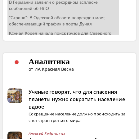
Аналитика
от ИА Красная Весна
Ученые говорят, что для спасения
планеты нужно сократить население
вдвое
Сокращение население должно происходить за
счет стран третьего мира
Алексей Бедрицких