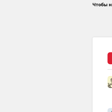
Чтобы н