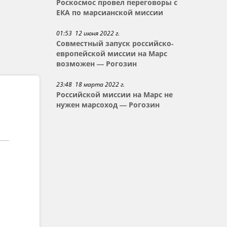
Роскосмос провел переговоры с
ЕКА по марсианской миссии
01:53 12 июня 2022 г.
Совместный запуск российско-
европейской миссии на Марс
возможен — Рогозин
23:48 18 марта 2022 г.
Российской миссии на Марс не
нужен марсоход — Рогозин