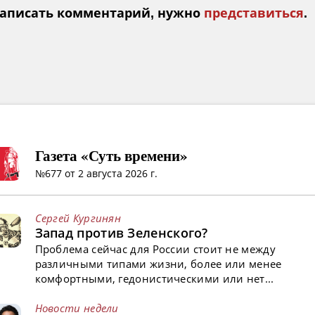
аписать комментарий, нужно
представиться
.
Газета «Суть времени»
№677 от 2 августа 2026 г.
Сергей Кургинян
Запад против Зеленского?
Проблема сейчас для России стоит не между
различными типами жизни, более или менее
комфортными, гедонистическими или нет...
Новости недели