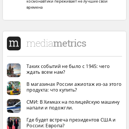
космонавтики переживает не лучшие свои
времена
Таких событий не было с 1945: чего
ждать всем нам?
В магазинах России ажиотаж из-за этого
продукта: что купить?
СМИ: В Химках на полицейскую машину
напали и подожгли.
Где будет встреча президентов США и
России: Европа?