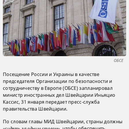
ОБСЕ
Посещение России и Украины в качестве
председателя Организации по безопасности и
сотрудничеству в Европе (ОБСЕ) запланировал
министр иностранных дел Швейцарии Иньяцио
Кассис, 31 января передает пресс-служба
правительства Швейцарии.
По словам главы МИД Швейцарии, страны должны
, чтобы обеспечить
«сидеть за одним столом»