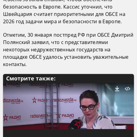
безопасность в Европе. Кассис уточнил, что
Швейцария считает приоритетными для ОБСЕ на
2026 год задачи мира и безопасности в Европе.
Отметим, 30 января постпред РФ при ОБСЕ Дмитрий
Полянский заявил, что с представителями
некоторых недружественных государств на
площадке ОБСЕ удалось установить уважительные
контакты.
Смотрите также: