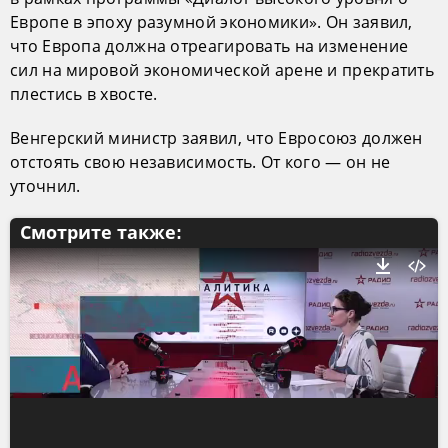
Европе в эпоху разумной экономики». Он заявил,
что Европа должна отреагировать на изменение
сил на мировой экономической арене и прекратить
плестись в хвосте.
Венгерский министр заявил, что Евросоюз должен
отстоять свою независимость. От кого — он не
уточнил.
Смотрите также: