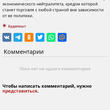
экономического нейтралитета, кредом которой
станет торговля с любой страной вне зависимости
от ее политики.
Будапешт
Комментарии
Пока нет ни одного комментария
Чтобы написать комментарий, нужно
представиться
.