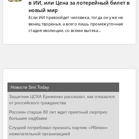
в ИИ, или Цена за лотерейный билет в
новый мир
Если ИИ превзойдет человека, тогда он уже не
венец творенья, а всего лишь промежуточная
стадия эволюции, со всеми вытека...