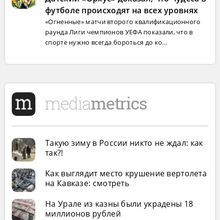
футболе происходят на всех уровнях
«Огненные» матчи второго квалификационного
раунда Лиги чемпионов УЕФА показали, что в
спорте нужно всегда бороться до ко...
Такую зиму в России никто не ждал: как
так?!
Как выглядит место крушение вертолета
на Кавказе: смотреть
На Урале из казны были украдены 18
миллионов рублей