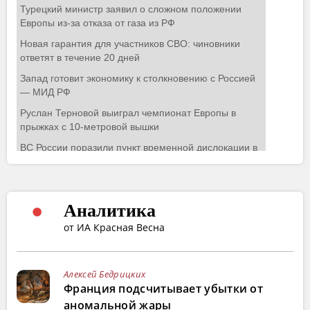
Аналитика
от ИА Красная Весна
Алексей Бедрицких
Франция подсчитывает убытки от
аномальной жары