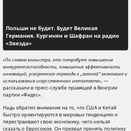
Польши не будет. Будет Великая
Германия. Кургинян и Шафран на радио
«Звезда»
«По словам министра, это потребует повышения
конкурентоспособности, повышения эффективности
инноваций, ускоренного перехода к „зеленой“ экономике и
, —
использования искусственного интеллекта»
рассказали в пресс-службе правящей в Венгрии
партии «Фидес».
Надь обратил внимание на то, что США и Китай
быстро ориентируются в мировых тенденциях и
перестраивают свою экономику, чего нельзя
сказать о Евросоюзе. Он призвал принять политику