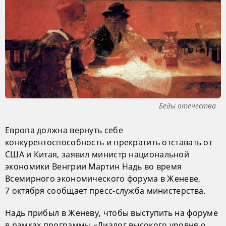
Беды отечества
Европа должна вернуть себе
конкурентоспособность и прекратить отставать от
США и Китая, заявил министр национальной
экономики Венгрии Мартин Надь во время
Всемирного экономического форума в Женеве,
7 октября сообщает пресс-служба министерства.
Надь прибыл в Женеву, чтобы выступить на форуме
в рамках программы «Диалог высокого уровня о