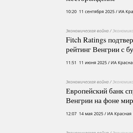
10:20 11 сентября 2025
/ ИА Кр
Экономическая война
/
Экономика
Fitch Ratings подтв
рейтинг Венгрии с 
11:51 11 июня 2025
/ ИА Красна
Экономическая война
/
Экономика
Европейский банк с
Венгрии на фоне ми
12:07 14 мая 2025
/ ИА Красная
Экономическая война
/
Экономика