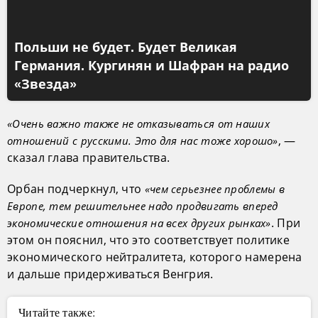
Польши не будет. Будет Великая
Германия. Кургинян и Шафран на радио
«Звезда»
«Очень важно также не отказываться от наших
, —
отношений с русскими. Это для нас тоже хорошо»
сказал глава правительства.
Орбан подчеркнул, что
«чем серьезнее проблемы в
Европе, тем решительнее надо продвигать вперед
. При
экономические отношения на всех других рынках»
этом он пояснил, что это соответствует политике
экономического нейтралитета, которого намерена
и дальше придерживаться Венгрия.
Читайте также: