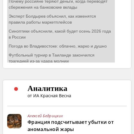
Аналитика
от ИА Красная Весна
Алексей Бедрицких
Франция подсчитывает убытки от
аномальной жары