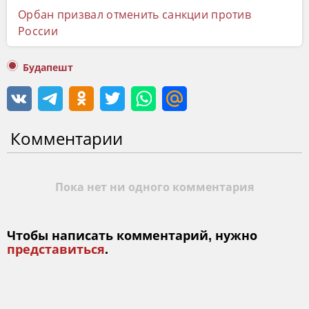
Орбан призвал отменить санкции против
России
Будапешт
Комментарии
Пока нет ни одного комментария
Чтобы написать комментарий, нужно
представиться
.