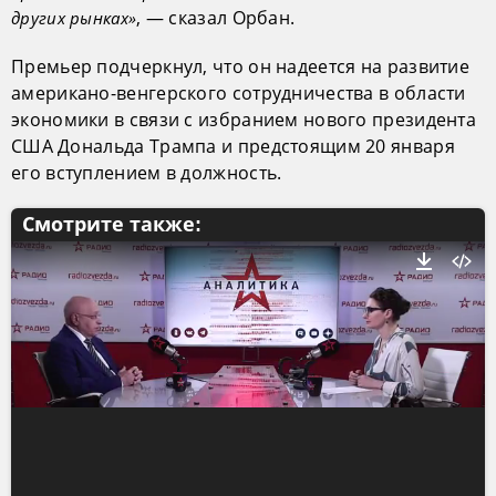
, — сказал Орбан.
других рынках»
Премьер подчеркнул, что он надеется на развитие
американо-венгерского сотрудничества в области
экономики в связи с избранием нового президента
США Дональда Трампа и предстоящим 20 января
его вступлением в должность.
Смотрите также: