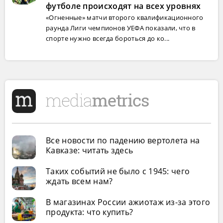
футболе происходят на всех уровнях
«Огненные» матчи второго квалификационного
раунда Лиги чемпионов УЕФА показали, что в
спорте нужно всегда бороться до ко...
Все новости по падению вертолета на
Кавказе: читать здесь
Таких событий не было с 1945: чего
ждать всем нам?
В магазинах России ажиотаж из-за этого
продукта: что купить?