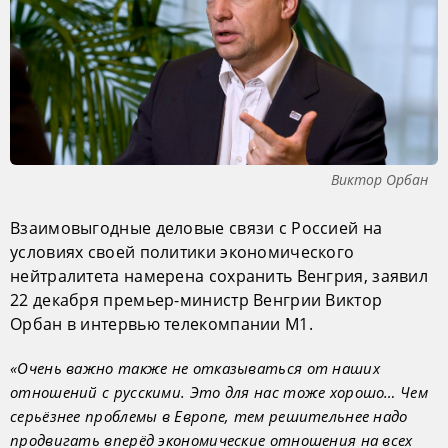
Виктор Орбан
Взаимовыгодные деловые связи с Россией на
условиях своей политики экономического
нейтралитета намерена сохранить Венгрия, заявил
22 декабря премьер-министр Венгрии Виктор
Орбан в интервью телекомпании М1.
«Очень важно также не отказываться от наших
отношений с русскими. Это для нас тоже хорошо… Чем
серьёзнее проблемы в Европе, тем решительнее надо
продвигать вперёд экономические отношения на всех