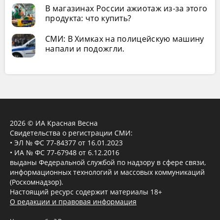
В магазинах России ажиотаж из-за этого
продукта: что купить?
СМИ: В Химках на полицейскую машину
напали и подожгли.
2026 © ИА Красная Весна
Свидетельства о регистрации СМИ:
• ЭЛ № ФС 77-84377 от 16.01.2023
• ИА № ФС 77-67948 от 6.12.2016
выданы Федеральной службой по надзору в сфере связи,
информационных технологий и массовых коммуникаций
(Роскомнадзор).
Настоящий ресурс содержит материалы 18+
О редакции и правовая информация