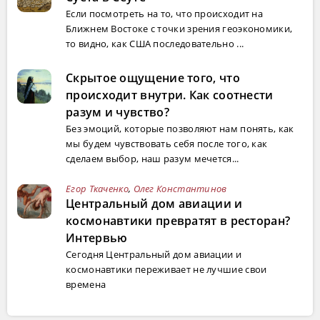
Если посмотреть на то, что происходит на
Ближнем Востоке с точки зрения геоэкономики,
то видно, как США последовательно ...
Скрытое ощущение того, что
происходит внутри. Как соотнести
разум и чувство?
Без эмоций, которые позволяют нам понять, как
мы будем чувствовать себя после того, как
сделаем выбор, наш разум мечется...
Егор Ткаченко
,
Олег Константинов
Центральный дом авиации и
космонавтики превратят в ресторан?
Интервью
Сегодня Центральный дом авиации и
космонавтики переживает не лучшие свои
времена