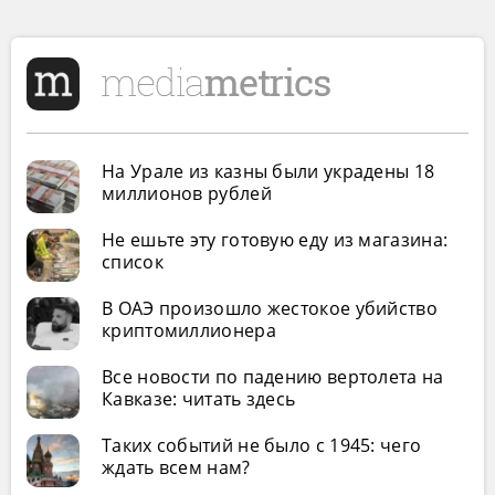
На Урале из казны были украдены 18
миллионов рублей
Не ешьте эту готовую еду из магазина:
список
В ОАЭ произошло жестокое убийство
криптомиллионера
Все новости по падению вертолета на
Кавказе: читать здесь
Таких событий не было с 1945: чего
ждать всем нам?