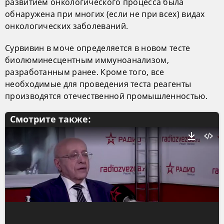
развитием онкологического процесса была
обнаружена при многих (если не при всех) видах
онкологических заболеваний.
Сурвивин в моче определяется в новом тесте
биолюминесцентным иммуноанализом,
разработанным ранее. Кроме того, все
необходимые для проведения теста реагенты
производятся отечественной промышленностью.
Смотрите также: