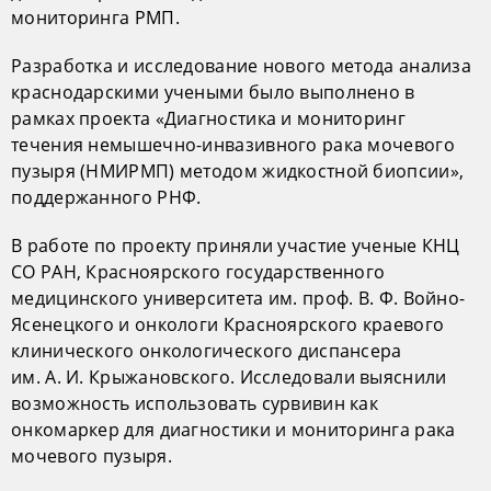
мониторинга РМП.
Разработка и исследование нового метода анализа
краснодарскими учеными было выполнено в
рамках проекта «Диагностика и мониторинг
течения немышечно-инвазивного рака мочевого
пузыря (НМИРМП) методом жидкостной биопсии»,
поддержанного РНФ.
В работе по проекту приняли участие ученые КНЦ
СО РАН, Красноярского государственного
медицинского университета им. проф. В. Ф. Войно-
Ясенецкого и онкологи Красноярского краевого
клинического онкологического диспансера
им. А. И. Крыжановского. Исследовали выяснили
возможность использовать сурвивин как
онкомаркер для диагностики и мониторинга рака
мочевого пузыря.