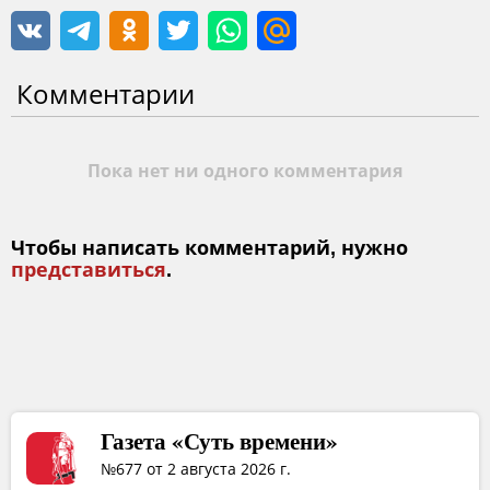
Комментарии
Пока нет ни одного комментария
Чтобы написать комментарий, нужно
представиться
.
Газета «Суть времени»
№677 от 2 августа 2026 г.