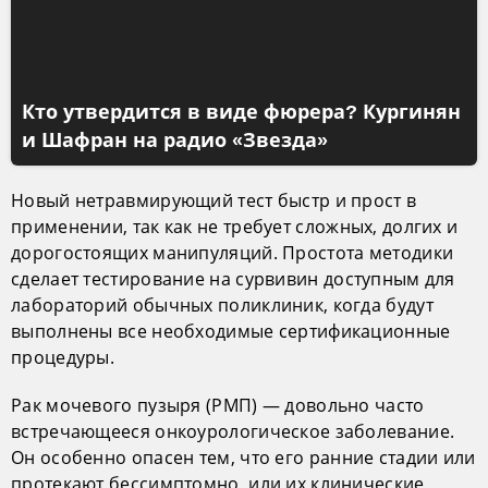
Кто утвердится в виде фюрера? Кургинян
и Шафран на радио «Звезда»
Новый нетравмирующий тест быстр и прост в
применении, так как не требует сложных, долгих и
дорогостоящих манипуляций. Простота методики
сделает тестирование на сурвивин доступным для
лабораторий обычных поликлиник, когда будут
выполнены все необходимые сертификационные
процедуры.
Рак мочевого пузыря (РМП) — довольно часто
встречающееся онкоурологическое заболевание.
Он особенно опасен тем, что его ранние стадии или
протекают бессимптомно, или их клинические