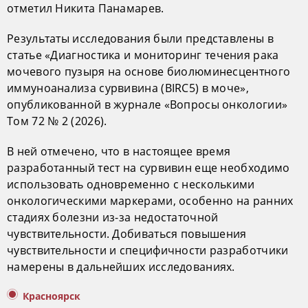
отметил Никита Панамарев.
Результаты исследования были представлены в
статье «Диагностика и мониторинг течения рака
мочевого пузыря на основе биолюминесцентного
иммуноанализа сурвивина (BIRC5) в моче»,
опубликованной в журнале «Вопросы онкологии»
Том 72 № 2 (2026).
В ней отмечено, что в настоящее время
разработанный тест на сурвивин еще необходимо
использовать одновременно с несколькими
онкологическими маркерами, особенно на ранних
стадиях болезни из-за недостаточной
чувствительности. Добиваться повышения
чувствительности и специфичности разработчики
намерены в дальнейших исследованиях.
Красноярск