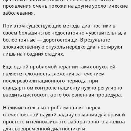
проявления очень похожи на другие урологические
заболевания.
При этом существующие методы диагностики в
своем большинстве недостаточно чувствительны, а
более точные — дорогостоящи. В результате
злокачественную опухоль нередко диагностируют
лишь на поздних стадиях.
Еще одной проблемой терапии таких опухолей
является сложность слежения за течением
послереабилитационного периода: при
стандартном контроле пациенту нужно регулярно
вводить цистоскоп, а это болезненная процедура.
Наличие всех этих проблем ставят перед
отечественной наукой задачу создания для врачей
простого и неинвазивного лабораторного анализа
для своевременной диагностики и