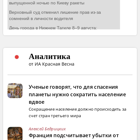
Аналитика
от ИА Красная Весна
Ученые говорят, что для спасения
планеты нужно сократить население
вдвое
Сокращение население должно происходить за
счет стран третьего мира
Алексей Бедрицких
Франция подсчитывает убытки от