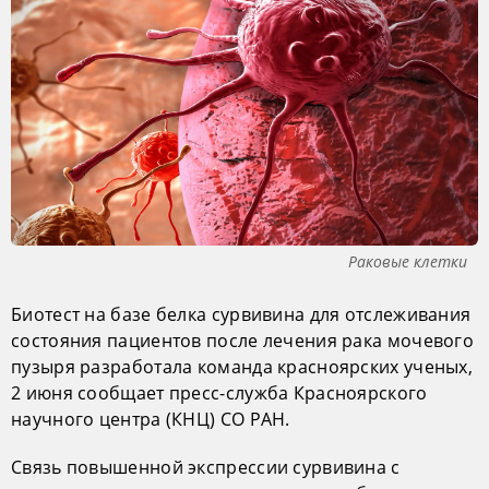
Раковые клетки
Биотест на базе белка сурвивина для отслеживания
состояния пациентов после лечения рака мочевого
пузыря разработала команда красноярских ученых,
2 июня сообщает пресс-служба Красноярского
научного центра (КНЦ) СО РАН.
Связь повышенной экспрессии сурвивина с