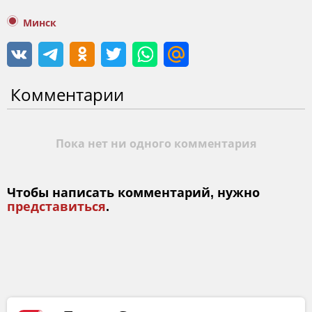
Минск
Комментарии
Пока нет ни одного комментария
Чтобы написать комментарий, нужно
представиться
.