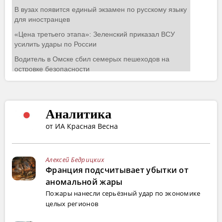
Аналитика
от ИА Красная Весна
Алексей Бедрицких
Франция подсчитывает убытки от
аномальной жары
Пожары нанесли серьёзный удар по экономике
целых регионов