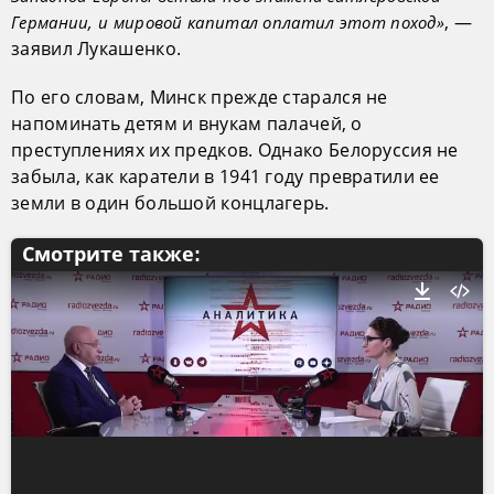
, —
Германии, и мировой капитал оплатил этот поход»
заявил Лукашенко.
По его словам, Минск прежде старался не
напоминать детям и внукам палачей, о
преступлениях их предков. Однако Белоруссия не
забыла, как каратели в 1941 году превратили ее
земли в один большой концлагерь.
Смотрите также: