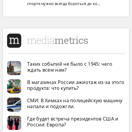
спорте нужно всегда бороться до ко...
Таких событий не было с 1945: чего
ждать всем нам?
В магазинах России ажиотаж из-за этого
продукта: что купить?
СМИ: В Химках на полицейскую машину
напали и подожгли.
Где будет встреча президентов США и
России: Европа?