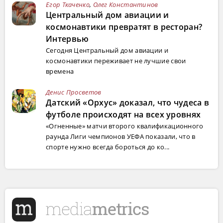
Егор Ткаченко
,
Олег Константинов
Центральный дом авиации и
космонавтики превратят в ресторан?
Интервью
Сегодня Центральный дом авиации и
космонавтики переживает не лучшие свои
времена
Денис Просветов
Датский «Орхус» доказал, что чудеса в
футболе происходят на всех уровнях
«Огненные» матчи второго квалификационного
раунда Лиги чемпионов УЕФА показали, что в
спорте нужно всегда бороться до ко...