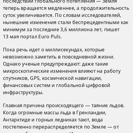
последствии глобального потепления — Земля
теперь вращается медленнее, а продолжительность
суток увеличивается. По словам исследователей,
нынешние изменения стали беспрецедентными как
минимум за последние 3,6 миллиона лет, пишет
13 мая портал Euro Puls.
Пока речь идет о миллисекундах, которые
невозможно заметить в повседневной жизни.
Однако ученые предупреждают: даже такие
микроскопические изменения влияют на работу
спутников, GPS, космической навигации,
финансовых систем и глобальной цифровой
инфраструктуры.
Главная причина происходящего — таяние льдов.
Когда огромные массы льда в Гренландии,
Антарктиде и горных ледниках тают, вода
постепенно перераспределяется по Земле — от