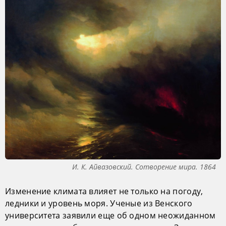
И. К. Айвазовский. Сотворение мира. 1864
Изменение климата влияет не только на погоду,
ледники и уровень моря. Ученые из Венского
университета заявили еще об одном неожиданном