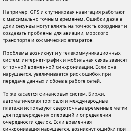
Например, GPS и спутниковая навигация работают
с максимально точным временем. Ошибки даже в
доли секунды могут влиять на точность координат и
создавать проблемы для авиации, морского
транспорта и космических аппаратов.
Проблемы возникнут и у телекоммуникационных
систем: интернет-трафик и мобильная связь зависят
от точной временной синхронизации. Если она
нарушается, увеличивается риск ошибок при
передаче данных и сбоев в работе сетей.
То же касается финансовых систем. Биржи,
автоматическая торговля и международные
платежи используют сверхточные временные метки
для подтверждения операций и определения
очередности сделок. Если временная
синхронизация нарушается, возникнут ошибки при