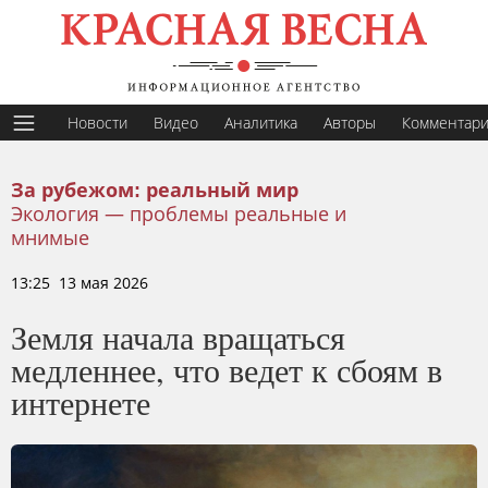
Новости
Видео
Аналитика
Авторы
Комментар
За рубежом: реальный мир
Экология — проблемы реальные и
мнимые
13:25 13 мая 2026
Земля начала вращаться
медленнее, что ведет к сбоям в
интернете