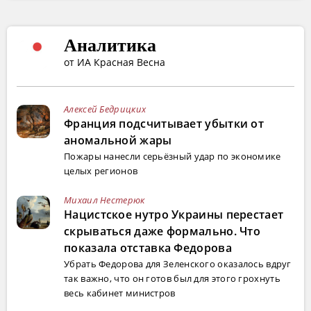
Аналитика
от ИА Красная Весна
Алексей Бедрицких
Франция подсчитывает убытки от
аномальной жары
Пожары нанесли серьёзный удар по экономике
целых регионов
Михаил Нестерюк
Нацистское нутро Украины перестает
скрываться даже формально. Что
показала отставка Федорова
Убрать Федорова для Зеленского оказалось вдруг
так важно, что он готов был для этого грохнуть
весь кабинет министров