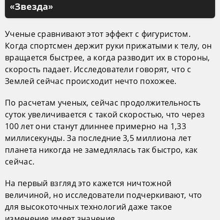
«Звезда»
Ученые сравнивают этот эффект с фигуристом.
Когда спортсмен держит руки прижатыми к телу, он
вращается быстрее, а когда разводит их в стороны,
скорость падает. Исследователи говорят, что с
Землей сейчас происходит нечто похожее.
По расчетам ученых, сейчас продолжительность
суток увеличивается с такой скоростью, что через
100 лет они станут длиннее примерно на 1,33
миллисекунды. За последние 3,5 миллиона лет
планета никогда не замедлялась так быстро, как
сейчас.
На первый взгляд это кажется ничтожной
величиной, но исследователи подчеркивают, что
для высокоточных технологий даже такое
изменение имеет значение.