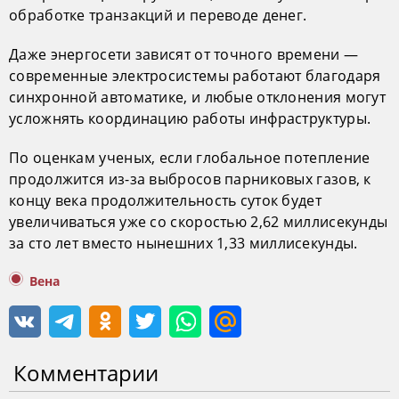
обработке транзакций и переводе денег.
Даже энергосети зависят от точного времени —
современные электросистемы работают благодаря
синхронной автоматике, и любые отклонения могут
усложнять координацию работы инфраструктуры.
По оценкам ученых, если глобальное потепление
продолжится из-за выбросов парниковых газов, к
концу века продолжительность суток будет
увеличиваться уже со скоростью 2,62 миллисекунды
за сто лет вместо нынешних 1,33 миллисекунды.
Вена
Комментарии