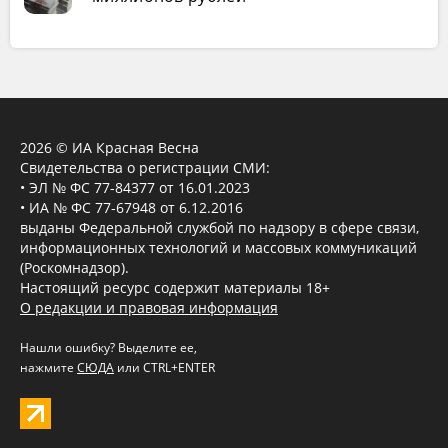
2026 © ИА Красная Весна
Свидетельства о регистрации СМИ:
• ЭЛ № ФС 77-84377 от 16.01.2023
• ИА № ФС 77-67948 от 6.12.2016
выданы Федеральной службой по надзору в сфере связи,
информационных технологий и массовых коммуникаций
(Роскомнадзор).
Настоящий ресурс содержит материалы 18+
О редакции и правовая информация
Нашли ошибку? Выделите ее,
нажмите
СЮДА
или CTRL+ENTER