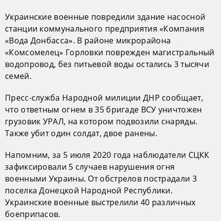
Украинские военные повредили здание насосной
станции коммунального предприятия «Компания
«Вода Донбасса». В районе микрорайона
«Комсомелец» Горловки поврежден магистральный
водопровод, без питьевой воды остались 3 тысячи
семей.
Пресс-служба Народной милиции ДНР сообщает,
что ответным огнем в 35 бригаде ВСУ уничтожен
грузовик УРАЛ, на котором подвозили снаряды.
Также убит один солдат, двое ранены.
Напомним, за 5 июля 2020 года наблюдатели СЦКК
зафиксировали 5 случаев нарушения огня
военными Украины. От обстрелов пострадали 3
поселка Донецкой Народной Республики.
Украинские военные выстрелили 40 различных
боеприпасов.