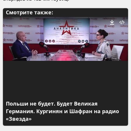
Смотрите также:
Польши не будет. Будет Великая
Германия. Кургинян и Шафран на радио
«Звезда»