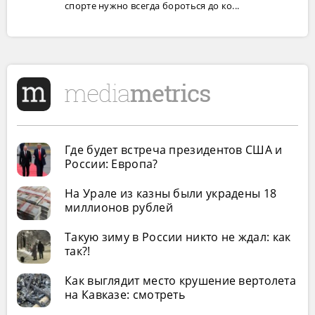
спорте нужно всегда бороться до ко...
Где будет встреча президентов США и
России: Европа?
На Урале из казны были украдены 18
миллионов рублей
Такую зиму в России никто не ждал: как
так?!
Как выглядит место крушение вертолета
на Кавказе: смотреть