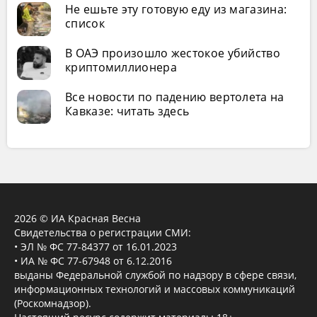
Не ешьте эту готовую еду из магазина:
список
В ОАЭ произошло жестокое убийство
криптомиллионера
Все новости по падению вертолета на
Кавказе: читать здесь
2026 © ИА Красная Весна
Свидетельства о регистрации СМИ:
• ЭЛ № ФС 77-84377 от 16.01.2023
• ИА № ФС 77-67948 от 6.12.2016
выданы Федеральной службой по надзору в сфере связи,
информационных технологий и массовых коммуникаций
(Роскомнадзор).