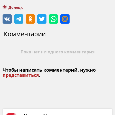
Донецк
Комментарии
Пока нет ни одного комментария
Чтобы написать комментарий, нужно
представиться
.