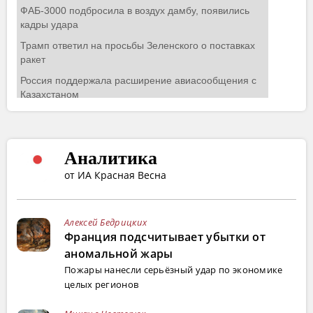
Аналитика
от ИА Красная Весна
Алексей Бедрицких
Франция подсчитывает убытки от
аномальной жары
Пожары нанесли серьёзный удар по экономике
целых регионов