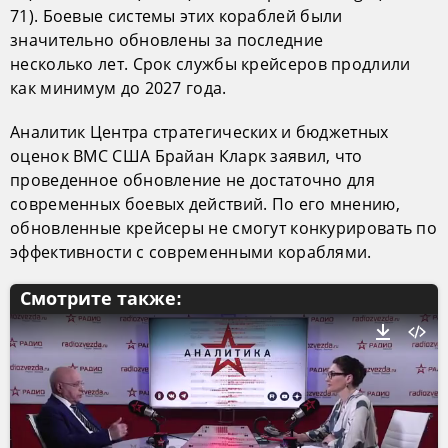
71). Боевые системы этих кораблей были
значительно обновлены за последние
несколько лет. Срок службы крейсеров продлили
как минимум до 2027 года.
Аналитик Центра стратегических и бюджетных
оценок ВМС США Брайан Кларк заявил, что
проведенное обновление не достаточно для
современных боевых действий. По его мнению,
обновленные крейсеры не смогут конкурировать по
эффективности с современными кораблями.
Смотрите также: