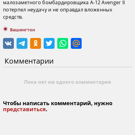
малозаметного бомбардировщика A-12 Avenger II
потерпел неудачу и не оправдал вложенных
средств.
Вашингтон
Комментарии
Пока нет ни одного комментария
Чтобы написать комментарий, нужно
представиться
.