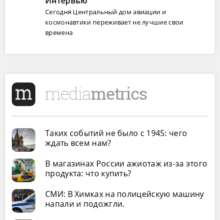
Интервью
Сегодня Центральный дом авиации и
космонавтики переживает не лучшие свои
времена
Таких событий не было с 1945: чего
ждать всем нам?
В магазинах России ажиотаж из-за этого
продукта: что купить?
СМИ: В Химках на полицейскую машину
напали и подожгли.