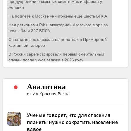
Аналитика
от ИА Красная Весна
Ученые говорят, что для спасения
планеты нужно сократить население
вдвое