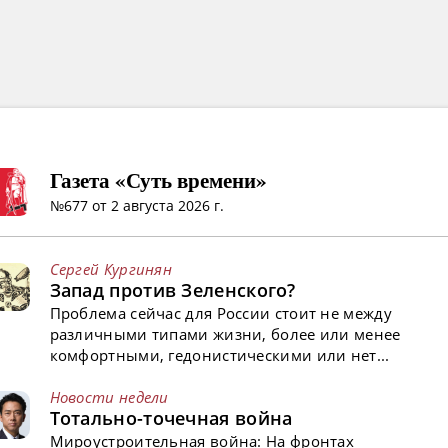
Газета «Суть времени»
№677 от 2 августа 2026 г.
Сергей Кургинян
Запад против Зеленского?
Проблема сейчас для России стоит не между
различными типами жизни, более или менее
комфортными, гедонистическими или нет...
Новости недели
Тотально-точечная война
Мироустроительная война: На фронтах