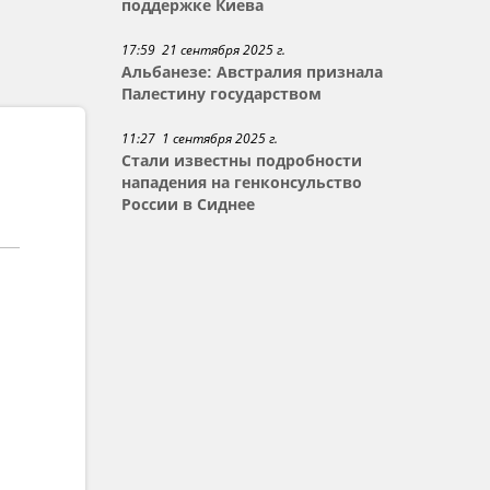
поддержке Киева
17:59 21 сентября 2025 г.
Альбанезе: Австралия признала
Палестину государством
11:27 1 сентября 2025 г.
Стали известны подробности
нападения на генконсульство
России в Сиднее