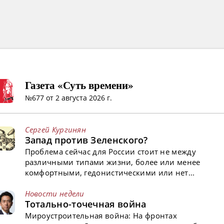
Газета «Суть времени»
№677 от 2 августа 2026 г.
Сергей Кургинян
Запад против Зеленского?
Проблема сейчас для России стоит не между
различными типами жизни, более или менее
комфортными, гедонистическими или нет...
Новости недели
Тотально-точечная война
Мироустроительная война: На фронтах