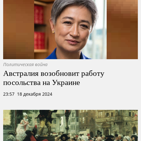
Политическая война
Австралия возобновит работу
посольства на Украине
23:57 18 декабря 2024