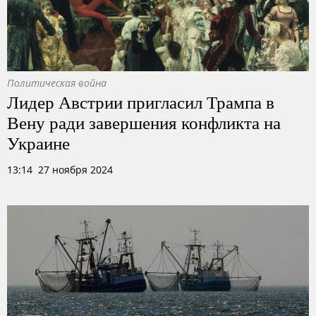
Политическая война
Лидер Австрии пригласил Трампа в
Вену ради завершения конфликта на
Украине
13:14 27 ноября 2024