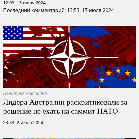
12:09 13 июля 2024
Последний комментарий: 13:53 17 июля 2024
Политическая война
Лидера Австралии раскритиковали за
решение не ехать на саммит НАТО
23:53 2 июля 2024