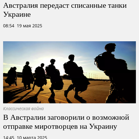
Австралия передаст списанные танки
Украине
08:54 19 мая 2025
Классическая война
В Австралии заговорили о возможной
отправке миротворцев на Украину
14:45 10 марта 2025