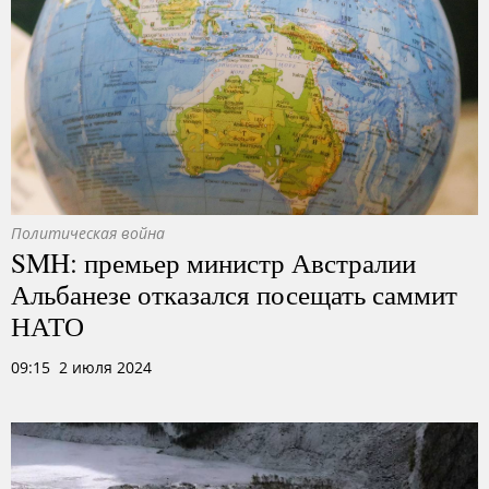
Политическая война
SMH: премьер министр Австралии
Альбанезе отказался посещать саммит
НАТО
09:15 2 июля 2024