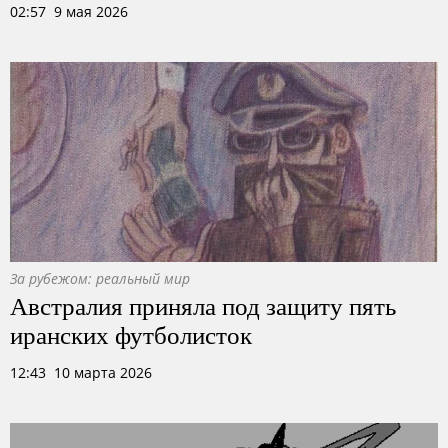
02:57 9 мая 2026
За рубежом: реальный мир
Австралия приняла под защиту пять
иранских футболисток
12:43 10 марта 2026