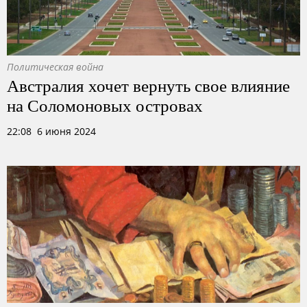
Политическая война
Австралия хочет вернуть свое влияние
на Соломоновых островах
22:08 6 июня 2024