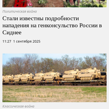
Политическая война
Стали известны подробности
нападения на генконсульство России в
Сиднее
11:27 1 сентября 2025
Классическая война