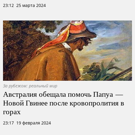
23:12 25 марта 2024
За рубежом: реальный мир
Австралия обещала помочь Папуа —
Новой Гвинее после кровопролития в
горах
23:17 19 февраля 2024