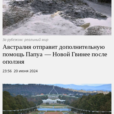
За рубежом: реальный мир
Австралия отправит дополнительную
помощь Папуа — Новой Гвинее после
оползня
23:56 20 июня 2024