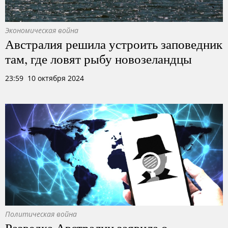
Экономическая война
Австралия решила устроить заповедник
там, где ловят рыбу новозеландцы
23:59 10 октября 2024
Политическая война
Разведка Австралии заявила о