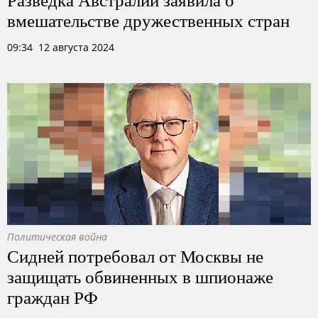
вмешательстве дружественных стран
09:34 12 августа 2024
Политическая война
Сидней потребовал от Москвы не
защищать обвиненных в шпионаже
граждан РФ