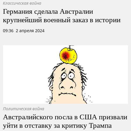
Классическая война
Германия сделала Австралии
крупнейший военный заказ в истории
09:36 2 апреля 2024
Политическая война
Австралийского посла в США призвали
уйти в отставку за критику Трампа