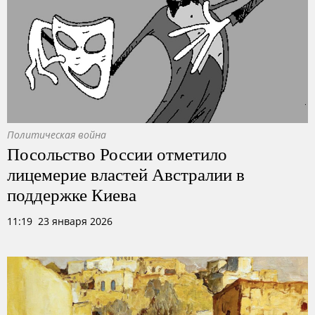
Политическая война
Посольство России отметило
лицемерие властей Австралии в
поддержке Киева
11:19 23 января 2026