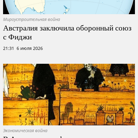
Мироустроительная война
Австралия заключила оборонный союз
с Фиджи
21:31 6 июля 2026
Экономическая война