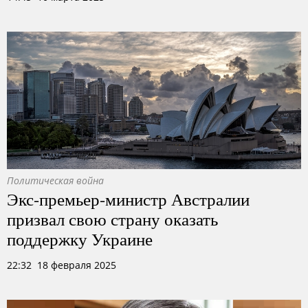
Политическая война
Экс-премьер-министр Австралии
призвал свою страну оказать
поддержку Украине
22:32 18 февраля 2025