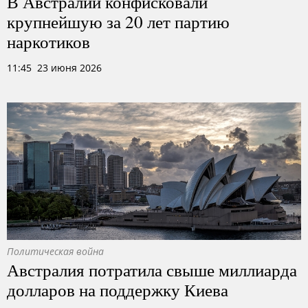
В Австралии конфисковали
крупнейшую за 20 лет партию
наркотиков
11:45 23 июня 2026
Политическая война
Австралия потратила свыше миллиарда
долларов на поддержку Киева