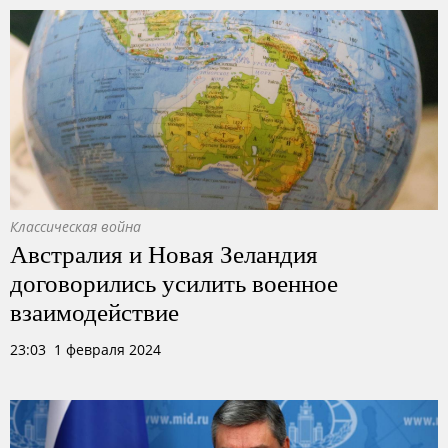
Классическая война
Австралия и Новая Зеландия
договорились усилить военное
взаимодействие
23:03 1 февраля 2024