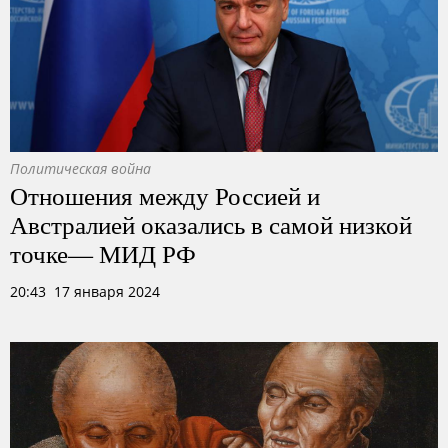
Политическая война
Отношения между Россией и
Австралией оказались в самой низкой
точке— МИД РФ
20:43 17 января 2024