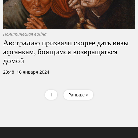
Политическая война
Австралию призвали скорее дать визы
афганкам, боящимся возвращаться
домой
23:48 16 января 2024
1
Раньше >