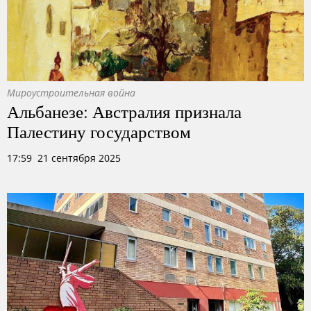
Мироустроительная война
Альбанезе: Австралия признала
Палестину государством
17:59 21 сентября 2025