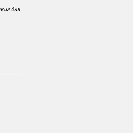
вия для