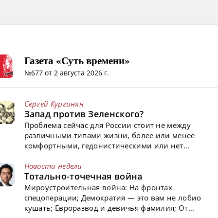
Газета «Суть времени»
№677 от 2 августа 2026 г.
Сергей Кургинян
Запад против Зеленского?
Проблема сейчас для России стоит не между
различными типами жизни, более или менее
комфортными, гедонистическими или нет...
Новости недели
Тотально-точечная война
Мироустроительная война: На фронтах
спецоперации; Демократия — это вам не лобио
кушать; Евроразвод и девичья фамилия; От...