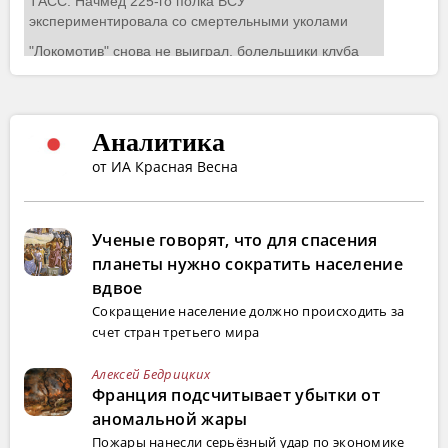
Аналитика
от ИА Красная Весна
Ученые говорят, что для спасения
планеты нужно сократить население
вдвое
Сокращение население должно происходить за
счет стран третьего мира
Алексей Бедрицких
Франция подсчитывает убытки от
аномальной жары
Пожары нанесли серьёзный удар по экономике