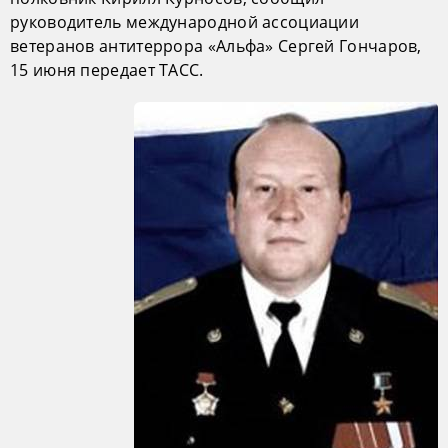
руководитель международной ассоциации
ветеранов антитеррора «Альфа» Сергей Гончаров,
15 июня передает ТАСС.