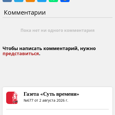
Комментарии
Пока нет ни одного комментария
Чтобы написать комментарий, нужно
представиться
.
Газета «Суть времени»
№677 от 2 августа 2026 г.