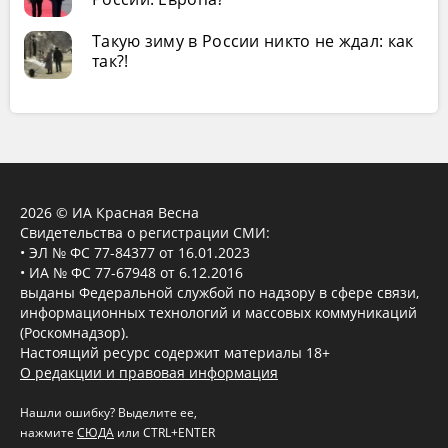
Такую зиму в России никто не ждал: как
так?!
2026 © ИА Красная Весна
Свидетельства о регистрации СМИ:
• ЭЛ № ФС 77-84377 от 16.01.2023
• ИА № ФС 77-67948 от 6.12.2016
выданы Федеральной службой по надзору в сфере связи,
информационных технологий и массовых коммуникаций
(Роскомнадзор).
Настоящий ресурс содержит материалы 18+
О редакции и правовая информация
Нашли ошибку? Выделите ее,
нажмите
СЮДА
или CTRL+ENTER