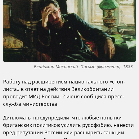
Владимир Маковский. Письмо (фрагмент). 1883
Работу над расширением национального «стоп-
листа» в ответ на действия Великобритании
проводит МИД России, 2 июня сообщила пресс-
служба министерства.
Дипломаты предупредили, что любые попытки
британских политиков усилить русофобию, нанести
вред репутации России или расширить санкции