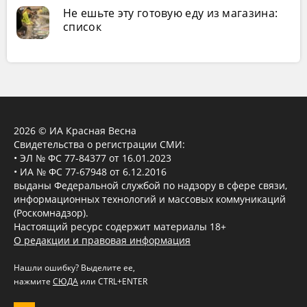
Не ешьте эту готовую еду из магазина:
список
2026 © ИА Красная Весна
Свидетельства о регистрации СМИ:
• ЭЛ № ФС 77-84377 от 16.01.2023
• ИА № ФС 77-67948 от 6.12.2016
выданы Федеральной службой по надзору в сфере связи,
информационных технологий и массовых коммуникаций
(Роскомнадзор).
Настоящий ресурс содержит материалы 18+
О редакции и правовая информация
Нашли ошибку? Выделите ее,
нажмите
СЮДА
или CTRL+ENTER