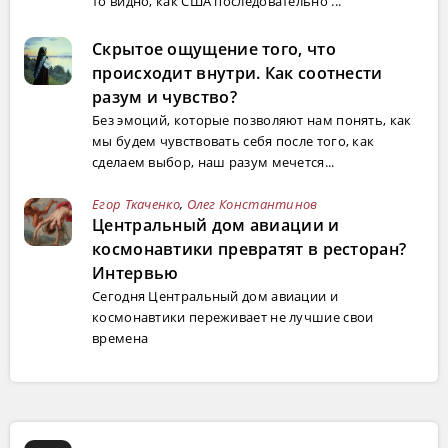
то видно, как США последовательно ...
Скрытое ощущение того, что
происходит внутри. Как соотнести
разум и чувство?
Без эмоций, которые позволяют нам понять, как
мы будем чувствовать себя после того, как
сделаем выбор, наш разум мечется...
Егор Ткаченко
,
Олег Константинов
Центральный дом авиации и
космонавтики превратят в ресторан?
Интервью
Сегодня Центральный дом авиации и
космонавтики переживает не лучшие свои
времена