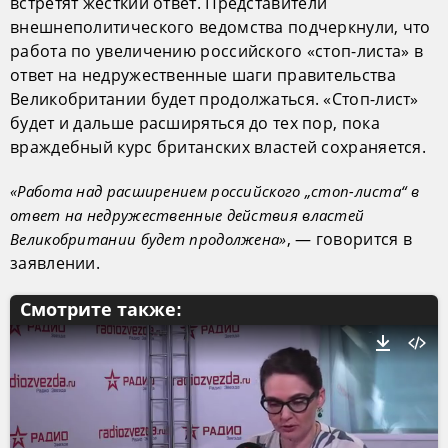
встретят жесткий ответ. Представители
внешнеполитического ведомства подчеркнули, что
работа по увеличению российского «стоп-листа» в
ответ на недружественные шаги правительства
Великобритании будет продолжаться. «Стоп-лист»
будет и дальше расширяться до тех пор, пока
враждебный курс британских властей сохраняется.
«Работа над расширением российского „стоп-листа“ в
ответ на недружественные действия властей
, — говорится в
Великобритании будет продолжена»
заявлении.
Смотрите также: