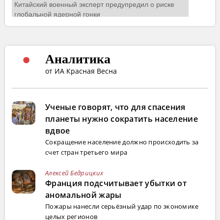
Аналитика
от ИА Красная Весна
Ученые говорят, что для спасения
планеты нужно сократить население
вдвое
Сокращение население должно происходить за
счет стран третьего мира
Алексей Бедрицких
Франция подсчитывает убытки от
аномальной жары
Пожары нанесли серьёзный удар по экономике
целых регионов