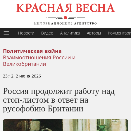
Новости
Видео
Аналитика
Авторы
Комментар
Политическая война
Взаимоотношения России и
Великобритании
23:12 2 июня 2026
Россия продолжит работу над
стоп-листом в ответ на
русофобию Британии