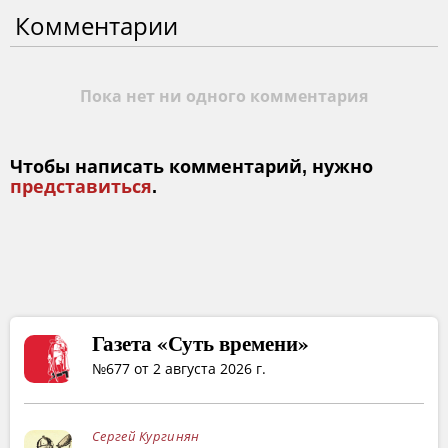
Комментарии
Пока нет ни одного комментария
Чтобы написать комментарий, нужно
представиться
.
Газета «Суть времени»
№677 от 2 августа 2026 г.
Сергей Кургинян