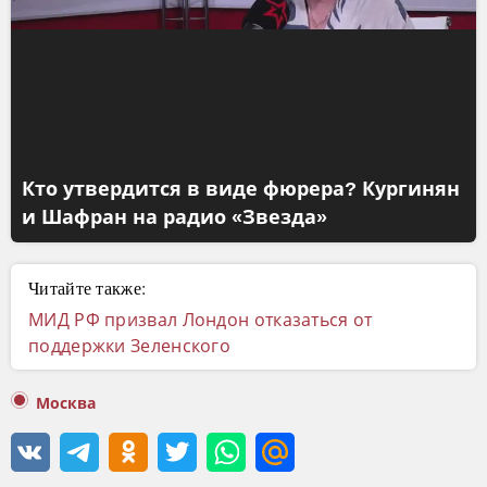
Кто утвердится в виде фюрера? Кургинян
и Шафран на радио «Звезда»
Читайте также:
МИД РФ призвал Лондон отказаться от
поддержки Зеленского
Москва