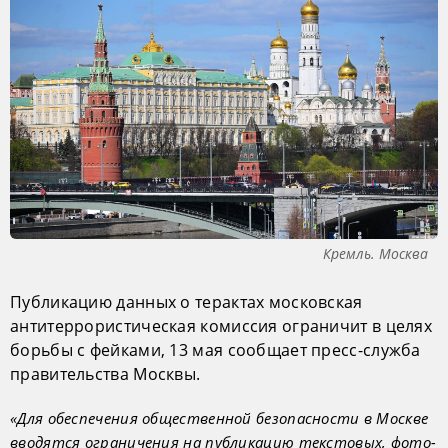
Кремль. Москва
Публикацию данных о терактах московская
антитеррористическая комиссия ограничит в целях
борьбы с фейками, 13 мая сообщает пресс-служба
правительства Москвы.
«Для обеспечения общественной безопасности в Москве
вводятся ограничения на публикацию текстовых, фото-