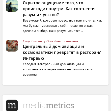
Скрытое ощущение того, что
происходит внутри. Как соотнести
разум и чувство?
Без эмоций, которые позволяют нам понять, как
мы будем чувствовать себя после того, как
сделаем выбор, наш разум мечется...
Егор Ткаченко
,
Олег Константинов
Центральный дом авиации и
космонавтики превратят в ресторан?
Интервью
Сегодня Центральный дом авиации и
космонавтики переживает не лучшие свои
времена