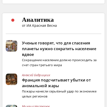
Аналитика
от ИА Красная Весна
Ученые говорят, что для спасения
планеты нужно сократить население
вдвое
Сокращение население должно происходить за
счет стран третьего мира
Алексей Бедрицких
Франция подсчитывает убытки от
аномальной жары
Пожары нанесли серьёзный удар по экономике
целых регионов
Михаил Нестерюк