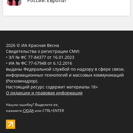
России: Европа?
2026 © ИА Красная Весна
Свидетельства о регистрации СМИ:
• ЭЛ № ФС 77-84377 от 16.01.2023
• ИА № ФС 77-67948 от 6.12.2016
выданы Федеральной службой по надзору в сфере связи,
информационных технологий и массовых коммуникаций
(Роскомнадзор).
Настоящий ресурс содержит материалы 18+
О редакции и правовая информация
Нашли ошибку? Выделите ее,
нажмите
СЮДА
или CTRL+ENTER