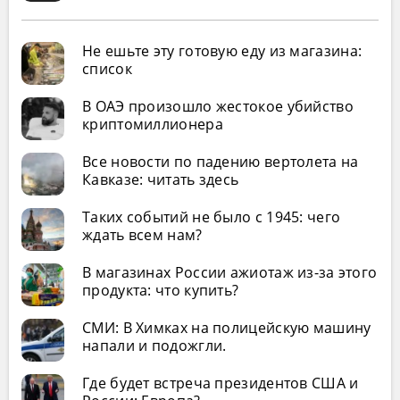
Не ешьте эту готовую еду из магазина:
список
В ОАЭ произошло жестокое убийство
криптомиллионера
Все новости по падению вертолета на
Кавказе: читать здесь
Таких событий не было с 1945: чего
ждать всем нам?
В магазинах России ажиотаж из-за этого
продукта: что купить?
СМИ: В Химках на полицейскую машину
напали и подожгли.
Где будет встреча президентов США и