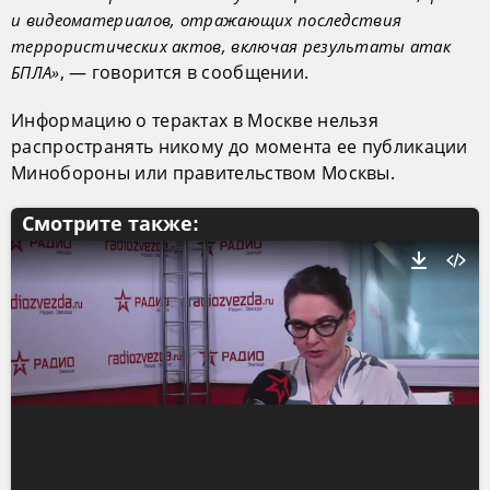
и видеоматериалов, отражающих последствия
террористических актов, включая результаты атак
, — говорится в сообщении.
БПЛА»
Информацию о терактах в Москве нельзя
распространять никому до момента ее публикации
Минобороны или правительством Москвы.
Смотрите также: