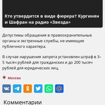
Кто утвердится в виде фюрера? Кургинян
и Шафран на радио «Звезда»
Допустимы обращения в правоохранительные
органы и экстренные службы, не имеющие
публичного характера.
В случае нарушения запрета установлен штраф в 3–
5 тысяч рублей для гражданских и до 200 тысяч
рублей для юридических лиц.
Москва
Комментарии