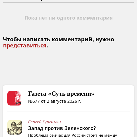
Пока нет ни одного комментария
Чтобы написать комментарий, нужно
представиться
.
Газета «Суть времени»
№677 от 2 августа 2026 г.
Сергей Кургинян
Запад против Зеленского?
Проблема сейчас для России стоит не между