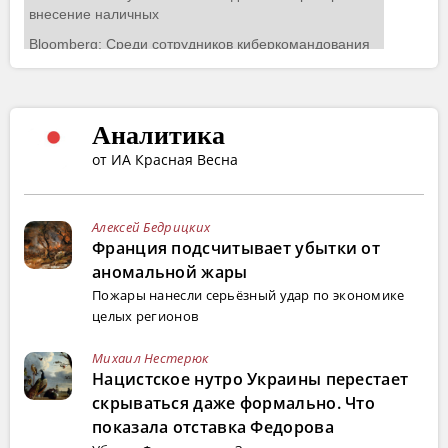
Аналитика
от ИА Красная Весна
Алексей Бедрицких
Франция подсчитывает убытки от
аномальной жары
Пожары нанесли серьёзный удар по экономике
целых регионов
Михаил Нестерюк
Нацистское нутро Украины перестает
скрываться даже формально. Что
показала отставка Федорова