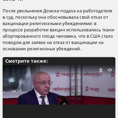
После увольнения Домски подала на работодателя
в суд, поскольку она обосновывала свой отказ от
вакцинации религиозными убеждениями: в
процессе разработки вакцин использовались ткани
абортированного плода человека, что в США стало
поводом для заявок на отказ от вакцинации на
основании религиозных убеждений.
Смотрите также: