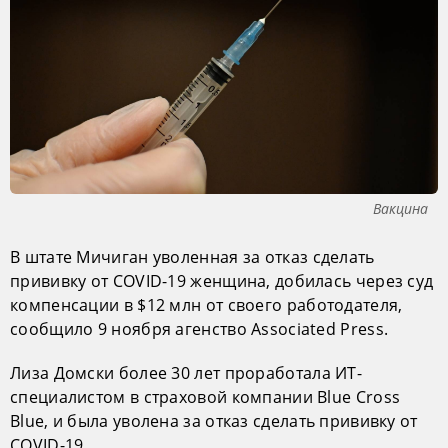
Вакцина
В штате Мичиган уволенная за отказ сделать
прививку от COVID-19 женщина, добилась через суд
компенсации в $12 млн от своего работодателя,
сообщило 9 ноября агенство Associated Press.
Лиза Домски более 30 лет проработала ИТ-
специалистом в страховой компании Blue Cross
Blue, и была уволена за отказ сделать прививку от
COVID-19.