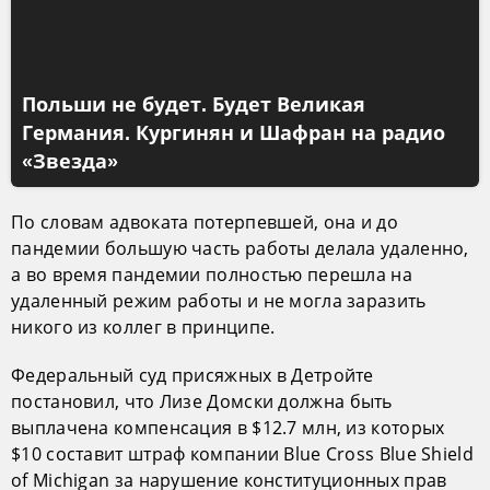
Польши не будет. Будет Великая
Германия. Кургинян и Шафран на радио
«Звезда»
По словам адвоката потерпевшей, она и до
пандемии большую часть работы делала удаленно,
а во время пандемии полностью перешла на
удаленный режим работы и не могла заразить
никого из коллег в принципе.
Федеральный суд присяжных в Детройте
постановил, что Лизе Домски должна быть
выплачена компенсация в $12.7 млн, из которых
$10 составит штраф компании Blue Cross Blue Shield
of Michigan за нарушение конституционных прав