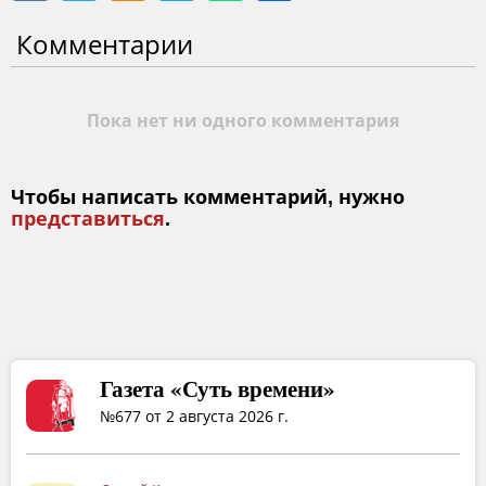
Комментарии
Пока нет ни одного комментария
Чтобы написать комментарий, нужно
представиться
.
Газета «Суть времени»
№677 от 2 августа 2026 г.