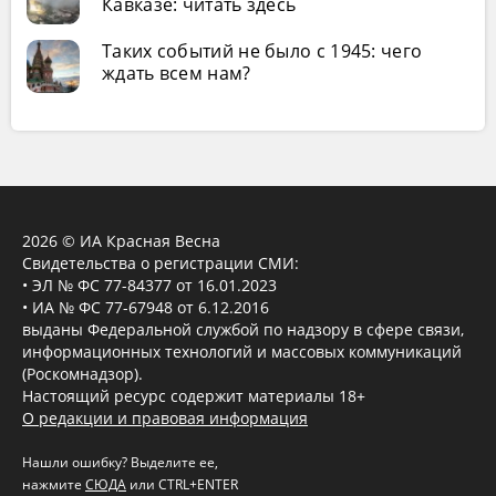
Кавказе: читать здесь
Таких событий не было с 1945: чего
ждать всем нам?
2026 © ИА Красная Весна
Свидетельства о регистрации СМИ:
• ЭЛ № ФС 77-84377 от 16.01.2023
• ИА № ФС 77-67948 от 6.12.2016
выданы Федеральной службой по надзору в сфере связи,
информационных технологий и массовых коммуникаций
(Роскомнадзор).
Настоящий ресурс содержит материалы 18+
О редакции и правовая информация
Нашли ошибку? Выделите ее,
нажмите
СЮДА
или CTRL+ENTER