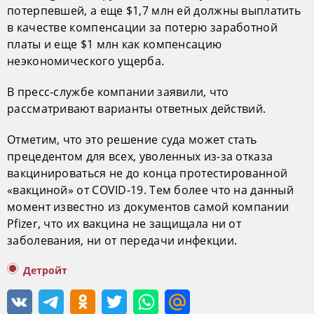
потерпевшей, а еще $1,7 млн ей должны выплатить
в качестве компенсации за потерю заработной
платы и еще $1 млн как компенсацию
неэкономического ущерба.
В пресс-службе компании заявили, что
рассматривают варианты ответных действий.
Отметим, что это решение суда может стать
прецедентом для всех, уволенных из-за отказа
вакцинироваться не до конца протестированной
«вакциной» от COVID-19. Тем более что на данный
момент известно из документов самой компании
Pfizer, что их вакцина не защищала ни от
заболевания, ни от передачи инфекции.
Детройт