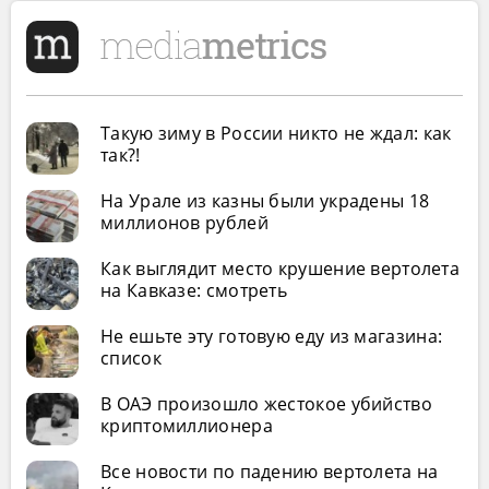
Такую зиму в России никто не ждал: как
так?!
На Урале из казны были украдены 18
миллионов рублей
Как выглядит место крушение вертолета
на Кавказе: смотреть
Не ешьте эту готовую еду из магазина:
список
В ОАЭ произошло жестокое убийство
криптомиллионера
Все новости по падению вертолета на