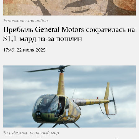
Экономическая война
Прибыль General Motors сократилась на
$1,1 млрд из-за пошлин
17:49 22 июля 2025
За рубежом: реальный мир