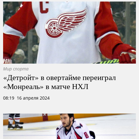
Мир спорта
«Детройт» в овертайме переиграл
«Монреаль» в матче НХЛ
08:19 16 апреля 2024