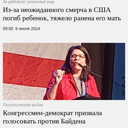
За рубежом: реальный мир
Из-за неожиданного смерча в США
погиб ребенок, тяжело ранена его мать
09:00 6 июня 2024
Политическая война
Конгрессмен-демократ призвала
голосовать против Байдена