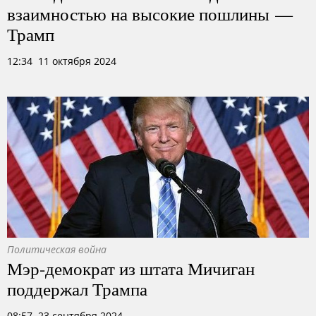
взаимностью на высокие пошлины —
Трамп
12:34 11 октября 2024
Политическая война
Мэр-демократ из штата Мичиган
поддержал Трампа
08:57 23 сентября 2024