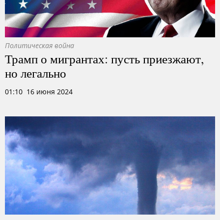
Политическая война
Трамп о мигрантах: пусть приезжают,
но легально
01:10 16 июня 2024