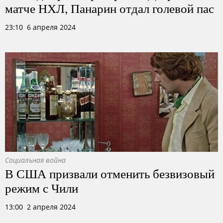
матче НХЛ, Панарин отдал голевой пас
23:10 6 апреля 2024
Социальная война
В США призвали отменить безвизовый
режим с Чили
13:00 2 апреля 2024