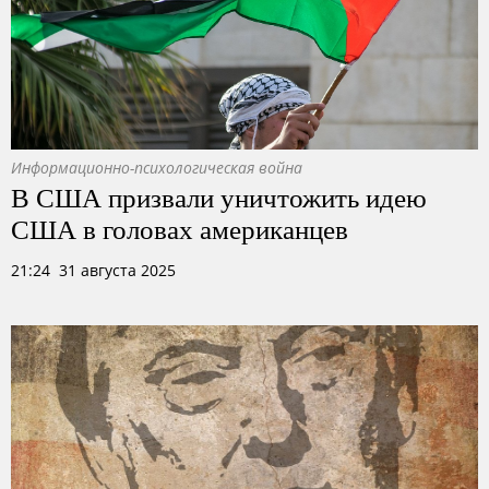
Информационно-психологическая война
В США призвали уничтожить идею
США в головах американцев
21:24 31 августа 2025