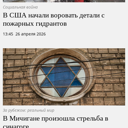
Социальная война
В США начали воровать детали с
пожарных гидрантов
13:45 26 апреля 2026
За рубежом: реальный мир
В Мичигане произошла стрельба в
синагоге