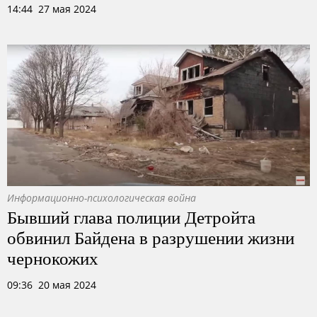
14:44 27 мая 2024
Информационно-психологическая война
Бывший глава полиции Детройта
обвинил Байдена в разрушении жизни
чернокожих
09:36 20 мая 2024