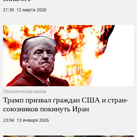
21:30 12 марта 2026
Политическая война
Трамп призвал граждан США и стран-
союзников покинуть Иран
23:04 13 января 2026