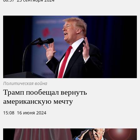
Политическая война
Трамп пообещал вернуть
американскую мечту
15:08 16 июня 2024