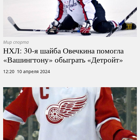
Мир спорта
НХЛ: 30-я шайба Овечкина помогла
«Вашингтону» обыграть «Детройт»
12:20 10 апреля 2024