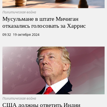
Политическая война
Мусульмане в штате Мичиган
отказались голосовать за Харрис
09:32 19 октября 2024
Политическая война
США должны ответить Индии