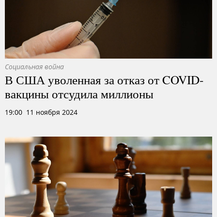
Социальная война
В США уволенная за отказ от COVID-
вакцины отсудила миллионы
19:00 11 ноября 2024