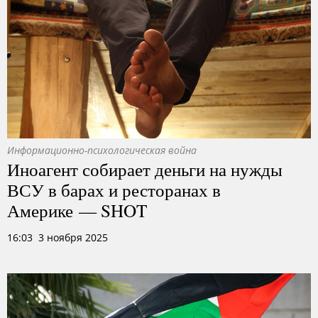
Информационно-психологическая война
Иноагент собирает деньги на нужды
ВСУ в барах и ресторанах в
Америке — SHOT
16:03 3 ноября 2025