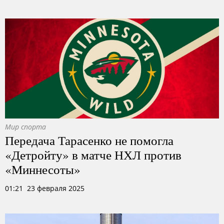
Мир спорта
Передача Тарасенко не помогла
«Детройту» в матче НХЛ против
«Миннесоты»
01:21 23 февраля 2025