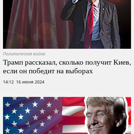
Политическая война
Трамп рассказал, сколько получит Киев,
если он победит на выборах
14:12 16 июня 2024