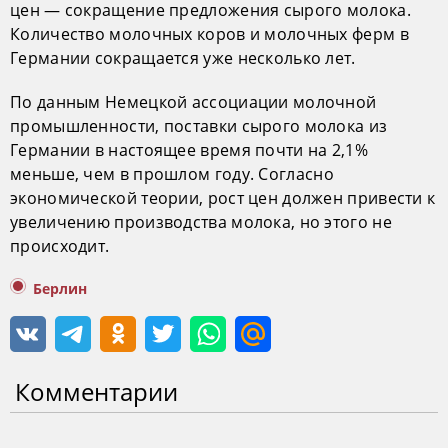
цен — сокращение предложения сырого молока.
Количество молочных коров и молочных ферм в
Германии сокращается уже несколько лет.
По данным Немецкой ассоциации молочной
промышленности, поставки сырого молока из
Германии в настоящее время почти на 2,1%
меньше, чем в прошлом году. Согласно
экономической теории, рост цен должен привести к
увеличению производства молока, но этого не
происходит.
Берлин
Комментарии