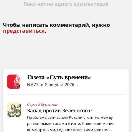
Пока нет ни одного комментария
Чтобы написать комментарий, нужно
представиться
.
Газета «Суть времени»
№677 от 2 августа 2026 г.
Сергей Кургинян
Запад против Зеленского?
Проблема сейчас для России стоит не между
различными типами жизни, более или менее
комфортными, гедонистическими или нет...