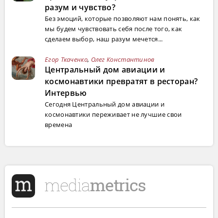
разум и чувство?
Без эмоций, которые позволяют нам понять, как
мы будем чувствовать себя после того, как
сделаем выбор, наш разум мечется...
Егор Ткаченко
,
Олег Константинов
Центральный дом авиации и
космонавтики превратят в ресторан?
Интервью
Сегодня Центральный дом авиации и
космонавтики переживает не лучшие свои
времена