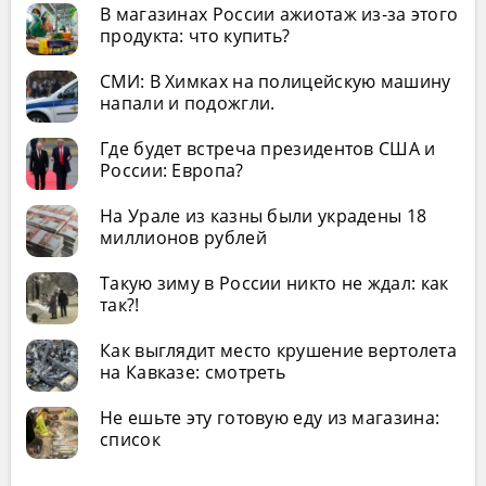
В магазинах России ажиотаж из-за этого
продукта: что купить?
СМИ: В Химках на полицейскую машину
напали и подожгли.
Где будет встреча президентов США и
России: Европа?
На Урале из казны были украдены 18
миллионов рублей
Такую зиму в России никто не ждал: как
так?!
Как выглядит место крушение вертолета
на Кавказе: смотреть
Не ешьте эту готовую еду из магазина:
список