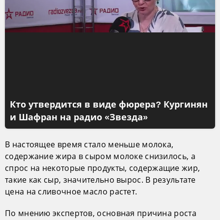
Кто утвердится в виде фюрера? Кургинян
и Шафран на радио «Звезда»
В настоящее время стало меньше молока,
содержание жира в сыром молоке снизилось, а
спрос на некоторые продукты, содержащие жир,
такие как сыр, значительно вырос. В результате
цена на сливочное масло растет.
По мнению экспертов, основная причина роста