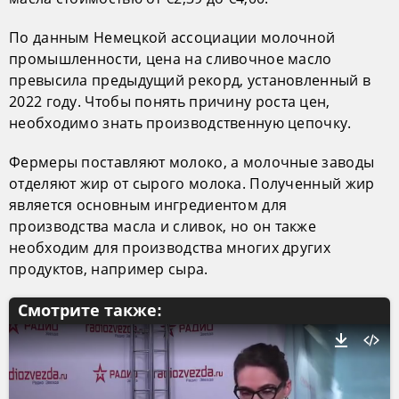
По данным Немецкой ассоциации молочной
промышленности, цена на сливочное масло
превысила предыдущий рекорд, установленный в
2022 году. Чтобы понять причину роста цен,
необходимо знать производственную цепочку.
Фермеры поставляют молоко, а молочные заводы
отделяют жир от сырого молока. Полученный жир
является основным ингредиентом для
производства масла и сливок, но он также
необходим для производства многих других
продуктов, например сыра.
Смотрите также: