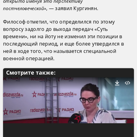
открыто именуя это перспективу
, — заявил Кургинян.
постчеловеческой»
Философ отметил, что определился по этому
вопросу задолго до выхода передач «Суть
времени», ни на йоту не изменил эти позиции в
последующий период, и еще более утвердился в
ней в ходе того, что называется специальной
военной операцией.
Смотрите также: