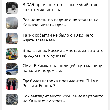
В ОАЭ произошло жестокое убийство
криптомиллионера
Все новости по падению вертолета на
Кавказе: читать здесь
Таких событий не было с 1945: чего
ждать всем нам?
В магазинах России ажиотаж из-за этого
продукта: что купить?
СМИ: В Химках на полицейскую машину
напали и подожгли.
Где будет встреча президентов США и
России: Европа?
Как выглядит место крушение вертолета
на Кавказе: смотреть