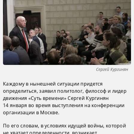
Сергей Кургинян
Каждому в нынешней ситуации придется
определиться, заявил политолог, философ и лидер
движения «Суть времени» Сергей Кургинян
14 января во время выступления на конференции
организации в Москве.
По его словам, в условиях идущей войны, которой
не хватает определенности, возникает