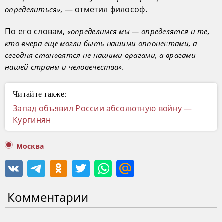
, — отметил философ.
определиться»
По его словам,
«определимся мы — определятся и те,
кто вчера еще могли быть нашими оппонентами, а
сегодня становятся не нашими врагами, а врагами
.
нашей страны и человечества»
Читайте также:
Запад объявил России абсолютную войну —
Кургинян
Москва
Комментарии