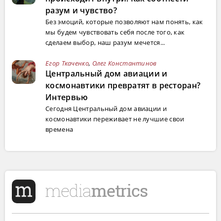
разум и чувство?
Без эмоций, которые позволяют нам понять, как
мы будем чувствовать себя после того, как
сделаем выбор, наш разум мечется...
Егор Ткаченко
,
Олег Константинов
Центральный дом авиации и
космонавтики превратят в ресторан?
Интервью
Сегодня Центральный дом авиации и
космонавтики переживает не лучшие свои
времена