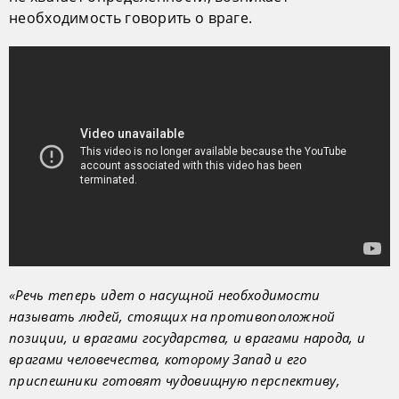
необходимость говорить о враге.
«Речь теперь идет о насущной необходимости
называть людей, стоящих на противоположной
позиции, и врагами государства, и врагами народа, и
врагами человечества, которому Запад и его
приспешники готовят чудовищную перспективу,