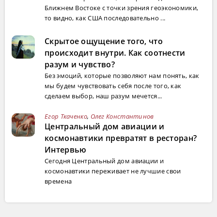
Ближнем Востоке с точки зрения геоэкономики,
то видно, как США последовательно ...
Скрытое ощущение того, что
происходит внутри. Как соотнести
разум и чувство?
Без эмоций, которые позволяют нам понять, как
мы будем чувствовать себя после того, как
сделаем выбор, наш разум мечется...
Егор Ткаченко
,
Олег Константинов
Центральный дом авиации и
космонавтики превратят в ресторан?
Интервью
Сегодня Центральный дом авиации и
космонавтики переживает не лучшие свои
времена