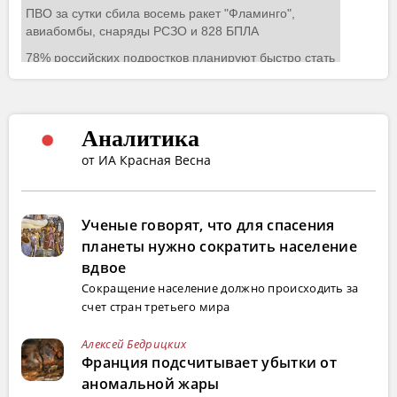
Аналитика
от ИА Красная Весна
Ученые говорят, что для спасения
планеты нужно сократить население
вдвое
Сокращение население должно происходить за
счет стран третьего мира
Алексей Бедрицких
Франция подсчитывает убытки от
аномальной жары