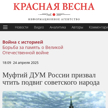
Новости
Видео
Аналитика
Авторы
Комментар
Война с историей
Борьба за память о Великой
Отечественной войне
18:09 24 апреля 2025
Муфтий ДУМ России призвал
чтить подвиг советского народа