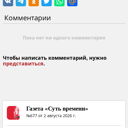
Комментарии
Пока нет ни одного комментария
Чтобы написать комментарий, нужно
представиться
.
Газета «Суть времени»
№677 от 2 августа 2026 г.