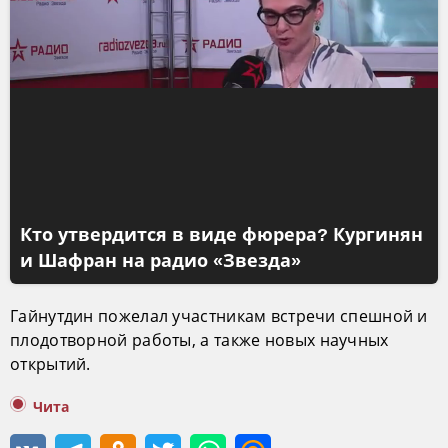
Кто утвердится в виде фюрера? Кургинян
и Шафран на радио «Звезда»
Гайнутдин пожелал участникам встречи спешной и
плодотворной работы, а также новых научных
открытий.
Чита