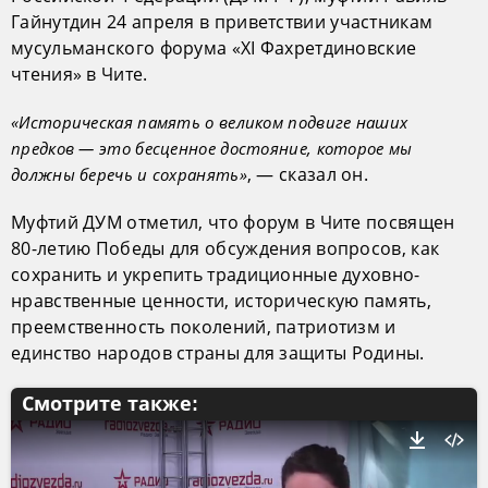
Гайнутдин 24 апреля в приветствии участникам
мусульманского форума «XI Фахретдиновские
чтения» в Чите.
«Историческая память о великом подвиге наших
предков — это бесценное достояние, которое мы
, — сказал он.
должны беречь и сохранять»
Муфтий ДУМ отметил, что форум в Чите посвящен
80-летию Победы для обсуждения вопросов, как
сохранить и укрепить традиционные духовно-
нравственные ценности, историческую память,
преемственность поколений, патриотизм и
единство народов страны для защиты Родины.
Смотрите также: