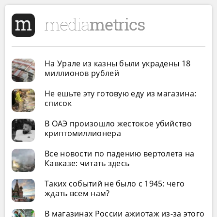
На Урале из казны были украдены 18
миллионов рублей
Не ешьте эту готовую еду из магазина:
список
В ОАЭ произошло жестокое убийство
криптомиллионера
Все новости по падению вертолета на
Кавказе: читать здесь
Таких событий не было с 1945: чего
ждать всем нам?
В магазинах России ажиотаж из-за этого