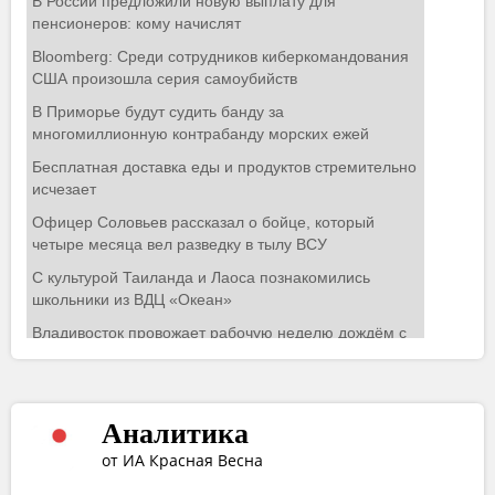
Аналитика
от ИА Красная Весна