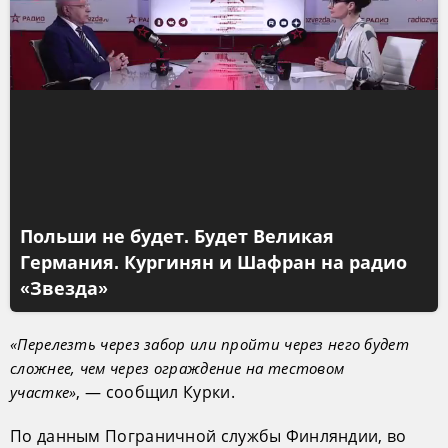
Польши не будет. Будет Великая
Германия. Кургинян и Шафран на радио
«Звезда»
«Перелезть через забор или пройти через него будет
сложнее, чем через ограждение на тестовом
, — сообщил Курки.
участке»
По данным Пограничной службы Финляндии, во