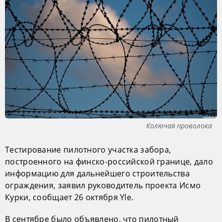
Колючая проволока
Тестирование пилотного участка забора,
построенного на финско-российской границе, дало
информацию для дальнейшего строительства
ограждения, заявил руководитель проекта Исмо
Курки, сообщает 26 октября Yle.
В сентябре было объявлено, что пилотный