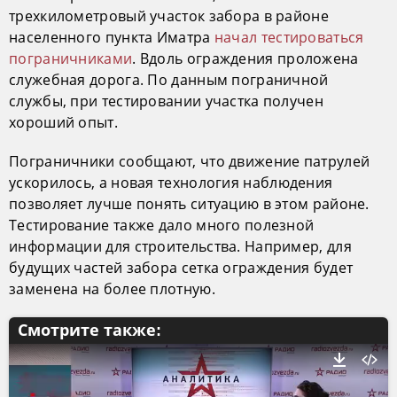
трехкилометровый участок забора в районе
населенного пункта Иматра
начал тестироваться
пограничниками
. Вдоль ограждения проложена
служебная дорога. По данным пограничной
службы, при тестировании участка получен
хороший опыт.
Пограничники сообщают, что движение патрулей
ускорилось, а новая технология наблюдения
позволяет лучше понять ситуацию в этом районе.
Тестирование также дало много полезной
информации для строительства. Например, для
будущих частей забора сетка ограждения будет
заменена на более плотную.
Смотрите также: