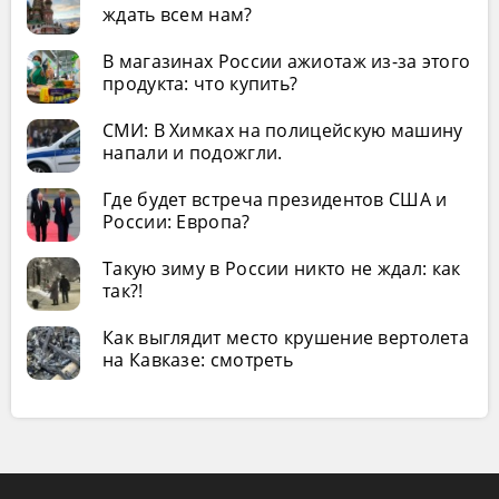
ждать всем нам?
В магазинах России ажиотаж из-за этого
продукта: что купить?
СМИ: В Химках на полицейскую машину
напали и подожгли.
Где будет встреча президентов США и
России: Европа?
Такую зиму в России никто не ждал: как
так?!
Как выглядит место крушение вертолета
на Кавказе: смотреть