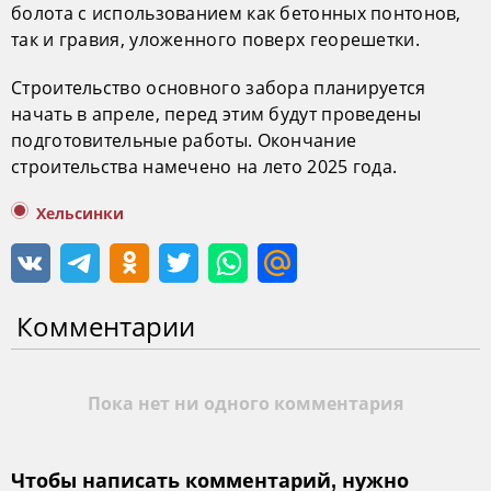
болота с использованием как бетонных понтонов,
так и гравия, уложенного поверх георешетки.
Строительство основного забора планируется
начать в апреле, перед этим будут проведены
подготовительные работы. Окончание
строительства намечено на лето 2025 года.
Хельсинки
Комментарии
Пока нет ни одного комментария
Чтобы написать комментарий, нужно