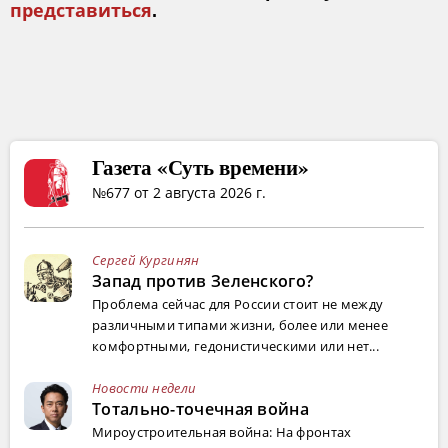
представиться
.
Газета «Суть времени»
№677 от 2 августа 2026 г.
Сергей Кургинян
Запад против Зеленского?
Проблема сейчас для России стоит не между
различными типами жизни, более или менее
комфортными, гедонистическими или нет...
Новости недели
Тотально-точечная война
Мироустроительная война: На фронтах