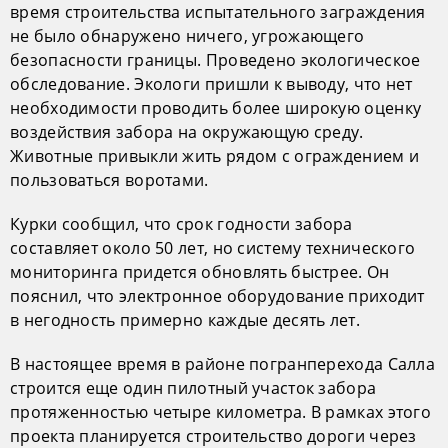
время строительства испытательного заграждения
не было обнаружено ничего, угрожающего
безопасности границы. Проведено экологическое
обследование. Экологи пришли к выводу, что нет
необходимости проводить более широкую оценку
воздействия забора на окружающую среду.
Животные привыкли жить рядом с ограждением и
пользоваться воротами.
Курки сообщил, что срок годности забора
составляет около 50 лет, но систему технического
мониторинга придется обновлять быстрее. Он
пояснил, что электронное оборудование приходит
в негодность примерно каждые десять лет.
В настоящее время в районе погранперехода Салла
строится еще один пилотный участок забора
протяженностью четыре километра. В рамках этого
проекта планируется строительство дороги через