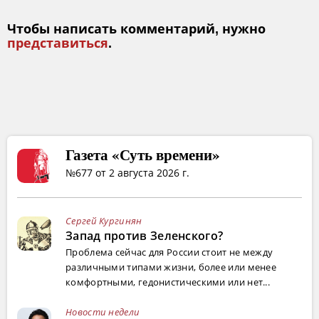
Чтобы написать комментарий, нужно
представиться
.
Газета «Суть времени»
№677 от 2 августа 2026 г.
Сергей Кургинян
Запад против Зеленского?
Проблема сейчас для России стоит не между
различными типами жизни, более или менее
комфортными, гедонистическими или нет...
Новости недели