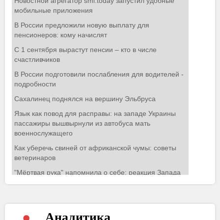
Аналитика