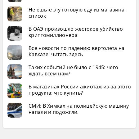
Не ешьте эту готовую еду из магазина:
список
В ОАЭ произошло жестокое убийство
криптомиллионера
Все новости по падению вертолета на
Кавказе: читать здесь
Таких событий не было с 1945: чего
ждать всем нам?
В магазинах России ажиотаж из-за этого
продукта: что купить?
СМИ: В Химках на полицейскую машину
напали и подожгли.