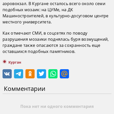
аэровокзал. В Кургане осталось всего около семи
подобных мозаик: на ЦУМе, на ДК
Машиностроителей, в культурно-досуговом центре
местного университета.
Как отмечают СМИ, в соцсетях по поводу
разрушения мозаики поднялась буря возмущений,
граждане также опасаются за сохранность еще
оставшихся подобных памятников.
Курган
Комментарии
Пока нет ни одного комментария