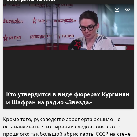
Кто утвердится в виде фюрера? Кургинян
и Шафран на радио «Звезда»
Кроме того, руководство аэропорта решило не
останавливаться в стирании следов советского
прошлого: так большой абрис карты СССР на стене